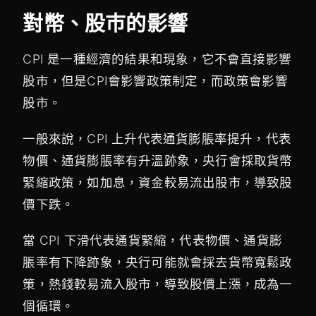
對幣、股巿的影響
CPI 是一種經濟的結果和現象，它不會直接影響
股市，但是CPI會影響政策制定，而政策會影響
股市。
一般來說，CPI 上升代表通貨膨脹率提升，代表
物價、通貨膨脹率有升溫跡象，央行會採取貨幣
緊縮政策，如加息，資金較易流出股市，導致股
價下跌。
當 CPI 下滑代表通貨緊縮，代表物價、通貨膨
脹率有下降跡象，央行可能就會採去貨幣寬鬆政
策，熱錢較易流入股市，導致股價上漲，成為一
個循環。