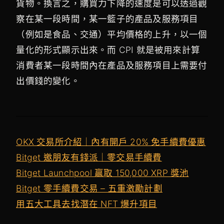
貨物。換言之，購買力下降的速度是可以透過觀
察在某一段時間，某一籃子的產品及服務項目
（例如是食品、交通）平均價格的上升，以一個
量化的形式顯示出來。而 CPI 就是被用來計算
消費者某一段時間內在產品及服務項目上需要付
出價錢的變化。
OKX 交易所介紹｜內有開戶 20% 免手續費優惠
Bitget 邀朋友有錢派｜零交易手續費
Bitget Launchpool 贏取 150,000 XRP 獎池
Bitget 零手續費交易 – 五重激勵計劃
用五大工具去找潛在 NFT 爆升項目