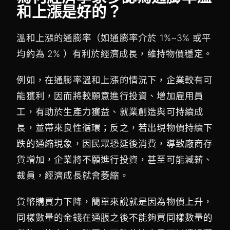
和上漲是好的？
溫和上漲的通膨率（如通膨率介於 1%~3% 或平
均約為 2% ）有利於經濟成長，維持物價穩定。
例如，在通膨率溫和上漲的情況下，企業較有可
能獲利，因而將較願意進行投資、增加雇用員
工，有助於生產力獲益、就業創造與可持續成
長，並帶來良性循環；反之，若出現物價持續下
跌的通縮現象，因民眾恐延後消費，導致廠商存
貨增加，企業將不願進行投資，甚至可能減薪、
裁員，經濟成長就會萎縮。
貨幣購買力下降，簡單來說就是因為物價上升，
同樣數量的金錢在通脹之後不能夠買同樣數量的