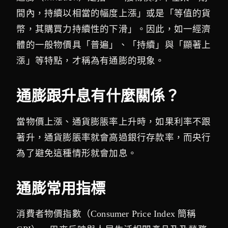
間內，持續以相當的幅度上漲」或是「等值的貨
幣，其購買力持續性的下滑」。因此，如一經濟
體的一般物價具「普遍」、「持續」與「顯著上
漲」等特點，才稱為有通膨的現象。
通膨跟升息有什麼關係？
當物價上漲、通貨膨脹率上升時，如果利率不跟
著升，通貨膨脹率就會高過銀行存款率，而央行
為了避免這種情形就會加息。
通膨常用指標
消費者物價指數（Consumer Price Index 簡稱