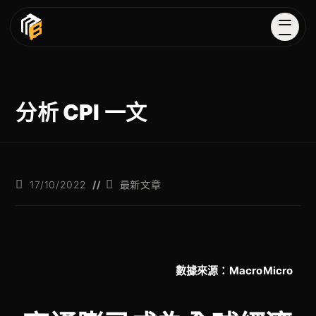
分析 CPI 一文
17/10/2022
最新文章
數據來源：MacroMicro