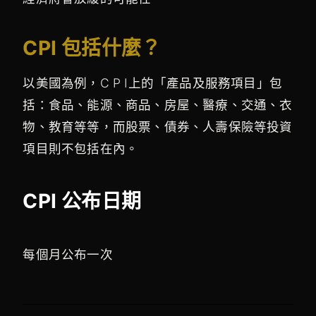
CPI 包括什麼？
以美國為例，C P I上的「產品及服務項目」包
括：食品、能源、商品、房屋、醫療、交通、衣
物、教育等等，而股票、債券、人壽保險等投資
項目則不包括在內。
CPI 公布日期
每個月公布一次