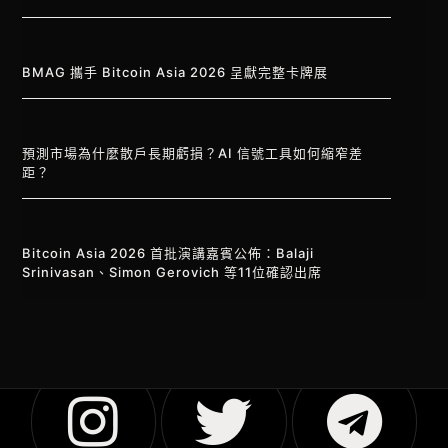
BMAG 攜手 Bitcoin Asia 2026 呈獻完整卡牌展
預測市場為什麼散戶長期虧損？AI 信號工具如何縮窄差
距？
Bitcoin Asia 2026 首批演講嘉賓公佈：Balaji
Srinivasan、Simon Gerovich 等11位確認出席