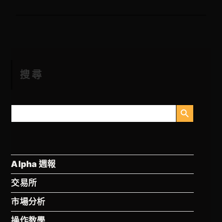
搜尋
搜尋按鈕
搜
尋
Alpha 週報
交易所
市場分析
操作教學