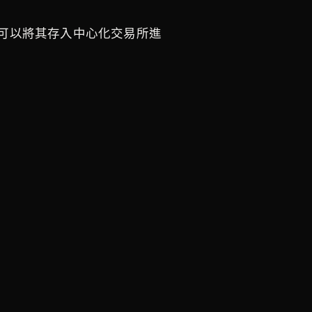
您亦可以將其存入中心化交易所進