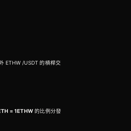
 ETHW /USDT 的槓桿交
ETH = 1ETHW
的比例分發