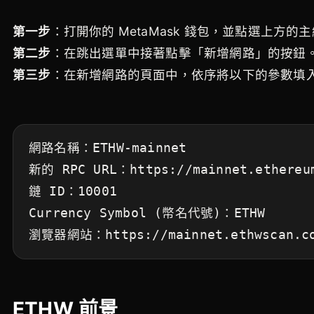
第一步
：打開你的 MetaMask 錢包，並點選上方的
第二步
：在跳出選單中接著點擊「新增網路」的按鈕
第三步
：在新增網路的頁面中，依序將以下的參數填
網路名稱：ETHW-mainnet
新的 RPC URL：https://mainnet.ethereu
鏈 ID：10001
Currency Symbol (幣名代號)：ETHW
瀏覽器網站：https://mainnet.ethwscan.c
ETHW 前景