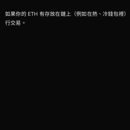
如果你的 ETH 有存放在鏈上（例如在熱、冷錢包裡），
行交易。