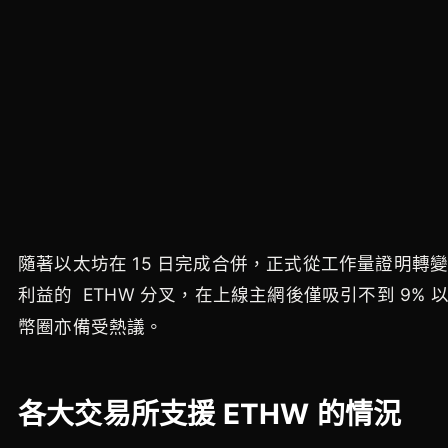
隨著以太坊在 15 日完成合併，正式從工作量證明轉
利益的 ETHW 分叉，在上線主網後僅吸引不到 9% 
幣圈亦備受熱議。
各大交易所支援 ETHW 的情況