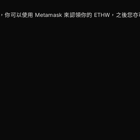
你可以使用 Metamask 來認領你的 ETHW，之後