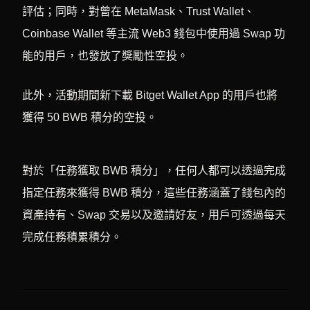
評估；同時，對曾在 MetaMask、Trust Wallet、
Coinbase Wallet 等主流 Web3 錢包中使用過 Swap 功
能的用戶，也發放了獎勵性空投。
此外，活動期間新下載 Bitget Wallet App 的用戶也將
獲得 50 BWB 積分的空投。
對於「任務獲取 BWB 積分」，任何人都可以透過完成
指定任務來獲得 BWB 積分，這些任務涵蓋了錢包內的
資產持有、Swap 交易以及邀請好友，用戶可透過每天
完成任務積累積分。