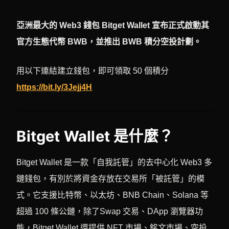
亞洲最大的 Web3 錢包 Bitget Wallet 宣布正式啟動其
官方生態代幣 BWB，並推出 BWB 積分空投計劃。
用以下連結建立錢包，即可領取 50 個積分
https://bit.ly/3Jejj4H
Bitget Wallet 是什麼？
Bitget Wallet 是一款「自我託管」的去中心化 Web3 多
鏈錢包，有別於將資金存放在交易所「被託管」的模
式。它支援比特幣、以太坊、BNB Chain、Solana 等
超過 100 條公鏈，除了Swap 交易、DApp 瀏覽器功
能，Bitget Wallet 還提供 NFT 市場、銘文市場、空投