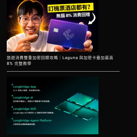
旅遊消費雙重加密回贈攻略｜Laguna 與加密卡疊加最高
8% 完整教學