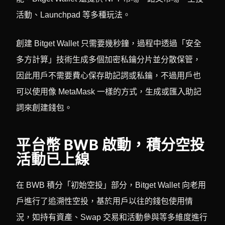
活動、Launchpad 等多種玩法。
創建 Bitget Wallet 只需要幾秒鐘，過程中透過「安全
多方計算」技術生成多個加密私鑰分片並分散保管，
因此用戶不需要費心保存助記詞或私鑰，不過用戶也
可以使用像 MetaMask 一樣的方式，生成或匯入助記
詞來創建錢包。
平台幣 BWB 啟動，積分空投
活動已上線
在 BWB 積分「初始空投」部分，Bitget Wallet 向老用
戶進行了追溯性空投，基於用戶以往的錢包使用情
況，如持有資產、Swap 交易和活動參與等多維度進行