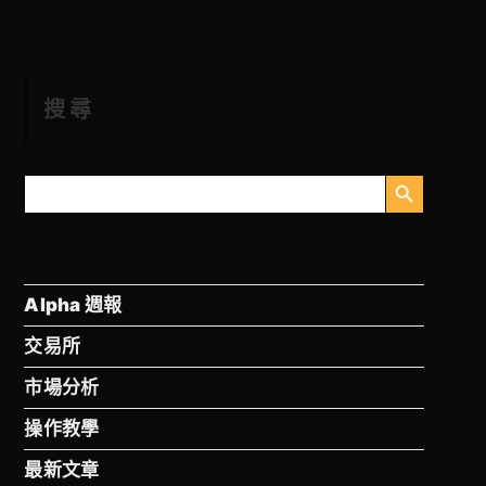
搜尋
搜尋按鈕
搜
尋
Alpha 週報
交易所
市場分析
操作教學
最新文章