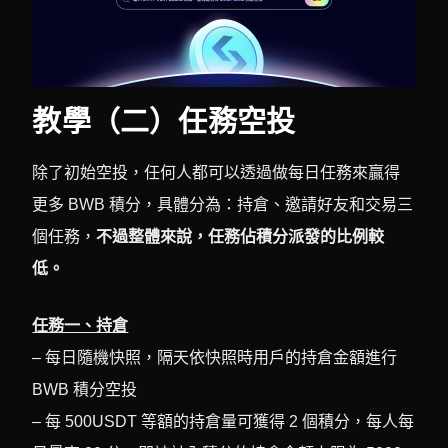
教學（二）任務空投
除了初始空投，任何人都可以透過做每日任務來贏得
更多 BWB 積分，具體分為：持倉、邀請好友和交易三
個任務，
不過整體來說，任務佔積分派發的比例較
低。
任務一、持倉
– 每日隨機快照，隔天依快照時用戶的持倉金額進行
BWB 積分空投
– 每 500USDT 等額的持倉量可獲得 2 個積分，每人每