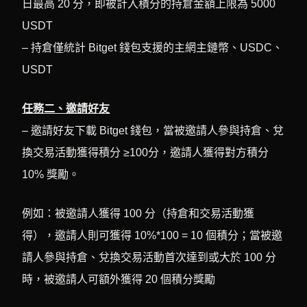
日最高 20 分，即被計入積分的持倉金額上限為 5000
USDT
– 持倉僅統計 Bitget 錢包支援的主網主鏈幣、USDC、
USDT
任務二、邀請好友
– 邀請好友下載 Bitget 錢包，當被邀請人參與持倉、兌
換交易活動獲得積分 ≥100分，邀請人獲得對方積分
10% 獎勵。
例如：被邀請人獲得 100 分（持倉和交易活動獲
得），邀請人則可獲得 10%*100 = 10 個積分；當被邀
請人參與持倉、兌換交易活動首次達到或大於 100 分
時，被邀請人可額外獲得 20 個積分獎勵