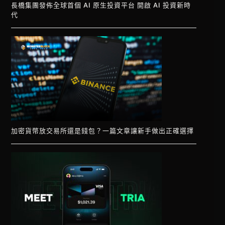
長橋集團發佈全球首個 AI 原生投資平台 開啟 AI 投資新時
代
加密貨幣放交易所還是錢包？一篇文章讓新手做出正確選擇
Vietnamese