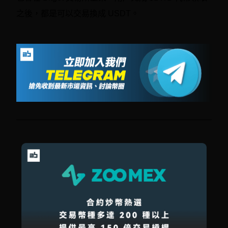
之後，都是可以交易換成 USDT。