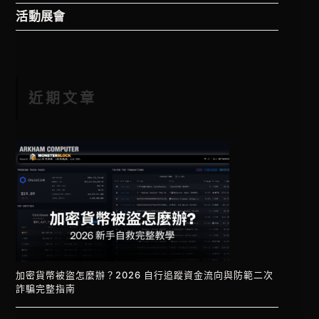
活動展會
近期文章
加密貨幣被盜怎麼辦？2026 自行追蹤資金流向與防範二次
詐騙完整指南