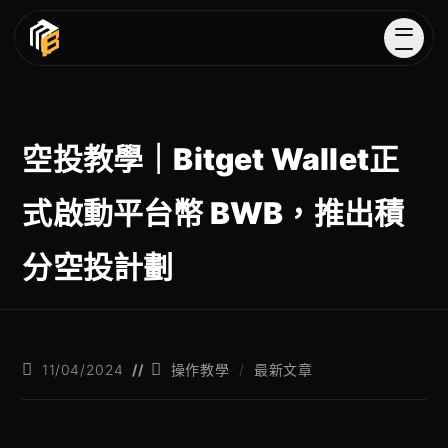
空投教學｜Bitget Wallet正
式啟動平台幣 BWB，推出積
分空投計劃
11/04/2024
操作教學
/
最新文章