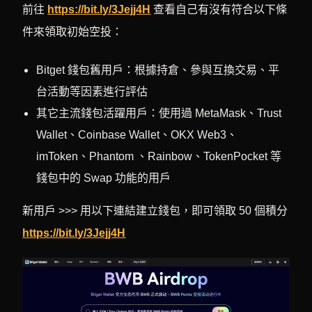
前往
https://bit.ly/3Jejj4H
查看自己有沒有符合以下條
件來領取初始空投：
Bitget 錢包舊用戶：根據持倉、參與互換交易、平
台活動等因素進行評估
其它主流錢包活躍用戶：使用過 MetaMask、Trust
Wallet、Coinbase Wallet、OKX Web3、
imToken、Phantom 、Rainbow、TokenPocket 等
錢包中的 Swap 功能的用戶
新用戶 >>> 用以下連結建立錢包，即可領取 50 個積分
https://bit.ly/3Jejj4H