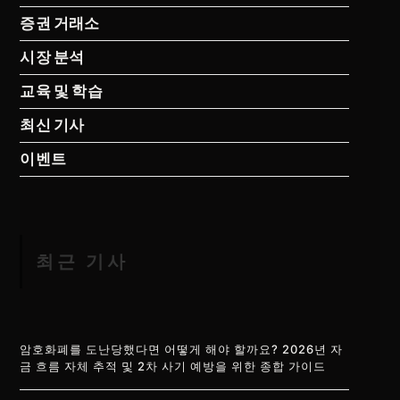
증권 거래소
시장 분석
교육 및 학습
최신 기사
이벤트
최근 기사
암호화폐를 도난당했다면 어떻게 해야 할까요? 2026년 자
금 흐름 자체 추적 및 2차 사기 예방을 위한 종합 가이드