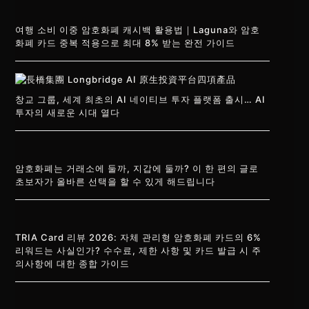
여행 소비 이중 암호화폐 캐시백 활용법｜Laguna와 암호
화폐 카드 중복 적용으로 최대 8% 받는 완전 가이드
창교 그룹, 세계 최초의 AI 네이티브 투자 플랫폼 출시… AI
투자의 새로운 시대 열다
암호화폐는 거래소에 둘까, 지갑에 둘까? 이 한 편의 글로
초보자가 올바른 선택을 할 수 있게 해드립니다
TRIA Card 리뷰 2026: 자체 관리형 암호화폐 카드의 6%
리워드는 사실인가? 수수료, 제한 사항 및 카드 발급 시 주
의사항에 대한 종합 가이드