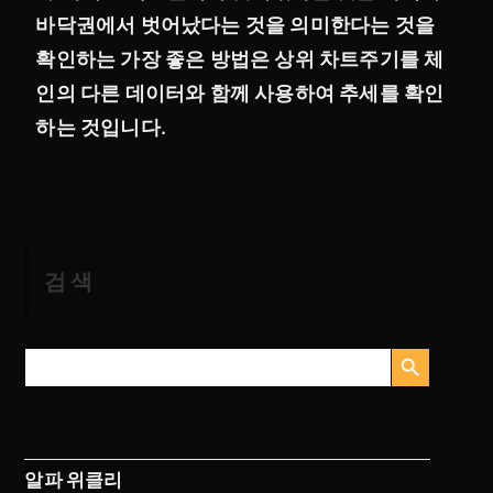
바닥권에서 벗어났다는 것을 의미한다는 것을
확인하는 가장 좋은 방법은 상위 차트주기를 체
인의 다른 데이터와 함께 사용하여 추세를 확인
하는 것입니다.
검색
검색 버튼
검
색:
알파 위클리