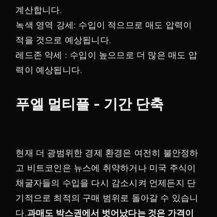
계산합니다.
녹색 영역 강세: 수입이 적으므로 매도 압력이
적을 것으로 예상됩니다.
레드존 약세 : 수입이 높으므로 더 많은 매도 압
력이 예상됩니다.
푸엘 멀티플 - 기간 단축
현재 더 광범위한 경제 환경은 여전히 불안정하
고 비트코인은 뉴스에 취약하거나 미국 주식이
채굴자들의 수입을 다시 감소시켜 언제든지 단
기적으로 최적의 구매 범위로 돌아갈 수 있습니
다.
과매도 박스권에서 벗어났다는 것은 가격이