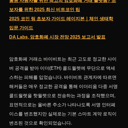
홍콩 사용자를 위한 최고의 암호화폐 거래 플랫폼? 초
보자를 위한 2025 최신 비트코인 팁
2025 코인 링 초보자 가이드 레이지본｜체인 생태학
입문 가이드
DA Labs, 암호화폐 시장 전망 2025 보고서 발표
암호화폐 거래소 바이비트는 최근 고도로 정교한 사이
버 공격을 받아 이더(ETH) 콜드월렛에 무단으로 액세
스하는 피해를 입었습니다. 바이비트 관계자에 따르면
해커들은 매우 정교한 공격을 통해 이더리움 다중 서명
콜드월렛을 핫월렛으로 전송하는 과정을 조작했으며,
표면적으로는 올바른 주소가 나타나도록 서명 인터페
이스를 변조했지만 실제로는 기본 스마트 계약 로직이
변조된 것으로 확인되었습니다.