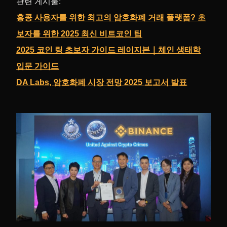
관련 게시물:
홍콩 사용자를 위한 최고의 암호화폐 거래 플랫폼? 초
보자를 위한 2025 최신 비트코인 팁
2025 코인 링 초보자 가이드 레이지본｜체인 생태학
입문 가이드
DA Labs, 암호화폐 시장 전망 2025 보고서 발표