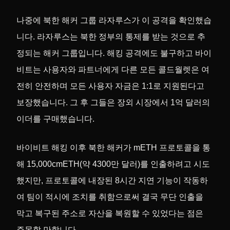
나중에 북한 해커 그룹 라자루스가 이 공격을 확인했습
니다. 라자루스는 북한 정부의 통제를 받는 것으로 추
정되는 해커 그룹입니다. 해킹 공격에도 불구하고 바이
비트는 사용자와 파트너에게 다른 모든 콜드월렛은 여
전히 안전하며 모든 사용자 자금은 1:1로 지원된다고
보장했습니다. 그 후 그들은 장외 시장에서 1억 달러의
이더를 구매했습니다.
바이비트 해킹 이후 북한 해커가 mETH 프로토콜을 통
해 15,000cmETH(약 4300만 달러)를 인출하려고 시도
했지만, 프로토콜에 내장된 8시간 지연 기능이 작동하
여 팀이 적시에 조치를 취함으로써 결국 무단 인출을
막고 복구된 주소로 자산을 복원할 수 있었다는 점은
주목할 만합니다.