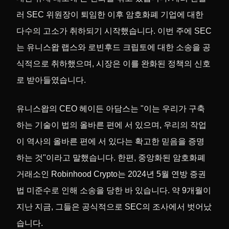
러 SEC 위원장이 퇴임한 이후 암호화폐 기업에 대한
다수의 고소가 취하되기 시작했습니다. 이번 주에 SEC
는 유니스왑 랩스와 로빈후드 크립토에 대한 소송을 공
식적으로 취하했으며, 시장은 이를 완화된 정책의 신호
로 받아들였습니다.
유니스왑의 CEO 헤이든 아담스는 "이는 우리가 구축
하는 기술이 법의 올바른 편에 서 있으며, 우리의 작업
이 역사의 올바른 편에 서 있다는 확고한 믿음을 증명
하는 것"이라고 말했습니다. 한편, 중앙화된 암호화폐
거래소인 Robinhood Crypto는 2024년 5월 연방 증권
법 미준수로 인해 소송을 당한 바 있습니다. 약 9개월이
지난 지금, 그들은 공식적으로 SEC의 조사에서 벗어났
습니다.