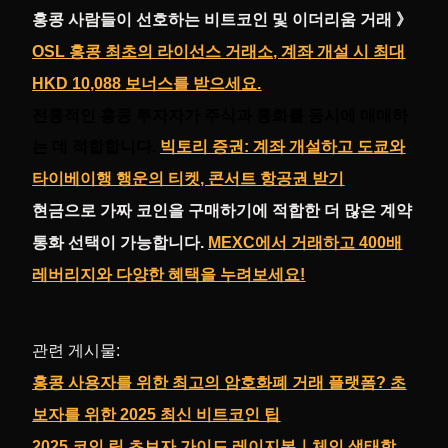
홍콩 사람들이 선호하는 비트코인 및 이더리움 거래 》
OSL 홍콩 최초의 라이선스 거래소, 계좌 개설 시 최대
HKD 10,088 보너스를 받으세요.
전통적인 홍콩 투자자가 주식과 통화를 동시에 매매하
는 데 적합합니다.
빅토리 증권: 계좌 개설하고 도쿄와
타이베이행 행운의 티켓, 콘서트 항공권 받기
현금으로 가짜 코인을 구매하기에 적합한 더 많은 계약
통화 선택이 가능합니다.
MEXC에서 거래하고 400배
레버리지와 다양한 혜택을 누려보세요!
관련 게시물:
홍콩 사용자를 위한 최고의 암호화폐 거래 플랫폼? 초
보자를 위한 2025 최신 비트코인 팁
2025 코인 링 초보자 가이드 레이지본｜체인 생태학