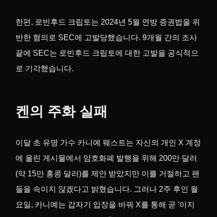
한편, 로빈후드 크립토는 2024년 5월 연방 증권법을 위
반한 혐의로 SEC에 고발당했습니다. 9개월 간의 조사
끝에 SEC는 로빈후드 크립토에 대한 고발을 공식적으
로 기각했습니다.
켄의 주화 실패
이달 초 유명 가수 카니예 웨스트는 자신의 개인 X 계정
에 올린 게시물에서 암호화폐 발행을 위해 200만 달러
(약 15만 홍콩 달러)를 제안 받았지만 이를 거절하고 팬
들을 속이지 않겠다고 밝혔습니다. 그러나 2주 후인 월
요일, 카니예는 갑자기 입장을 바꿔 X를 통해 곧 '이지