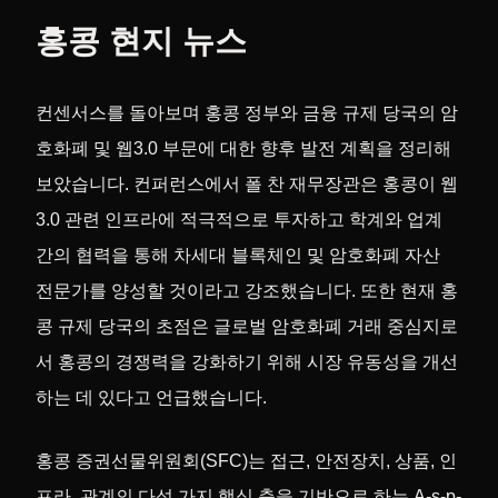
홍콩 현지 뉴스
컨센서스를 돌아보며 홍콩 정부와 금융 규제 당국의 암
호화폐 및 웹3.0 부문에 대한 향후 발전 계획을 정리해
보았습니다. 컨퍼런스에서 폴 찬 재무장관은 홍콩이 웹
3.0 관련 인프라에 적극적으로 투자하고 학계와 업계
간의 협력을 통해 차세대 블록체인 및 암호화폐 자산
전문가를 양성할 것이라고 강조했습니다. 또한 현재 홍
콩 규제 당국의 초점은 글로벌 암호화폐 거래 중심지로
서 홍콩의 경쟁력을 강화하기 위해 시장 유동성을 개선
하는 데 있다고 언급했습니다.
홍콩 증권선물위원회(SFC)는 접근, 안전장치, 상품, 인
프라, 관계의 다섯 가지 핵심 축을 기반으로 하는 A-s-p-