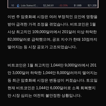
이번 주 암호화폐 시장은 여러 부정적인 요인에 영향을
받아 급격한 가격 조정을 겪었습니다. 비트코인은 1월
사상 최고치인 109,000달러에서 201달러 이상 하락한
82,000달러로 급락했으며, 공포 지수가 한때 10점까지
떨어지는 등 시장 공포가 고조되었습니다.
비트코인은 1월 최고치인 1,044만 9,000달러에서 201
만 3,000달러 하락한 1,044만 8,000달러까지 떨어지는
등 최근 암호화폐 시장은 변동성이 커졌습니다. 토요일
현재 비트코인은 1,044만 6,000달러로 소폭 회복했지
만 시장 심리는 여전히 불안정한 상황입니다.