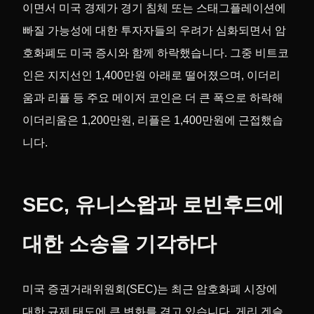
이면서 미국 경제가 경기 침체 또는 스태그플레이션에
빠질 가능성에 대한 투자자들의 우려가 심화되면서 암
호화폐도 미국 증시와 함께 하락했습니다. 그중 비트코
인은 지지선인 1,400만원 아래로 떨어졌으며, 이더리
움과 리플 등 주요 메이저 코인은 더 큰 폭으로 하락해
이더리움은 1,200만원, 리플은 1,400만원에 근접했습
니다.
SEC, 유니스왑과 로빈후드에
대한 소송을 기각하다
미국 증권거래위원회(SEC)는 최근 암호화폐 시장에
대한 규제 태도에 큰 변화를 겪고 있습니다. 게리 겐슬