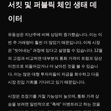
서킷 및 퍼블릭 체인 생태 데
이터
유동성은 지난주에 비해 상당히 증가했습니다. 이는 이
번 주 거래량이 훨씬 더 많았기 때문입니다. 이제 시장
은 "씻어내는" 과정에 있다고 설명할 수 있습니다. 12월
의 고점과 비교하면 대부분의 통화 가격이 트럼프 당선
이전으로 되돌아갔거나 더 낮아진 것을 볼 수 있습니
다. 이는 많은 대형 투자자들이 자금을 회수하고 다음
시장 진입 기회를 기다리고 있기 때문입니다.
시장은 조정기를 거칠 가능성이 높으며, 통화 가격 상
승을 보려면 일반적으로 "촉매" 이벤트라고 하는 것을