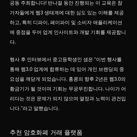
공동 주최합니다! 반나절 동안 진행되는 이 교육은 참
가자들에게 웹3 생태계에 대한 심도 있는 이해를 제공
하고, 특히 디파이, 페이파이 및 소비자 애플리케이션
에 중점을 두어 업계 인사이트와 개발 기회를 제공합니
다.
행사 후 인터뷰에서 중고등학생인 샘은 "이번 행사를
통해 웹3.0 업계에 합류하는 데 있어 개인 브랜딩의 중
요성을 깨닫게 되었습니다. 홍콩의 향후 2년은 웹3.0의
황금기가 될 것이며 기회는 무궁무진합니다. 나이가 어
리다는 것은 문제가 되지 않으며 열정과 노력이 관건입
니다."라고 말했습니다.
추천 암호화폐 거래 플랫폼