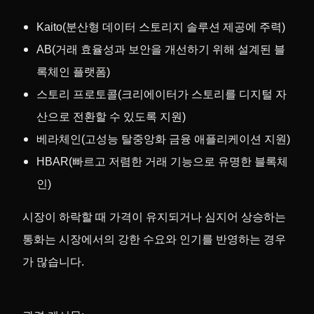
Kaito(분산형 데이터 스토리지 솔루션 제공에 주력)
AB(거래 효율성과 보안을 개선하기 위해 설계된 블
록체인 플랫폼)
스토리 프로토콜(크리에이터가 스토리를 디지털 자
산으로 전환할 수 있도록 지원)
베라체인(고성능 탈중앙화 금융 애플리케이션 지원)
HBAR(빠르고 저렴한 거래 기능으로 유명한 블록체
인)
시장이 하락할 때 가격이 유지되거나 심지어 상승하는
통화는 시장에서의 강한 수요와 인기를 반영하는 경우
가 많습니다.