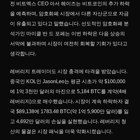
전 비트멕스 CEO 아서 헤이즈는 비트코인의 추가 하락
을 예측하며, 암호화폐 시장에서 다른 자산군으로 자금
이 유출되고 있다고 말했습니다. 선도적인 암호화폐 분
석가인 마이클 반 드 포페는 이번 하락은 다음 상승의
서막에 불과하며 시장이 여전히 회복할 기회가 있다고
생각합니다.
레버리지 트레이더도 시장 충격에 타격을 받았습니다.
중국인 KOL인 JasonLeo는 평균 시초가 약 $100,000
에 1억 3천만 달러의 마진으로 5,184 BTC를 계약(4배
레버리지)으로 매수했습니다. 시장이 계속 하락하자 결
국 $89,138에 1783.48 BTC(약 1억 5,900만 달러)를 잃
고 4,692만 달러의 손실을 실현했습니다. 레버리지 청
산의 물결은 시장 패닉을 더욱 악화시켰습니다.