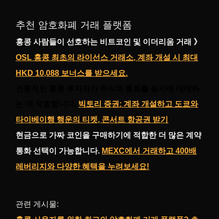
추천 암호화폐 거래 플랫폼
홍콩 사람들이 선호하는 비트코인 및 이더리움 거래 》
OSL 홍콩 최초의 라이선스 거래소, 계좌 개설 시 최대
HKD 10,088 보너스를 받으세요.
전통적인 홍콩 투자자가 주식과 통화를 동시에 매매하
는 데 적합합니다.
빅토리 증권: 계좌 개설하고 도쿄와
타이베이행 행운의 티켓, 콘서트 항공권 받기
현금으로 가짜 코인을 구매하기에 적합한 더 많은 계약
통화 선택이 가능합니다.
MEXC에서 거래하고 400배
레버리지와 다양한 혜택을 누려보세요!
관련 게시물: