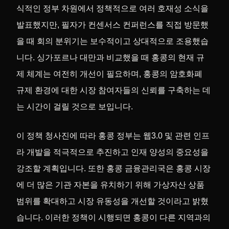
식적인 정부 차원에서 정책적으로 여러 호재성 소식을
발표했지만, 필자가 컨센서스 컨퍼런스를 직접 방문했
을 때 회의 분위기는 보수적이고 상대적으로 조용했습
니다. 싱가포르나 대만과 비교했을 때 홍콩의 현재 규
제 체계는 여전히 개선이 필요하며, 홍콩의 암호화폐
규제 환경에 대한 시장 참여자들의 신뢰를 구축하는 데
는 시간이 걸릴 것으로 보입니다.
이 정책 청사진에 따라 홍콩 정부는 웹3.0 및 관련 인프
라 개발을 적극적으로 추진하고 인재 양성의 중요성을
강조할 계획입니다. 또한 홍콩 금융관리국은 홍콩 시장
에 더 많은 기관 자본을 유치하기 위해 가상자산 상품
범위를 확대하고 시장 유동성을 개선할 것이라고 밝혔
습니다. 이러한 정책이 시행되면 홍콩이 다른 지역과의