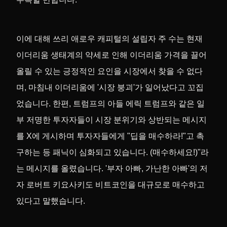
이에 대해 쓰리 애로우 캐피털의 설립자 주 수는 현재
이더리움 생태계의 약세로 인해 이더리움 가격을 끌어
올릴 수 있는 긍정적인 요인을 시장에서 찾을 수 없다
며, 마침내 이더리움에 '시장 붕괴'가 일어났다고 꼬집
었습니다. 한편, 트럼프의 아들 에릭 트럼프와 같은 일
부 저명한 투자자들이 시장 분위기와 상반되는 메시지
를 X에 게시하며 투자자들에게 "딥을 매수하라!"고 촉
구하는 등 패닉이 심화되고 있습니다. (매수하세요!)"라
는 메시지를 올렸습니다. '부자 아빠, 가난한 아빠'의 저
자 로버트 키요사키도 비트코인을 대규모로 매수하고
있다고 말했습니다.