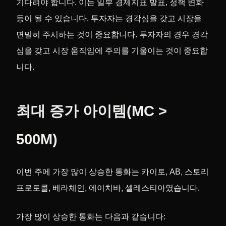
기다려야 합니다. 이는 일부 경제지표 발표, 정책 변화
등이 될 수 있습니다. 투자자는 경각심을 갖고 시장을
면밀히 주시하는 것이 중요합니다. 투자자의 경우 경각
심을 갖고 시장 움직임에 주의를 기울이는 것이 중요합
니다.
최대 증가 아이템(MC >
500M)
이번 주에 가장 많이 상승한 통화는 카이토, AB, 스토리
프로토콜, 베라체인, 에이치바, 셀레스티아였습니다.
가장 많이 상승한 통화는 다음과 같습니다: