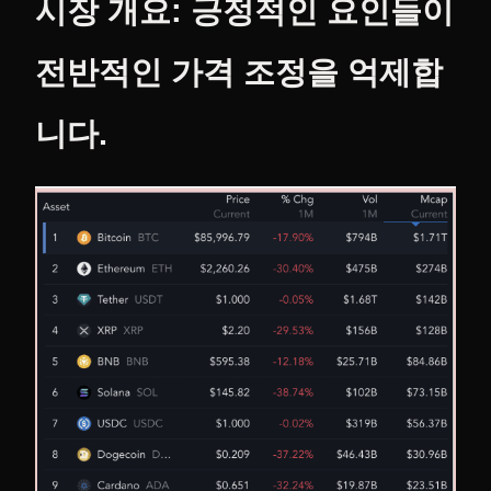
시장 개요: 긍정적인 요인들이
전반적인 가격 조정을 억제합
니다.