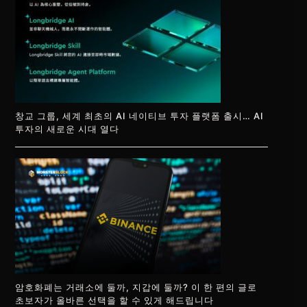
창교 그룹, 세계 최초의 AI 네이티브 투자 플랫폼 출시… AI
투자의 새로운 시대 열다
암호화폐는 거래소에 둘까, 지갑에 둘까? 이 한 편의 글로
초보자가 올바른 선택을 할 수 있게 해드립니다