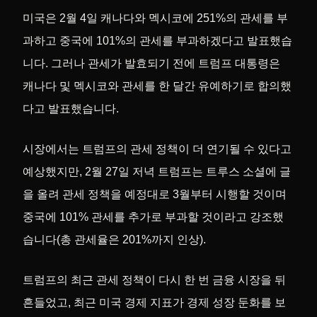
미국은 2월 4일 캐나다와 멕시코에 251%의 관세를 부
과하고 중국에 101%의 관세를 부과하겠다고 발표했습
니다. 그러나 관세가 발효되기 전에 트럼프 대통령은
캐나다 및 멕시코와 관세를 한 달간 유예하기로 합의했
다고 발표했습니다.
시장에서는 트럼프의 관세 정책이 더 연기될 수 있다고
예상했지만, 2월 27일 저녁 트럼프는 트루스 소셜에 글
을 올려 관세 정책을 예정대로 3월부터 시행할 것이며
중국에 101% 관세를 추가로 부과할 것이라고 강조했
습니다(총 관세율은 201%까지 인상).
트럼프의 최근 관세 정책이 다시 한 번 금융 시장을 뒤
흔들었고, 최근 미국 경제 지표가 경제 성장 둔화를 보