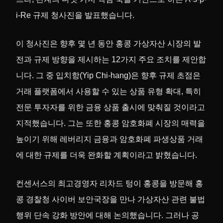
i-Re 규제 청사진을 발표했습니다.
이 청사진은 향후 몇 년 동안 홍콩 가상자산 시장의 발
전과 규제 방향을 제시하는 12가지 주요 조치를 제안합
니다. 그 중 입치항(Yip Chi-hang)은 향후 규제 초점은
거래 플랫폼에서 사용할 수 있는 상품 유형 확대, 특히
전문 투자자를 위한 금융 상품 출시에 맞춰질 것이라고
지적했습니다. 그는 또한 홍콩 암호화폐 시장의 매력을
높이기 위해 레버리지 금융과 암호화폐 파생상품 거래
에 대한 규제를 더욱 완화할 계획이라고 밝혔습니다.
컨센서스의 최고경영자 리차드 텅이 홍콩을 방문해 홍
콩 경찰청 사이버 보안국장을 만나 가상자산 관련 불법
행위 단속 강화 방안에 대해 논의했습니다. 그러나 공