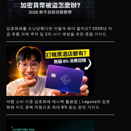
암호화폐를 도난당했다면 어떻게 해야 할까요? 2026년 자
금 흐름 자체 추적 및 2차 사기 예방을 위한 종합 가이드
여행 소비 이중 암호화폐 캐시백 활용법｜Laguna와 암호
화폐 카드 중복 적용으로 최대 8% 받는 완전 가이드