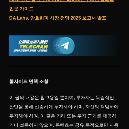
입문 가이드
DA Labs, 암호화폐 시장 전망 2025 보고서 발표
웹사이트 면책 조항
이 글의 내용은 참고용일 뿐이며, 투자자는 독립적인
판단을 통해 신중하게 투자해야 하며, 자신의 책임하에
투자해야 하며, 이 글은 거래 또는 투자 근거를 제공하
거나 설득하지 않으며, 콘텐츠는 공유 목적으로만 사용