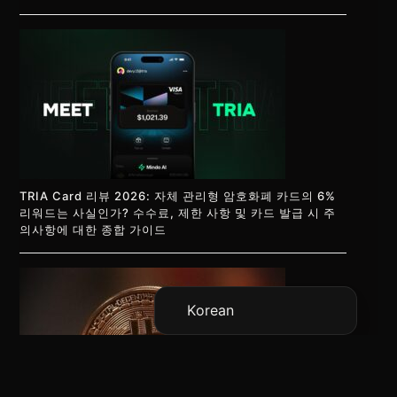
Vietnamese
Japanese
TRIA Card 리뷰 2026: 자체 관리형 암호화폐 카드의 6%
리워드는 사실인가? 수수료, 제한 사항 및 카드 발급 시 주
English
의사항에 대한 종합 가이드
Chinese (China)
Chinese (Hong Kong)
Korean