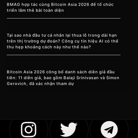
BMAG hợp tác cùng Bitcoin Asia 2026 để tổ chức
triển lãm thẻ bài toàn diện
Tại sao nhà đầu tư cá nhân lại thua lỗ trong dài hạn
trên thị trường dự đoán? Công cụ tín hiệu AI có thể
thu hẹp khoảng cách này như thế nào?
Bitcoin Asia 2026 công bố danh sách diễn giả đầu
tiên: 11 diễn giả, bao gồm Balaji Srinivasan và Simon
Gerovich, đã xác nhận tham dự