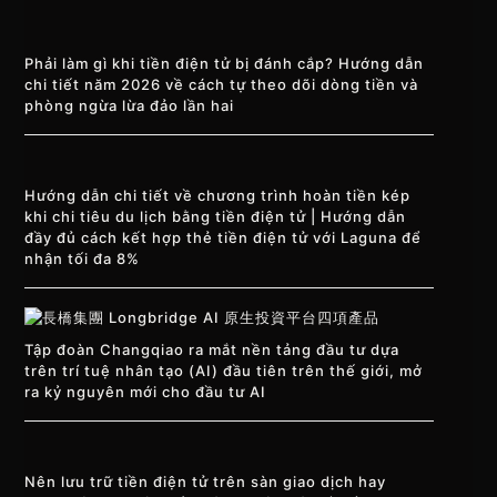
Phải làm gì khi tiền điện tử bị đánh cắp? Hướng dẫn
chi tiết năm 2026 về cách tự theo dõi dòng tiền và
phòng ngừa lừa đảo lần hai
Hướng dẫn chi tiết về chương trình hoàn tiền kép
khi chi tiêu du lịch bằng tiền điện tử | Hướng dẫn
đầy đủ cách kết hợp thẻ tiền điện tử với Laguna để
nhận tối đa 8%
Tập đoàn Changqiao ra mắt nền tảng đầu tư dựa
trên trí tuệ nhân tạo (AI) đầu tiên trên thế giới, mở
ra kỷ nguyên mới cho đầu tư AI
Nên lưu trữ tiền điện tử trên sàn giao dịch hay