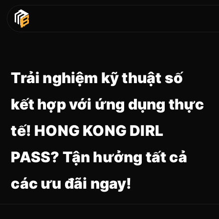
Trải nghiệm kỹ thuật số
kết hợp với ứng dụng thực
tế! HONG KONG DIRL
PASS? Tận hưởng tất cả
các ưu đãi ngay!