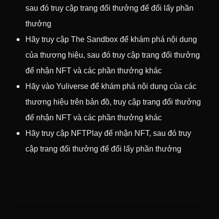
sau đó truy cập trang đổi thưởng để đổi lấy phần
thưởng
Hãy truy cập The Sandbox để khám phá nội dung
của thương hiệu, sau đó truy cập trang đổi thưởng
để nhận NFT và các phần thưởng khác
Hãy vào Yuliverse để khám phá nội dung của các
thương hiệu trên bản đồ, truy cập trang đổi thưởng
để nhận NFT và các phần thưởng khác
Hãy truy cập NFTPlay để nhận NFT, sau đó truy
cập trang đổi thưởng để đổi lấy phần thưởng