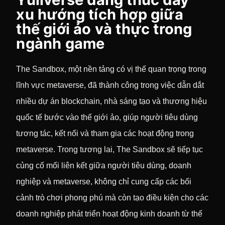
xu hướng tích hợp giữa
thế giới ảo và thực trong
ngành game
The Sandbox, một nền tảng có vị thế quan trọng trong
lĩnh vực metaverse, đã thành công trong việc dẫn dắt
nhiều dự án blockchain, nhà sáng tạo và thương hiệu
quốc tế bước vào thế giới ảo, giúp người tiêu dùng
tương tác, kết nối và tham gia các hoạt động trong
metaverse. Trong tương lai, The Sandbox sẽ tiếp tục
củng cố mối liên kết giữa người tiêu dùng, doanh
nghiệp và metaverse, không chỉ cung cấp các bối
cảnh trò chơi phong phú mà còn tạo điều kiện cho các
doanh nghiệp phát triển hoạt động kinh doanh từ thế