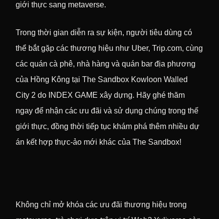
giới thực sang metaverse.
Trong thời gian diễn ra sự kiện, người tiêu dùng có
thể bắt gặp các thương hiệu như Uber, Trip.com, cùng
các quán cà phê, nhà hàng và quán bar địa phương
của Hồng Kông tại The Sandbox Kowloon Walled
City 2 do INDEX GAME xây dựng. Hãy ghé thăm
ngay để nhận các ưu đãi và sử dụng chúng trong thế
giới thực, đồng thời tiếp tục khám phá thêm nhiều dự
án kết hợp thực-ảo mới khác của The Sandbox!
Không chỉ mở khóa các ưu đãi thương hiệu trong