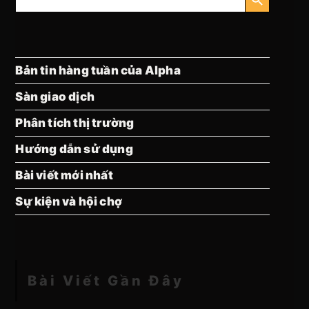
kiếm:
Bản tin hàng tuần của Alpha
Sàn giao dịch
Phân tích thị trường
Hướng dẫn sử dụng
Bài viết mới nhất
Sự kiện và hội chợ
Bài Viết Gần Đây