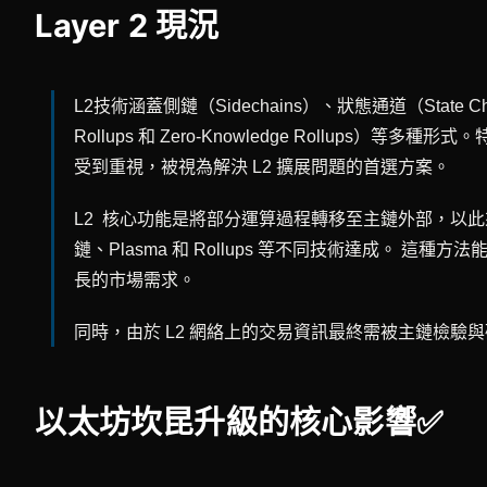
Layer 2 現況
L2技術涵蓋側鏈（Sidechains）、狀態通道（State Chann
Rollups 和 Zero-Knowledge Rollups）等
受到重視，被視為解決 L2 擴展問題的首選方案。
L2 核心功能是將部分運算過程轉移至主鏈外部，以
鏈、Plasma 和 Rollups 等不同技術達成。 這
長的市場需求。
同時，由於 L2 網絡上的交易資訊最終需被主鏈檢驗
以太坊坎昆升級的核心影響✅