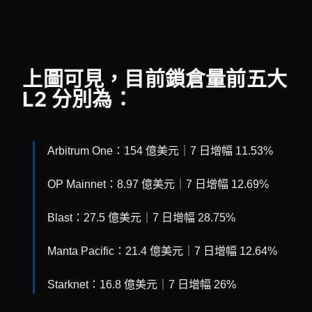
上圖可見，目前鎖倉量前五大
L2 分別為：
Arbitrum One：154 億美元｜7 日增幅 11.53%
OP Mainnet：8.97 億美元｜7 日增幅 12.69%
Blast：27.5 億美元｜7 日增幅 28.75%
Manta Pacific：21.4 億美元｜7 日增幅 12.64%
Starknet：16.8 億美元｜7 日增幅 26%