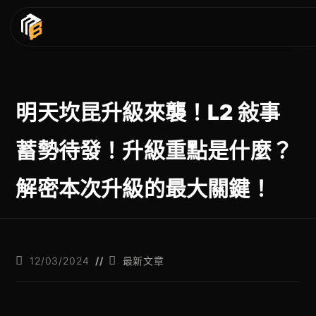
明天坎昆升級來襲！L2 敍事
蓄勢待發！升級重點是什麼？
解密本次升級的最大關鍵！
12/03/2024
最新文章