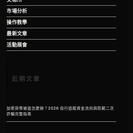
市場分析
操作教學
最新文章
活動展會
近期文章
加密貨幣被盜怎麼辦？2026 自行追蹤資金流向與防範二次
詐騙完整指南