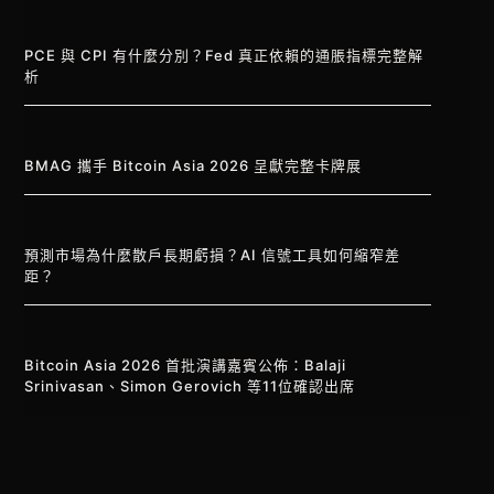
PCE 與 CPI 有什麼分別？Fed 真正依賴的通脹指標完整解
析
BMAG 攜手 Bitcoin Asia 2026 呈獻完整卡牌展
預測市場為什麼散戶長期虧損？AI 信號工具如何縮窄差
距？
Bitcoin Asia 2026 首批演講嘉賓公佈：Balaji
Srinivasan、Simon Gerovich 等11位確認出席