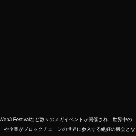
Web3 Festivalなど数々のメガイベントが開催され、世界中の
ーや企業がブロックチェーンの世界に参入する絶好の機会とな