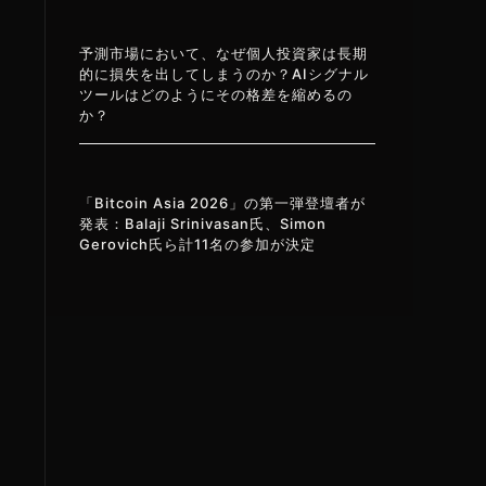
予測市場において、なぜ個人投資家は長期
的に損失を出してしまうのか？AIシグナル
ツールはどのようにその格差を縮めるの
か？
「Bitcoin Asia 2026」の第一弾登壇者が
発表：Balaji Srinivasan氏、Simon
Gerovich氏ら計11名の参加が決定