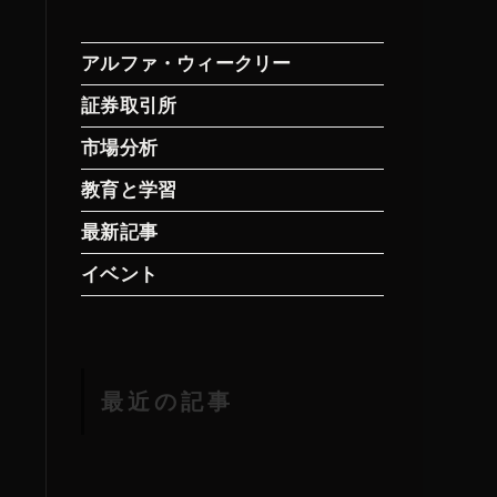
アルファ・ウィークリー
証券取引所
市場分析
教育と学習
最新記事
イベント
最近の記事