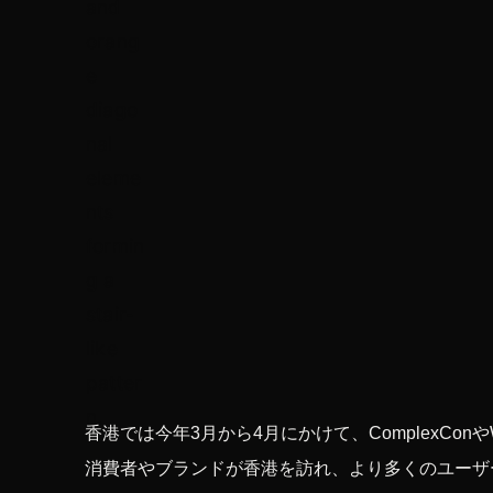
香港では今年3月から4月にかけて、ComplexConや
消費者やブランドが香港を訪れ、より多くのユーザ