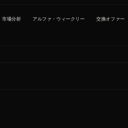
市場分析
アルファ・ウィークリー
交換オファー
？