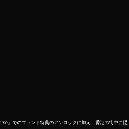
uliverse」でのブランド特典のアンロックに加え、香港の街中に隠