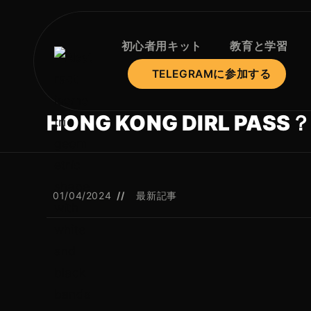
初心者用キット
教育と学習
TELEGRAMに参加する
HONG KONG DIRL PASS
01/04/2024
最新記事