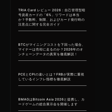
TRIA Card レビュー 2026：自己管理型暗
号資産カードの「6%」リワードは本当
か？手数料、制限、およびカード発行時の
注意点に関する完全ガイド
BTCがマイニングコストを下回った場合、
マイナーは売却に走るのか？2026年のオ
ンチェーンデータの真実を徹底解説！
PCEとCPIの違いとは？FRBが実際に重視
しているインフレ指標を徹底解説
BMAGはBitcoin Asia 2026と提携し、カ
ードゲームの総合展示会を開催します