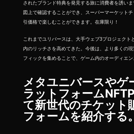
されたブランド特典を発見する旅に消費者を誘います。 
図上で確認することができ、スーパーマーケットチ
引価格で楽しむことができます。在庫限り！
これまでユリバースは、大手ウェブ3プロジェクト
内のリッチさを高めてきた。今後は、より多くの現
フィックを集めることで、ゲーム内のオーディエン
メタユニバースやゲー
ラットフォームNFT
て新世代のチケット
フォームを紹介する