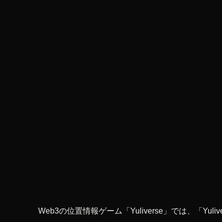
Web3の位置情報ゲーム「Yuliverse」では、「Y