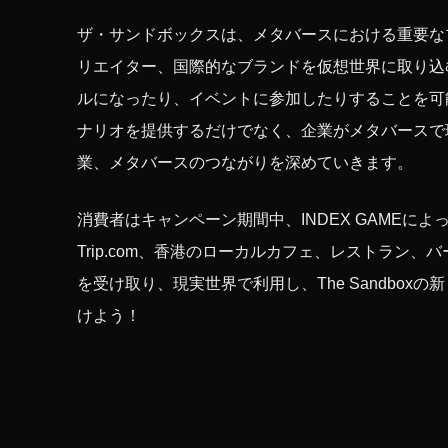
ザ・サンドボックスは、メタバースにおける重要な
リエイター、国際的なブランドを仮想世界に取り込
ルになったり、イベントに参加したりすることを可能に
ナリオを提供するだけでなく、企業がメタバースで
業、メタバースのつながりを深めていきます。
消費者はキャンペーン期間中、INDEX GAMEによって建設された
Trip.com、香港のローカルカフェ、レストラン
を受け取り、現実世界で利用し、The Sandbo
けよう！