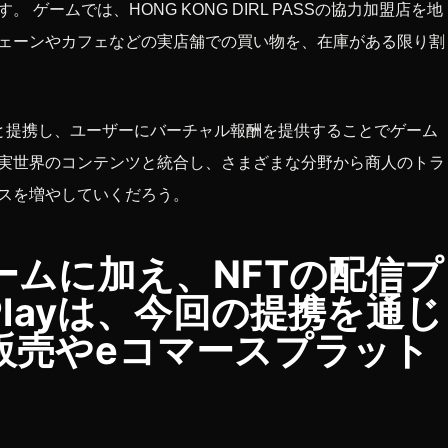
ゲームでは、HONG KONG DIRL PASSの協力加盟店を地
ェーンやカフェなどの実店舗での買い物を、在庫がある限り割
と提携し、ユーザーにバーチャル報酬を提供することでゲーム
実世界のコンテンツと統合し、さまざまな分野から商人のトラ
スを増やしていくだろう。
ムに加え、NFTの配信プ
Playは、今回の提携を通じ
販売やeコマースプラット
。