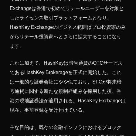
Exchangeは香港で初めてリテールユーザーを対象と
したライセンス取引プラットフォームとなり、
HashKey Exchangeのビジネス範囲はプロ投資家のみ
からリテール投資家へとさらに拡大することになり
ます。
これに加えて、HashKeyは暗号通貨のOTCサービス
であるHashKey Brokerageを正式に開始した。これ
は一般的な証券会社にやや似ており、SFCが将来暗
号通貨に関する新たな規制枠組みを採用した後、香
港の現地証券法が適用される。HashKey Exchangeは
現在、事前登録を受け付けている。
主な目的は、既存の金融インフラにおけるブロック