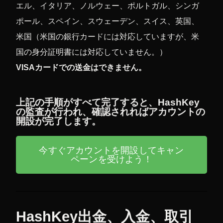
エル、イタリア、ノルウェー、ポルトガル、シンガ
ポール、スペイン、スウェーデン、スイス、英国、
米国（米国の銀行カードには対応していますが、米
国の身分証明書には対応していません。）
VISAカードでの送金はできません。
上記の手順がすべて完了すると、HashKey
の監査が行われ、確認されればアカウントの
開設が完了します。
今すぐアカウントを開設してキャン
ペーンを受けよう！
HashKey出金、入金、取引