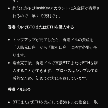
す。
約3分以内にHashKeyアカウントに入金額が表示さ
れるので、早くて便利です。
香港ドルでBTCまたはETHを購入する
トップアップが完了したら、香港ドルの資産を
「人民元口座」から「取引口座」に移す必要があ
ります。
送金完了後、香港ドルで直接BTCまたはETHを購
入することができます。 プロセスはシンプルで直
感的なため、初めての方にも適しています。
香港ドル出金
BTCまたはETHを売却して香港ドルに換金し、取