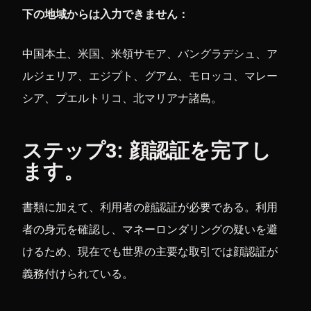
下の地域からは入力できません：
中国本土、米国、米領サモア、バングラデシュ、ア
ルジェリア、エジプト、グアム、モロッコ、マレー
シア、プエルトリコ、北マリアナ諸島。
ステップ3: 顔認証を完了し
ます。
書類に加えて、利用者の顔認証が必要である。利用
者の身元を確認し、マネーロンダリングの疑いを避
けるため、現在でも世界の主要な取引では顔認証が
義務付けられている。