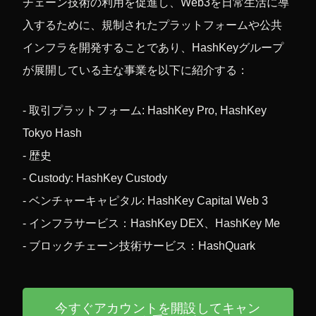
チェーン技術の利用を促進し、Web3を日常生活に導
入するために、規制されたプラットフォームや公共
インフラを開発することであり、HashKeyグループ
が展開している主な事業を以下に紹介する：
-
取引プラットフォーム: HashKey Pro, HashKey
Tokyo Hash
- 歴史
- Custody: HashKey Custody
- ベンチャーキャピタル: HashKey Capital Web 3
- インフラサービス：HashKey DEX、HashKey Me
- ブロックチェーン技術サービス：HashQuark
今すぐアカウントを開設してキャン