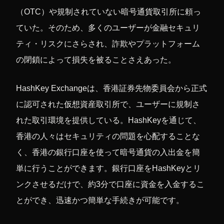
（OTC）や規制されていない暗号通貨取引所に頼っ
ていた。そのため、多くのユーザーが金融セキュリ
ティ・リスクにさらされ、詐欺やプラットフォーム
の閉鎖によって損失を被ることさえあった。
HashKey Exchangeは、香港証券先物委員会から正式
に認可された仮想資産取引所で、ユーザーに規制さ
れた取引環境を提供している。HashKeyを通じて、
香港の人々はセキュリティの問題を心配することな
く、香港の銀行口座を使って暗号通貨の入出金を簡
単に行うことができます。銀行口座をHashKeyとリ
ンクさせるだけで、約3分で口座に資金を入金するこ
とができ、迅速かつ簡単な手続きが可能です。