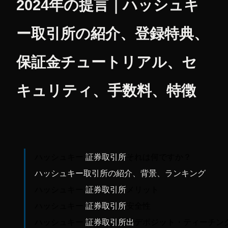
2024年の提言｜ハッシュキ
ー取引所の紹介、登録特典、
保証金チュートリアル、セ
キュリティ、
手数料、特徴
それは何ですか？
ハッシュキー
証券取引所
ハッシュキー取引所の紹介、背景、ランキング
メリット
ハッシュキー
証券取引所
安全性
ハッシュキー
証券取引所
ハッシュキー
証券取引所
出
デポジット・ティーチン