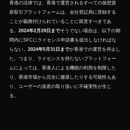
香港の法律では、香港で運営されるすべての仮想資
産取引プラットフォームは、会社登記局に登録する
ことが義務付けられていることに留意すべきであ
る。
2024年2月29日まで
そうでない場合は、以下の期
間内にSFCにライセンス申請書を提出しなければな
らない。
2024年5月31日まで
が香港での運営を停止し
た。つまり、ライセンスを持たないプラットフォー
ムによっては、香港人による機能の利用を制限した
り、香港市場から完全に撤退したりする可能性もあ
り、ユーザーの資産の取り扱いに不確実性が生じ
る。