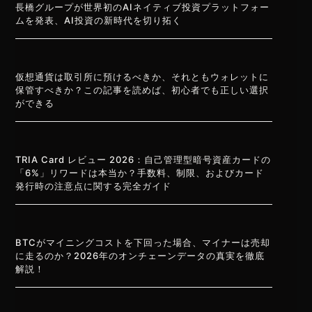
長橋グループが世界初のAIネイティブ投資プラットフォー
ムを発表、AI投資の新時代を切り拓く
仮想通貨は取引所に預けるべきか、それともウォレットに
保管すべきか？この記事を読めば、初心者でも正しい選択
ができる
TRIA Card レビュー 2026：自己管理型暗号資産カードの
「6%」リワードは本当か？手数料、制限、およびカード
発行時の注意点に関する完全ガイド
BTCがマイニングコストを下回った場合、マイナーは売却
に走るのか？2026年のオンチェーンデータの真実を徹底
解説！