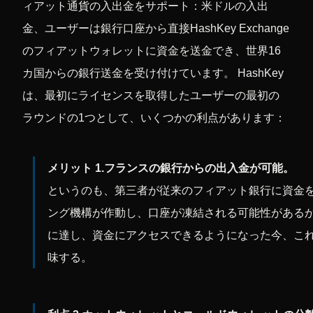
ィアット通貨の入出金をサポート：米ドルの入出
金、ユーザーは銀行口座から直接HashKey Exchange
のフィアットウォレットに資金を送金でき、世界16
カ国からの銀行送金を受け付けています。 HashKey
は、最初にライセンスを取得したユーザーの最初の
ラウンドの1つとして、いくつかの利点があります：
メリット 1.フランスの銀行からの出入金が可能。
というのも、第三者が従来のフィアット銀行に資金
ング機構が作動し、口座が凍結される可能性があるから
に達し、資金にアクセスできるようになった今、こ
味する。