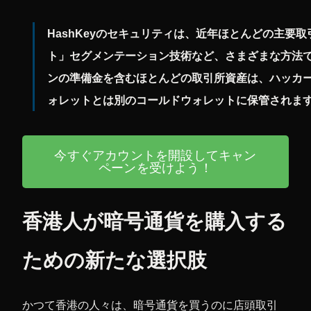
HashKeyのセキュリティは、近年ほとんどの主要
ト」セグメンテーション技術など、さまざまな方法
ンの準備金を含むほとんどの取引所資産は、ハッカ
ォレットとは別のコールドウォレットに保管されま
今すぐアカウントを開設してキャン
ペーンを受けよう！
香港人が暗号通貨を購入する
ための新たな選択肢
かつて香港の人々は、暗号通貨を買うのに店頭取引