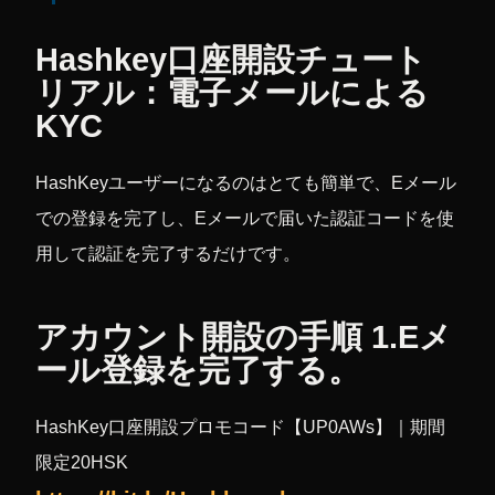
Hashkey口座開設チュート
リアル：電子メールによる
KYC
HashKeyユーザーになるのはとても簡単で、Eメール
での登録を完了し、Eメールで届いた認証コードを使
用して認証を完了するだけです。
アカウント開設の手順 1.Eメ
ール登録を完了する。
HashKey口座開設プロモコード【UP0AWs】｜期間
限定20HSK