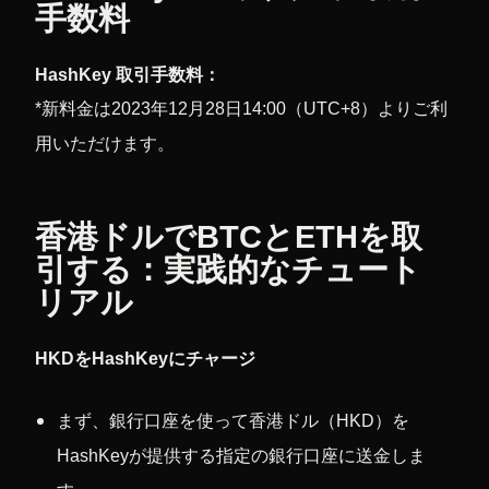
手数料
HashKey 取引手数料：
*新料金は2023年12月28日14:00（UTC+8）よりご利
用いただけます。
香港ドルでBTCとETHを取
引する：実践的なチュート
リアル
HKDをHashKeyにチャージ
まず、銀行口座を使って香港ドル（HKD）を
HashKeyが提供する指定の銀行口座に送金しま