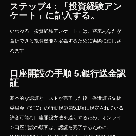
ステップ4：「投資経験アン
ケート」に記入する。
いわゆる「投資経験アンケート」は、将来あなたが
選択できる投資機能を定義するために実際に使用さ
れます。
口座開設の手順 5.銀行送金認
証
基本的な認証とテストが完了した後、香港証券先物
委員会（SFC）の行動規範第5.1項に規定されている
許容可能な口座開設方法を遵守するため、オンライ
ン口座開設の顧客は、認証を完了するために、