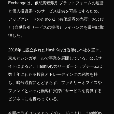
Exchangeは、仮想資産取引プラットフォームの運営
と個人投資家へのサービス提供を可能にするため、
アップグレードのための1（有価証券の売買）および
7（自動取引サービスの提供）ライセンスを最初に取
得した。
2018年に設立されたHashKeyは香港に本社を置き、
東京とシンガポールで事業を展開している。公式サ
イトによると、HashKeyのリーダーシップチームは
数十年にわたる投資とトレーディングの経験を持
ち、暗号通貨にとどまらず、ファミリーオフィスや
ファンドといった顧客に実際にサービスを提供する
ビジネスにも携わっている。
今回のライセンスアップグレードにより、HashKey