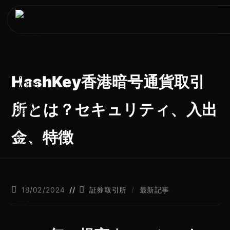
HashKey香港暗号通貨取引
所とは？セキュリティ、入出
金、特徴
18/02/2024
証券取引所
/
最新記事