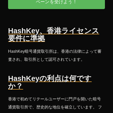
ペーンを受けよう！
HashKey、香港ライセンス
要件に準拠
HashKey暗号通貨取引所は、香港の法律によって審
査され、取引所として認可されています。
HashKeyの利点は何です
か？
香港で初めてリテールユーザーに門戸を開いた暗号
通貨取引所で、歴史的な地位を確立しています。 フ