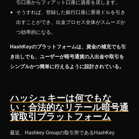
引口座からフィアット口座に資産を戻します。
そうすれば、登録した銀行口座に香港ドルを引き
出すことができ、出金プロセス全体がスムーズか
つ効率的になる。
HashKeyのプラットフォームは、資金の補充でも引
き出しでも、ユーザーが暗号通貨の入出金や取引を
シンプルかつ簡単に行えるように設計されている。
ハッシュキーは何でもな
い：
合法的なリテール暗号通
貨取引プラットフォーム
最近、Hashkey Groupの取引所であるHashKey