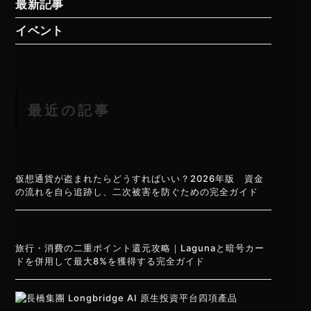
最新記事
イベント
最近の記事
仮想通貨が盗まれたらどうすればいい？2026年版 資金
の流れを自ら追跡し、二次被害を防ぐための完全ガイド
旅行・消費の二重ポイント還元攻略｜Lagunaと暗号カー
ドを併用して最大8%を獲得する完全ガイド