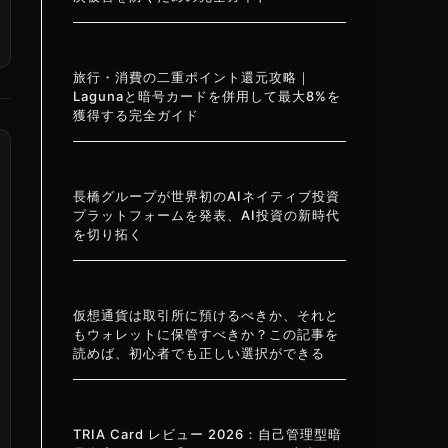
旅行・消費の二重ポイント還元攻略｜
Lagunaと暗号カードを併用して最大8%を
獲得する完全ガイド
長橋グループが世界初のAIネイティブ投資
プラットフォームを発表、AI投資の新時代
を切り拓く
仮想通貨は取引所に預けるべきか、それと
もウォレットに保管すべきか？この記事を
読めば、初心者でも正しい選択ができる
TRIA Card レビュー 2026：自己管理型暗