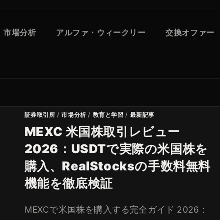
市場分析
アルファ・ウィークリー
交換オファー
証券取引所
/
市場分析
/
教育と学習
/
最新記事
MEXC 米国株取引レビュー
2026：USDTで実際の米国株を
購入、RealStocksの手数料無料
機能を徹底検証
MEXCで米国株を購入する完全ガイド 2026：