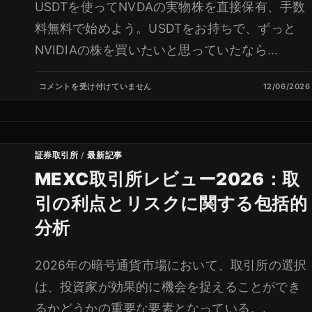
USDTを使ってNVDAの実物株を直接保有、手数
料無料で始めよう。USDTをお持ちで、ずっと
NVIDIAの株を買いたいと思っていたなら...
コメントを受け付けていません
12/06/2026
証券取引所
/
最新記事
MEXC取引所レビュー2026：取
引の利点とリスクに関する包括的
分析
2026年の暗号通貨市場において、取引所の選択
は、投資家が効果的に機会を捉えることができ
るかどうかの重要な要素となっている。.