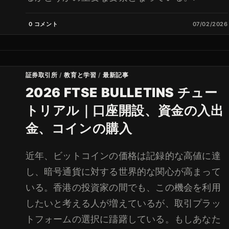
0 コメント
07/02/2026
証券取引所
/
教育と学習
/
最新記事
2026 FTSE BULLETINS チュー
トリアル｜口座開設、資金の入出
金、コインの購入
近年、ビットコインの価格は記録的な高値に達
し、暗号通貨に対する世界的な関心が高まって
いる。香港の投資家の間でも、この機会を利用
したいと考える人が増えているが、取引プラッ
トフォームの選択に躊躇している。もしあなた