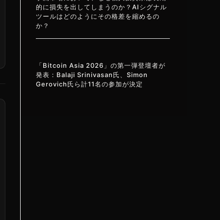
的に損失を出してしまうのか？AIシグナル
ツールはどのようにその格差を縮めるの
か？
「Bitcoin Asia 2026」の第一弾登壇者が
発表：Balaji Srinivasan氏、Simon
Gerovich氏ら計11名の参加が決定