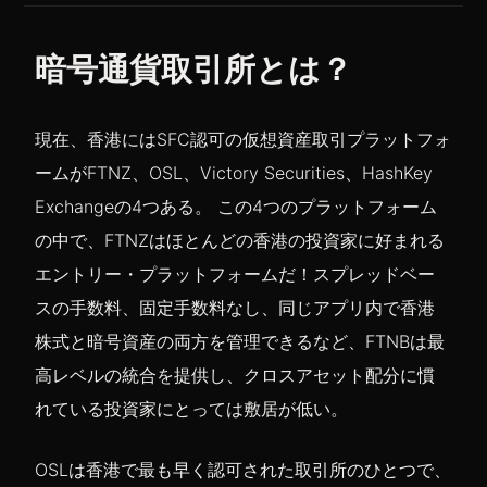
暗号通貨取引所とは？
現在、香港にはSFC認可の仮想資産取引プラットフォ
ームがFTNZ、OSL、Victory Securities、HashKey
Exchangeの4つある。 この4つのプラットフォーム
の中で、FTNZはほとんどの香港の投資家に好まれる
エントリー・プラットフォームだ！スプレッドベー
スの手数料、固定手数料なし、同じアプリ内で香港
株式と暗号資産の両方を管理できるなど、FTNBは最
高レベルの統合を提供し、クロスアセット配分に慣
れている投資家にとっては敷居が低い。
OSLは香港で最も早く認可された取引所のひとつで、