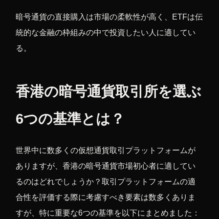
暗号通貨の直接購入は市場の柔軟性が高く、ETFは伝
統的な金融の枠組みの中で投資したい人に適してい
る。
香港の暗号通貨取引所を選ぶ
6つの基準とは？
世界中に数多くの仮想通貨取引プラットフォームが
ありますが、香港の暗号通貨市場初心者に適してい
るのはどれでしょうか？取引プラットフォームの適
合性を評価する際に考慮すべき要素は数多くありま
すが、特に重要な6つの基準を以下にまとめました：