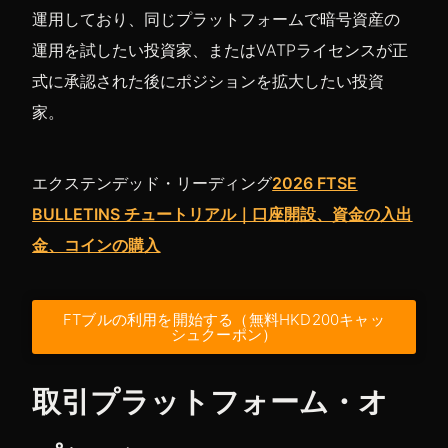
運用しており、同じプラットフォームで暗号資産の
運用を試したい投資家、またはVATPライセンスが正
式に承認された後にポジションを拡大したい投資
家。
エクステンデッド・リーディング
2026 FTSE
BULLETINS チュートリアル｜口座開設、資金の入出
金、コインの購入
FTブルの利用を開始する（無料HKD200キャッ
シュクーポン）
取引プラットフォーム・オ