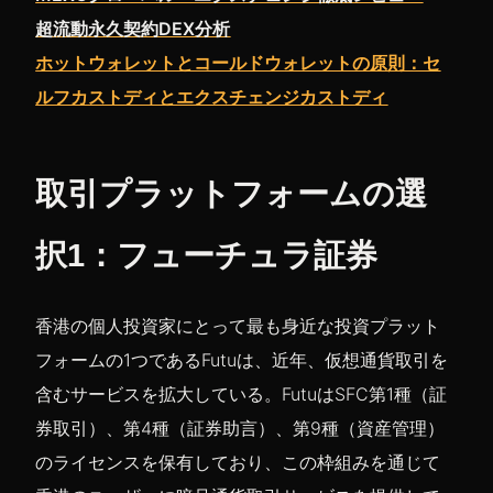
超流動永久契約DEX分析
ホットウォレットとコールドウォレットの原則：セ
ルフカストディとエクスチェンジカストディ
取引プラットフォームの選
択1：フューチュラ証券
香港の個人投資家にとって最も身近な投資プラット
フォームの1つであるFutuは、近年、仮想通貨取引を
含むサービスを拡大している。FutuはSFC第1種（証
券取引）、第4種（証券助言）、第9種（資産管理）
のライセンスを保有しており、この枠組みを通じて