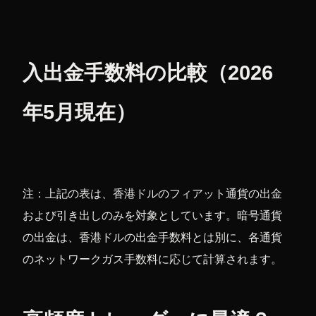
入出金手数料の比較（2026
年5月現在）
注：上記の表は、香港ドルのフィアット通貨の出金
および引き出しのみを対象としています。暗号通貨
の出金は、香港ドルの出金手数料とは別に、各通貨
のネットワークガス手数料に応じて計算されます。