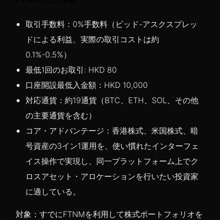
取引手数料：0%手数料（ビッド-アスクスプレッ
ドによる利益、実際の取引コストは約
0.1%-0.5%）
最低1回のお取引: HKD 80
口座開設最低入金額：HKD 10,000
対応通貨：約19通貨（BTC、ETH、SOL、その他
の主要通貨を含む）
コア・アドバンテージ：香港株式、米国株式、暗
号資産の3イン1運用を、使い慣れたインターフェ
イス操作で実現し、同一プラットフォーム上でク
ロスアセット・アロケーションを行いたい投資家
に適している。
対象：すでにFTNMを利用して株式ポートフォリオを