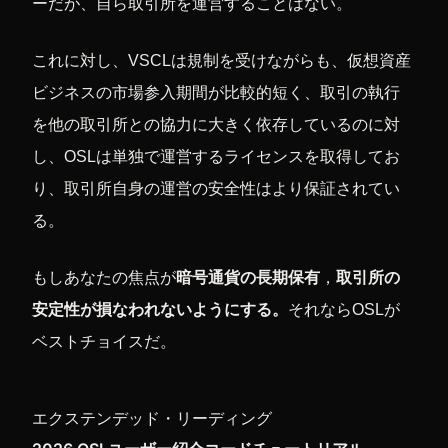
ーだが、自ら取引所を運営することはない。
これに対し、VSCLは規制を受けながらも、仮想資産
ビジネスの市場参入期間が比較的短く、取引の執行
を他の取引所との協力に大きく依存しているのに対
し、OSLは単独で運営するライセンスを取得してお
り、取引所自身の運営の安全性はより保証されてい
る。
もしあなたの焦点が
暗号通貨の長期保有
，
取引所の
安定性が損なわれないようにする。
それならOSLが
ベストチョイスだ。
エクステンデッド・リーディング