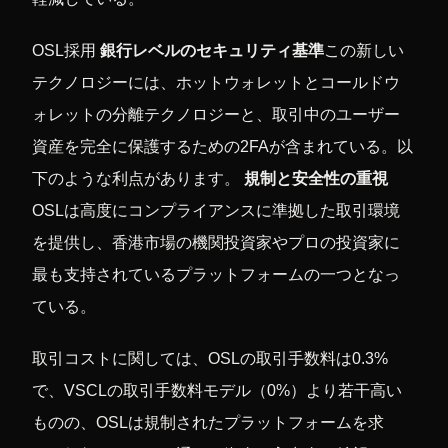
OSL採用
銀行レベルのセキュリティ基準
この新しい
テクノロジーには、ホットウォレットとコールドウ
ォレットの分離テクノロジーと、取引中のユーザー
資産を完全に保護するための2FAが含まれている。以
下のような利点があります。
規制と安全性の重視
OSLは高度にコンプライアンスに準拠した取引環境
を提供し、香港市場の機関投資家やプロの投資家に
最も支持されているプラットフォームの一つとなっ
ている。
取引コストに関しては、OSLの取引手数料は0.3%
で、VSCLの取引手数料モデル（0%）より若干高い
ものの、OSLは規制されたプラットフォームを求