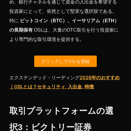
め、銀行チャネルを通じて資金の入出金を希望する
投資家にとって、依然として堅実な選択肢である。
特に
ビットコイン（BTC）、イーサリアム（ETH）
の長期保有
OSLは、大量のOTC取引を行う投資家に
より専門的な取引環境を提供する。
クリックしてOSLを登録
エクステンデッド・リーディング
2026年のおすすめ
｜OSLとは？セキュリティ, 入出金, 特徴
取引プラットフォームの選
択3：ビクトリー証券