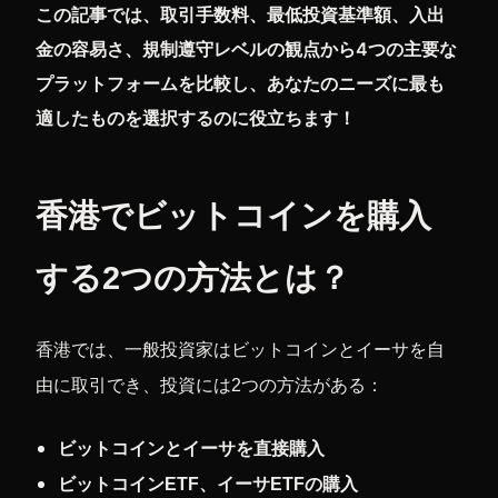
この記事では、取引手数料、最低投資基準額、入出
金の容易さ、規制遵守レベルの観点から4つの主要な
プラットフォームを比較し、あなたのニーズに最も
適したものを選択するのに役立ちます！
香港でビットコインを購入
する2つの方法とは？
香港では、一般投資家はビットコインとイーサを自
由に取引でき、投資には2つの方法がある：
ビットコインとイーサを直接購入
ビットコインETF、イーサETFの購入