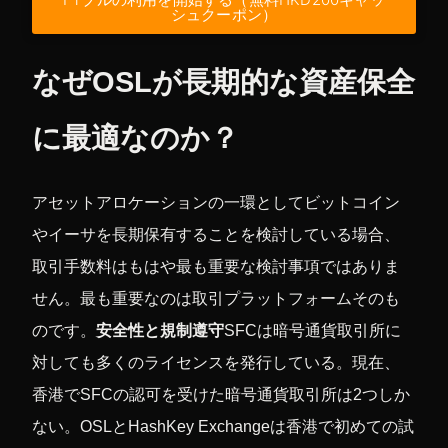
シュクーポン）
なぜOSLが長期的な資産保全
に最適なのか？
アセットアロケーションの一環としてビットコイン
やイーサを長期保有することを検討している場合、
取引手数料はもはや最も重要な検討事項ではありま
せん。最も重要なのは取引プラットフォームそのも
のです。
安全性と規制遵守
SFCは暗号通貨取引所に
対しても多くのライセンスを発行している。現在、
香港でSFCの認可を受けた暗号通貨取引所は2つしか
ない。
OSLとHashKey Exchangeは香港で初めての試