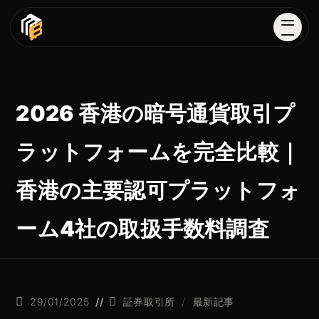
2026 香港の暗号通貨取引プ
ラットフォームを完全比較｜
香港の主要認可プラットフォ
ーム4社の取扱手数料調査
29/01/2025
証券取引所
/
最新記事