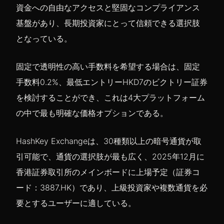
資金への自由なアクセスと堅固なコンプライアンス
基盤があり、長期投資家にとって信頼できる選択肢
となっている。
固定で透明性の高い手数料を希望する場合は、固定
手数料0.2%、最低エントリーHKD7のビクトリー証券
を検討することができ、これは4大プラットフォーム
の中で最も明確な価格オプションである。
HashKey Exchangeは、30種類以上の暗号通貨が取
引可能で、通貨の選択肢が最も広く、2025年12月に
香港証券取引所のメインボードに上場予定（証券コ
ード：3887.HK）であり、上級投資家や複数通貨を必
要とするユーザーに適している。