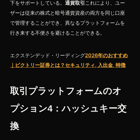
下をサポートしている。
通貨取引
これにより、ユー
ザーは従来の株式と暗号通貨資産の両方を同じ口座
で管理することができ、異なるプラットフォームを
行き来する不便さを避けることができる。
エクステンデッド・リーディング
2026年のおすすめ
｜ビクトリー証券とは？セキュリティ, 入出金, 特徴
取引プラットフォームのオ
プション4：ハッシュキー交
換