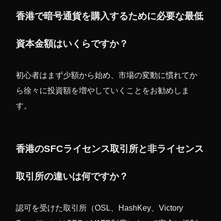
香港で暗号通貨を購入するために必要な最低
資本金額はいくらですか？
初心者はまず少額から始め、市場の変動に慣れてか
ら徐々に投資額を増やしていくことをお勧めしま
す。
香港のSFCライセンス取引所と非ライセンス
取引所の違いは何ですか？
認可を受けた取引所（OSL、HashKey、Victory