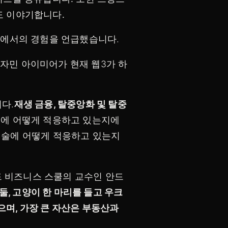
도 이야기합니다.
분야에서의 경험을 언급했습니다.
자민 아이미어가 현재 웹3가 하
다.
재생 금융, 탈중앙화 및 탈중
술에 어떻게 적응하고 있는지에
기술에 어떻게 적응하고 있는지
드 비즈니스 스쿨의 교수인 안드
둘, 고양이 한 마리를 들고 우크
으며, 가장 큰 자산은 부동산과