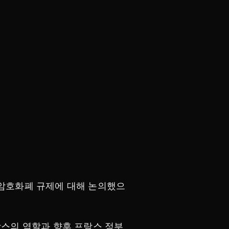
 암호화폐 규제에 대해 논의했으
랑스의 역할과 향후 프랑스 정부