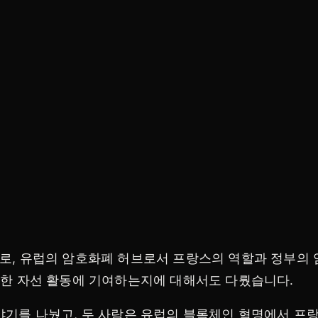
으로, 유럽의 암호화폐 허브로서 프랑스의 역할과 정부의
다양한 자선 활동에 기여하는지에 대해서도 다뤘습니다.
이야기를 나눴고, 두 사람은 유럽의 블록체인 혁명에서 프