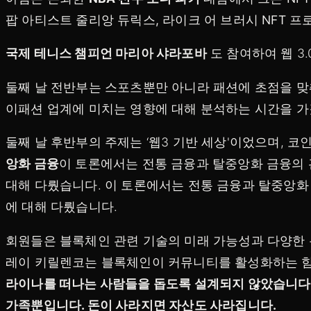
팝 아티스트 줄리앙 듀릭스, 라이크 어 브러시 NFT
국제 테니스 챔피언 마리아 샤라포바
도 참여하여 웹 3
둘째 날 전반부는 스포츠뿐만 아니라 패션에 초점을 맞
이패션 업계에 미치는 영향에 대해 분석하는 시간을 가
둘째 날 후반부의 주제는 ‘웹3 기반 세상'이었으며, 
앙화 금융
이 토론에서는 전통 금융과 탈중앙화 금융의 
대해 다뤘습니다. 이 토론에서는 전통 금융과 탈중앙화
에 대해 다뤘습니다.
회원들은 블록체인 관련 기술의 미래 가능성과 다양한 
레이 키릴렌코는 블록체인이 커뮤니티를 활성화하는 힘
라이나를 떠나는 사람들을 돕도록 설계되지 않았습니다. 
가족뿐입니다. 돈이 사라지면 자산도 사라집니다.