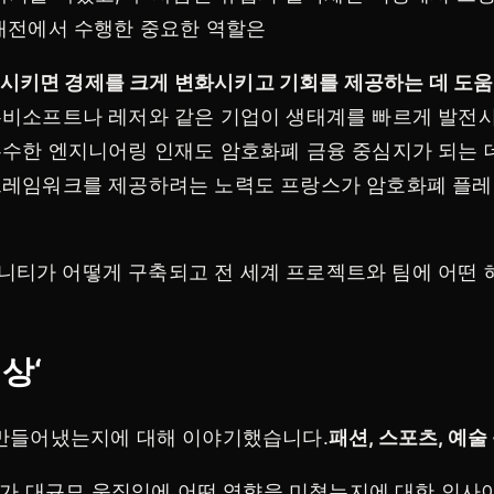
대전에서 수행한 중요한 역할은
전시키면 경제를 크게 변화시키고 기회를 제공하는 데 도움
유비소프트나 레저와 같은 기업이 생태계를 빠르게 발전시키
우수한 엔지니어링 인재도 암호화폐 금융 중심지가 되는 데
 프레임워크를 제공하려는 노력도 프랑스가 암호화폐 플
 커뮤니티가 어떻게 구축되고 전 세계 프로젝트와 팀에 어떤
세상‘
 만들어냈는지에 대해 이야기했습니다.
패션, 스포츠, 예술
T가 대규모 움직임에 어떤 영향을 미쳤는지에 대한 인사