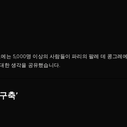
크에는 5,000명 이상의 사람들이 파리의 팔레 데 콩그
에 대한 생각을 공유했습니다.
구축’