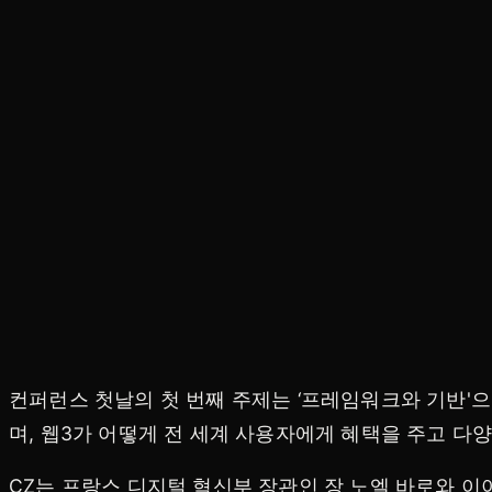
컨퍼런스 첫날의 첫 번째 주제는 ‘프레임워크와 기반'
며, 웹3가 어떻게 전 세계 사용자에게 혜택을 주고 
CZ는 프랑스 디지털 혁신부 장관인 장 노엘 바로와 