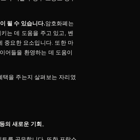
이 될 수 있습니다.
암호화폐는
는 데 도움을 주고 있고, 벤
 중요한 요소입니다. 또한 마
레이어들을 환영하는 데 도움이
 혜택을 주는지 살펴보는 자리였
 등의 새로운 기회
。
이트를 공유합니다. 또한 프랑스