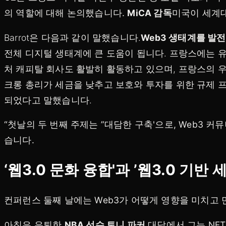
의 역할에 대해 논의했습니다.
MiCA 감독
미국이 세계
Barrot은 다음과 같이 말했습니다.
Web3 생태계를 발
전체 디지털 생태계에 큰 도움이 됩니다. 프랑스에는 
처 캐피탈 회사도 활발히 활동하고 있으며, 프랑스의 
크롱 총리가 세금을 낮추고 보호와 투자를 위한 규제
되었다고 말했습니다.
“첫날의 두 번째 주제는 ”대담한 구축'으로, Web3
습니다.
‘웹3.0 문화 융합'과 ’웹3.0 기반 
컨퍼런스 둘째 날에는 Web3가 어떻게 영향을 미치고
아침은 은퇴한
NBA 선수 토니 파커
대담에서 그는 NF