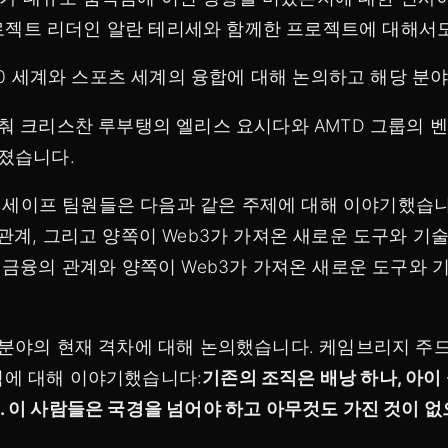
 프로젝트 리더인 알란 테리세와 함께한 프로젝트에 대해서
.0 세계와 스포츠 세계의 융합에 대해 논의하고 해당 
춰 크리스찬 루부탱의 엘리스 요시다와 AMTD 그룹의 벤
졌습니다.
코인세이프 팀원들은 다음과 같은 주제에 대해 이야기했습니
관계, 그리고 양쪽이 Web3가 가져온 새로운 도구와 기
 금융의 관계와 양쪽이 Web3가 가져온 새로운 도구와 
분야의 현재 격차에 대해 논의했습니다. 케임브리지 주
에 대해 이야기했습니다:
기존의 조직은 배낭 하나, 아이 
이 사람들은 국경을 넘어야 하고 아무것도 가진 것이 없