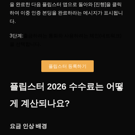
을 완료한 다음 플립스터 앱으로 돌아와 [진행]을 클릭
하여 이중 인증 본딩을 완료하라는 메시지가 표시됩니
다.
3단계:
출금하려는 통화와 사용하려는 체인(네트워크)
을 선택합니다.
플립스터 등록하기
플립스터 2026 수수료는 어떻
게 계산되나요?
요금 인상 배경