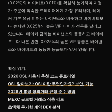
(0.02%)와 바이비트(0.01%)를 확실히 능가하며 지정
가 주문에 익숙한 트레이더에게 가장 유리하며, 테이
커 기본 요금 티어는 바이낸스와 비슷하고 바이비트보
다 높지만 0.025%의 높은 VIP 티어가 선두를 달리고
있습니다. 테이커 금리는 바이낸스와 동등하고 바이비
트보다 나은 반면, 0.025%의 높은 VIP 등급은 바이낸
스와 바이비트의 동등한 등급보다 앞서 있습니다.
확장 읽기:
2026 OSL 사용자 추천 코드 튜토리얼
OSL 알아보기: OSL이란 무엇인가요? 보안, 기능
2026년 홍콩 장외거래 규정 준수 방법
MEXC 글로벌 거래소 심층 검토
초액체 무기한 계약 DEX 분석