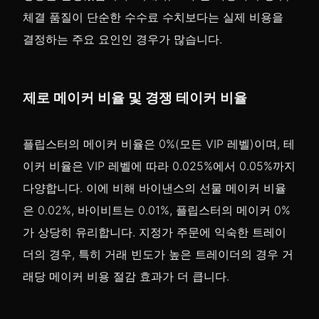
체결 품질이 단순한 수수료 수치보다는 실제 비용을
결정하는 주요 요인인 경우가 많습니다.
제로 메이커 비율 및 경쟁 테이커 비율
플립스터의 메이커 비율은 0%(모든 VIP 레벨)이며, 테
이커 비율은 VIP 레벨에 따라 0.025%에서 0.05%까지
다양합니다. 이에 비해 바이낸스의 선물 메이커 비율
은 0.02%, 바이비트는 0.01%, 플립스터의 메이커 0%
가 상당히 유리합니다. 지정가 주문에 익숙한 트레이
더의 경우, 특히 거래 빈도가 높은 트레이더의 경우 거
래당 메이커 비용 절감 효과가 더 큽니다.