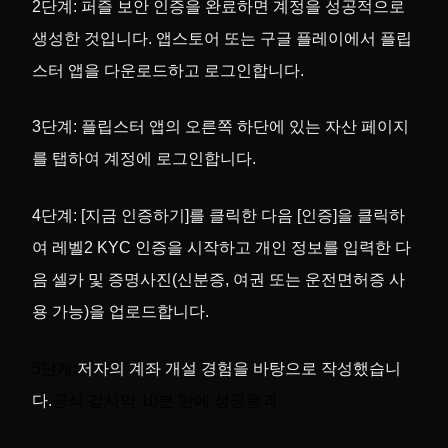
2단계: 퍼즐 보안 인증을 완료하면 계정을 성공적으로
생성한 것입니다. 앱스토어 또는 구글 플레이에서 플립
스터 앱을 다운로드하고 로그인합니다.
3단계: 플립스터 앱의 오른쪽 하단에 있는 자산 페이지
를 탭하여 계정에 로그인합니다.
4단계: [지금 인증하기]를 클릭한 다음 [인증]을 클릭하
여 레벨2 KYC 인증을 시작하고 개인 정보를 입력한 다
음 셀카 및 증명사진(신분증, 여권 또는 운전면허증 사
용 가능)을 업로드합니다.
5단계:
저자의 계좌 개설 경험을 바탕으로 작성했습니
다.
공식 감사
약 10분 만에 성공
통과.