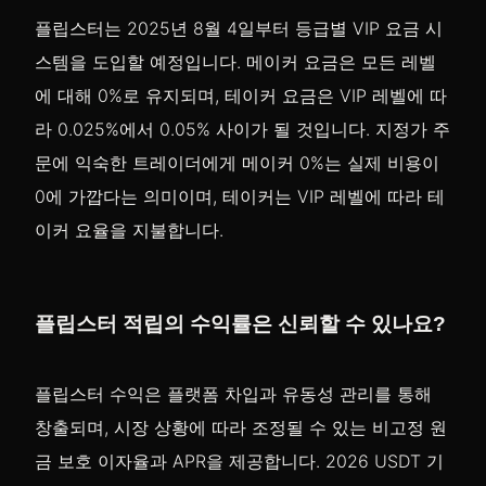
플립스터는 2025년 8월 4일부터 등급별 VIP 요금 시
스템을 도입할 예정입니다. 메이커 요금은 모든 레벨
에 대해 0%로 유지되며, 테이커 요금은 VIP 레벨에 따
라 0.025%에서 0.05% 사이가 될 것입니다. 지정가 주
문에 익숙한 트레이더에게 메이커 0%는 실제 비용이
0에 가깝다는 의미이며, 테이커는 VIP 레벨에 따라 테
이커 요율을 지불합니다.
플립스터 적립의 수익률은 신뢰할 수 있나요?
플립스터 수익은 플랫폼 차입과 유동성 관리를 통해
창출되며, 시장 상황에 따라 조정될 수 있는 비고정 원
금 보호 이자율과 APR을 제공합니다. 2026 USDT 기