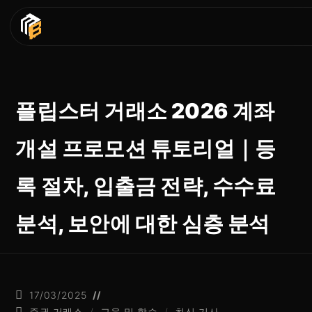
플립스터 거래소 2026 계좌
개설 프로모션 튜토리얼｜등
록 절차, 입출금 전략, 수수료
분석, 보안에 대한 심층 분석
17/03/2025
증권 거래소
/
교육 및 학습
/
최신 기사