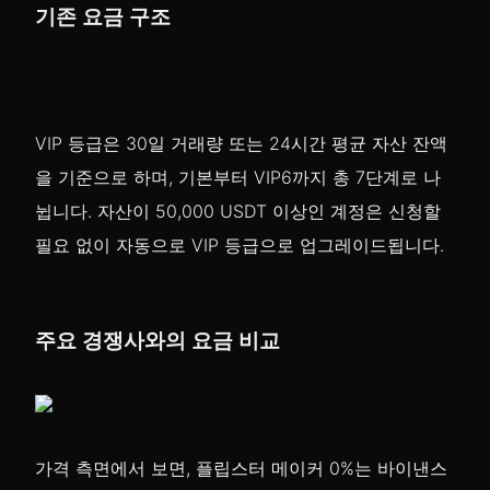
기존 요금 구조
VIP 등급은 30일 거래량 또는 24시간 평균 자산 잔액
을 기준으로 하며, 기본부터 VIP6까지 총 7단계로 나
뉩니다. 자산이 50,000 USDT 이상인 계정은 신청할
필요 없이 자동으로 VIP 등급으로 업그레이드됩니다.
주요 경쟁사와의 요금 비교
가격 측면에서 보면, 플립스터 메이커 0%는 바이낸스