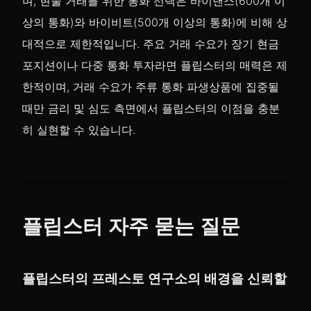
며, 현물 거래를 위한 통화 선택은 바이낸스(600개 이
상의 통화)와 바이비트(500개 이상의 통화)에 비해 상
대적으로 제한적입니다. 주요 거래 수요가 장기 현금
포지션이나 다중 통화 투자라면 플립스터의 매력은 제
한적이며, 거래 수요가 주류 통화 파생상품에 집중될
때만 금리 및 심도 측면에서 플립스터의 이점을 충분
히 실현할 수 있습니다.
플립스터 자주 묻는 질문
플립스터의 프레스토 연구소의 배경을 신뢰할