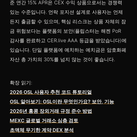
준 연간 15% APR은 CEX 수익 상품으로서는 경쟁력
있는 수준입니다. 언락 포지션 설계로 사용자는 언제
든지 출금할 수 있으며, 핵심 리스크는 상품 자체의 잠
금 위험보다는 플랫폼의 보안(플립스터는 해켄 PoR
감사를 완료하고 CER.live AAA 등급을 받았습니다)에
있습니다. 단일 플랫폼에 예치하는 예치금은 암호화폐
자산 총 가치의 30%를 넘지 않는 것이 좋습니다.
확장 읽기:
2026 OSL 사용자 추천 코드 튜토리얼
OSL 알아보기: OSL이란 무엇인가요? 보안, 기능
2026년 홍콩 장외거래 규정 준수 방법
MEXC 글로벌 거래소 심층 검토
초액체 무기한 계약 DEX 분석