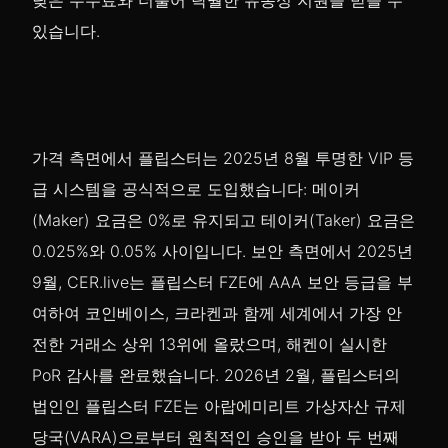
낮은 수수료와 더불어 탁월한 유동성 지원을 받을 수
있습니다.
가격 측면에서 플립스터는 2025년 8월 투명한 VIP 등
급 시스템을 공식적으로 도입했습니다: 메이커
(Maker) 요금은 0%로 유지되고 테이커(Taker) 요금은
0.025%와 0.05% 사이입니다. 보안 측면에서 2025년
9월, CER.live는 플립스터 FZE에 AAA 보안 등급을 부
여하여 코인베이스, 크라켄과 함께 세계에서 가장 안
전한 거래소 상위 13위에 올랐으며, 해켄이 실시한
PoR 감사를 완료했습니다. 2026년 2월, 플립스터의
법인인 플립스터 FZE는 아랍에미리트 가상자산 규제
당국(VARA)으로부터 원칙적인 승인을 받아 두 번째