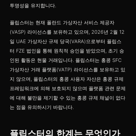
투명성을 유지합니다.
플립스터는 현재 폴란드 가상자산 서비스 제공자
(VASP) 라이선스를 보유하고 있으며, 2026년 2월 12
일 UAE 가상자산 규제 당국(VARA)으로부터 플립스
터 FZE 법인을 통해 원칙적 승인을 받았으며, 초기 승
인된 활동은 현물 거래입니다. 플립스터는 홍콩 SFC
가상자산 거래 플랫폼(VATP) 라이선스를 보유하고 있
지 않으며, 플립스터의 홍콩 사용자 자산은 홍콩 규제
프레임워크에 의해 보호되지 않으며 플랫폼 관련 문제
에 대해 불만을 제기할 수 있는 홍콩 규제 채널이 없다
는 점을 유의하시기 바랍니다.
플립스터의 한계는 무엇인가