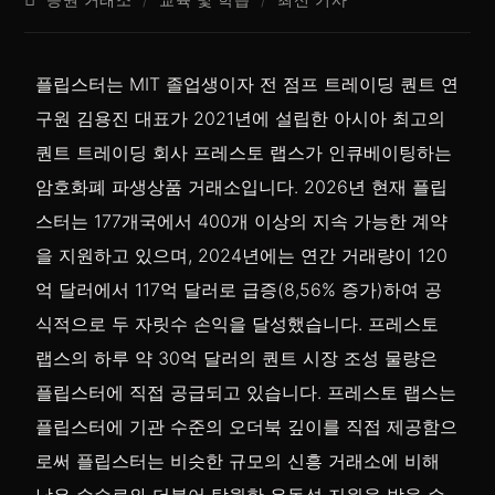
플립스터는 MIT 졸업생이자 전 점프 트레이딩 퀀트 연
구원 김용진 대표가 2021년에 설립한 아시아 최고의
퀀트 트레이딩 회사 프레스토 랩스가 인큐베이팅하는
암호화폐 파생상품 거래소입니다. 2026년 현재 플립
스터는 177개국에서 400개 이상의 지속 가능한 계약
을 지원하고 있으며, 2024년에는 연간 거래량이 120
억 달러에서 117억 달러로 급증(8,56% 증가)하여 공
식적으로 두 자릿수 손익을 달성했습니다. 프레스토
랩스의 하루 약 30억 달러의 퀀트 시장 조성 물량은
플립스터에 직접 공급되고 있습니다. 프레스토 랩스는
플립스터에 기관 수준의 오더북 깊이를 직접 제공함으
로써 플립스터는 비슷한 규모의 신흥 거래소에 비해