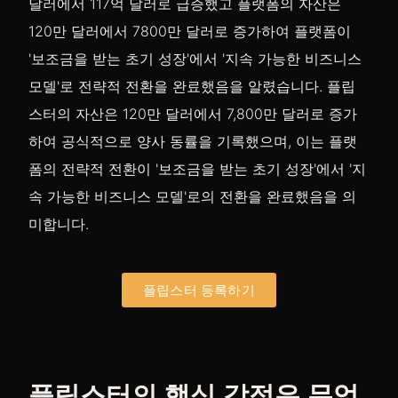
달러에서 117억 달러로 급증했고 플랫폼의 자산은
120만 달러에서 7800만 달러로 증가하여 플랫폼이
'보조금을 받는 초기 성장'에서 '지속 가능한 비즈니스
모델'로 전략적 전환을 완료했음을 알렸습니다. 플립
스터의 자산은 120만 달러에서 7,800만 달러로 증가
하여 공식적으로 양사 동률을 기록했으며, 이는 플랫
폼의 전략적 전환이 '보조금을 받는 초기 성장'에서 '지
속 가능한 비즈니스 모델'로의 전환을 완료했음을 의
미합니다.
플립스터 등록하기
플립스터의 핵심 강점은 무엇