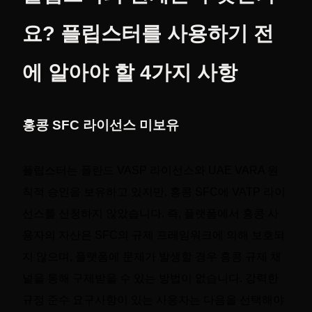
요? 플립스터를 사용하기 전
에 알아야 할 4가지 사항
홍콩 SFC 라이선스 미보유
플립스터는 폴란드 VASP 라이선스와 UAE VARA 원
칙적 승인을 보유하고 있지만, 홍콩 SFC에 VATP 라이
선스를 신청하지 않았습니다. 즉, 플랫폼에서 홍콩 사
용자의 자산은 SFC의 규제 프레임워크에 의해 보호되
지 않으며, 플랫폼에 문제가 발생할 경우 홍콩 규제 채
널을 통해 구제받을 수 있는 방법이 없습니다. 강력한
규정 준수 요구사항이 있는 사용자는 다음을 선택해야