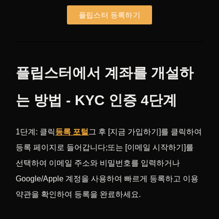
플립스터 등록하기
플립스터에서 계좌를 개설하
는 방법 - KYC 인증 4단계
1단계: 클릭
등록 포털
그 후 [지금 가입하기]를 클릭하여
등록 페이지로 들어갑니다;
또는 [이메일 시작하기]를
선택하여 이메일 주소와 비밀번호를 입력하거나
Google/Apple 계정을 사용하여 빠르게 등록하고 이용
약관을 확인하여 등록을 완료하세요.