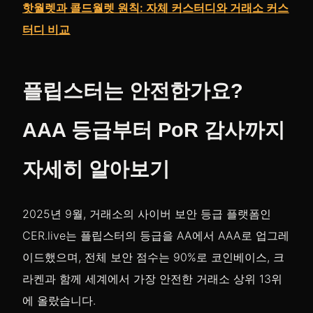
핫월렛과 콜드월렛 원칙: 자체 커스터디와 거래소 커스
터디 비교
플립스터는 안전한가요?
AAA 등급부터 PoR 감사까지
자세히 알아보기
2025년 9월, 거래소의 사이버 보안 등급 플랫폼인
CER.live는 플립스터의 등급을 AA에서 AAA로 업그레
이드했으며, 전체 보안 점수는 90%로 코인베이스, 크
라켄과 함께 세계에서 가장 안전한 거래소 상위 13위
에 올랐습니다.