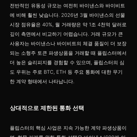
전반적인 유동성 규모는 여전히 바이낸스와 바이비트
에 비해 훨씬 낮습니다. 2026년 3월 바이낸스의 선물
시장 점유율은 40%, 월 거래량은 약 1조 4천억 달러로
깊이 측면에서 비교하기 어렵습니다. 거래 규모가 큰
사용자는 바이낸스나 바이비트의 체결 품질이 더 보장
되는 소형주 토큰 파생상품을 거래할 때 플립스터에서
더 높은 슬리피지를 경험할 수 있으며, 플립스터의 심
도 우위는 주로 BTC, ETH 등 주요 통화에 대한 무기
한 계약 형태에서 나타납니다.
상대적으로 제한된 통화 선택
플립스터의 핵심 사업은 지속 가능한 계약 파생상품이