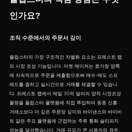
인가요?
조직 수준에서의 주문서 깊이
플립스터의 가장 구조적인 차별화 요소는 프레스토 랩
의 시장 조성 기능입니다. 마켓 메이커는 호가창 양쪽
에 지속적으로 주문을 제출함으로써 매수-매도 스프
레드를 좁히고 실시간으로 거래를 체결할 수 있습니
다. 프레스토 랩에서 매일 30억 달러의 양적 시장조성
물량을 플립스터 플랫폼에 직접 투입하여 동종 신흥
거래소보다 더 깊은 주문장 깊이와 바이낸스와 바이비
트 같은 주요 플랫폼에 근접하는 주류 통화 슬리피지
성능을 달성했습니다. 거래 규모가 큰 사용자의 경우,