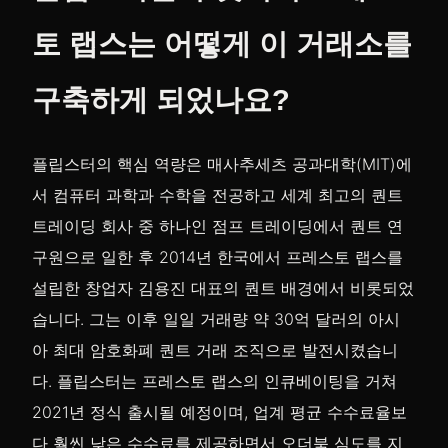
토 랩스는 어떻게 이 거래소를
구축하게 되었나요?
플립스터의 핵심 역량은 매사추세츠 공과대학(MIT)에
서 컴퓨터 과학과 수학을 전공하고 세계 최고의 퀀트
트레이딩 회사 중 하나인 점프 트레이딩에서 퀀트 연
구원으로 일한 후 2014년 한국에서 프레스토 랩스를
설립한 창업자 김용진 대표의 퀀트 배경에서 비롯되었
습니다. 그는 이후 일일 거래량 약 30억 달러의 아시
아 최대 암호화폐 퀀트 거래 조직으로 발전시켰습니
다. 플립스터는 프레스토 랩스의 인큐베이팅을 거쳐
2021년 정식 출시될 예정이며, 업계 평균 수수료율보
다 훨씬 낮은 수수료를 제공하면서 오더북 심도를 지