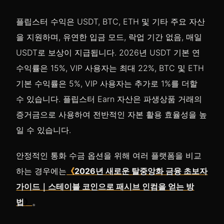
플립스터 수익은 USDT, BTC, ETH 및 기타 주요 자산
을 지원하며, 유연한 입금 모드, 락업 기간 없음, 매일
USDT로 보상이 지급됩니다. 2026년 USDT 기본 연
수익률은 15%, VIP 사용자는 최대 22%, BTC 및 ETH
기본 수익률은 5%, VIP 사용자는 추가로 1%를 더할
수 있습니다. 플립스터 Earn 자산은 파생상품 거래의
증거금으로 사용하여 전반적인 자본 활용 효율성을 높
일 수 있습니다.
안정적인 통화 수금 옵션을 위해 여러 플랫폼을 비교
하는 경우에는
《
2026년 새로운 탈중앙화 금융 초보자
가이드｜스테이블 코인으로 패시브 인컴을 얻는 방
。
법
》