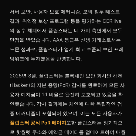
서버 보안, 사용자 보호 메커니즘, 모의 침투 테스트
결과, 취약점 보상 프로그램 등을 평가하는 CER.live
의 점수 체계에서 플립스터는 네 가지 측면에서 모두
만점을 받았습니다. AAA 등급은 신생 거래소로서는
드문 성과로, 플립스터가 업계 최고 수준의 보안 프레
임워크에 투자했음을 반영합니다.
2025년 8월, 플립스터는 블록체인 보안 회사인 해켄
(Hacken)의 지분 증명(PoR) 감사를 완료하여 모든 사
용자 예치금이 1:1 비율로 완전히 보호되고 있음을 확
인했습니다. 감사 결과에는 체인에 대한 독립적인 검
증 메커니즘이 포함되어 있으며, 이는 모든 사용자가
플립스터 공식 PoR 페이지
또한 플립스터는 정기적으
로 핫월렛 주소와 예약금 데이터를 업데이트하여 매월