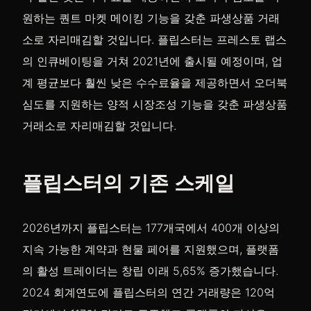
원하는 퀀트 마켓 메이킹 기능을 갖춘 파생상품 거래
소로 자리매김할 것입니다. 플립스터는 프레스토 랩스
의 인큐베이팅을 거쳐 2021년에 출시될 예정이며, 업
계 평균보다 훨씬 낮은 수수료율을 제공하면서 오더북
심도를 지원하는 양적 시장조성 기능을 갖춘 파생상품
거래소로 자리매김할 것입니다.
플립스터의 기존 스케일
2026년까지 플립스터는 177개국에서 400개 이상의
지속 가능한 계약과 현물 페어를 지원했으며, 플랫폼
의 활성 트레이더는 창립 이래 5,65% 증가했습니다.
2024 회계연도에 플립스터의 연간 거래량은 120억