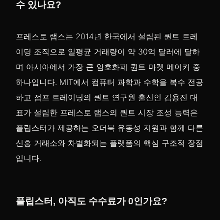
수 있나요?
프레스토 랩스는 2014년 한국에서 설립된 퀀트 트레
이딩 조직으로 일평균 거래량이 약 30억 달러에 달하
며 아시아에서 가장 큰 암호화폐 퀀트 마켓 메이커 중
하나입니다. MIT에서 컴퓨터 과학과 수학을 복수 전공
하고 점프 트레이딩의 퀀트 연구원 출신인 김용진 대
표가 설립한 프레스토 랩스의 퀀트 시장 조성 능력은
플립스터가 제공하는 오더북 유동성 지원과 함께 다른
신흥 거래소와 차별화되는 플랫폼의 핵심 구조적 장점
입니다.
플립스터, 아직도 수수료가 0인가요?