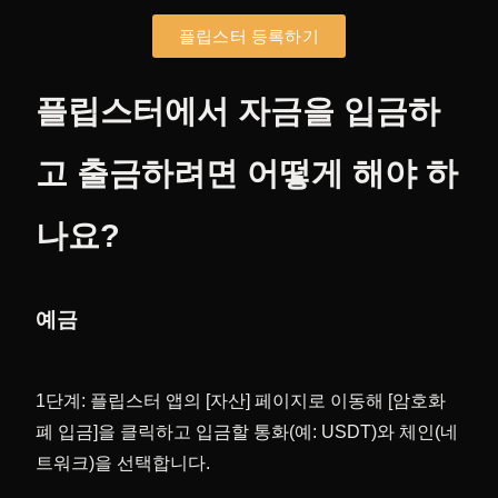
플립스터 등록하기
플립스터에서 자금을 입금하
고 출금하려면 어떻게 해야 하
나요?
예금
1단계: 플립스터 앱의 [자산] 페이지로 이동해 [암호화
폐 입금]을 클릭하고 입금할 통화(예: USDT)와 체인(네
트워크)을 선택합니다.