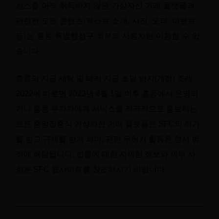
선스를 아직 취득하지 않은 가상자산 거래 플랫폼과
관련된 모든 콘텐츠(텍스트 소개, 사진, 오퍼, 이벤트
등)는 홍콩 특별행정구 외부의 사용자만 이용할 수 있
습니다.
홍콩의 자금 세탁 및 테러 자금 조달 방지(개정) 조례
2022에 따르면 2023년 6월 1일 이후 홍콩에서 운영되
거나 홍콩 투자자에게 서비스를 적극적으로 홍보하는
모든 중앙집중식 가상자산 거래 플랫폼은 SFC의 허가
를 받고 규제를 받게 되며, 관련 무허가 활동은 형사 범
죄에 해당됩니다. 법률에 대한 자세한 정보와 세부 사
항은 SFC 웹사이트를 참조하시기 바랍니다.