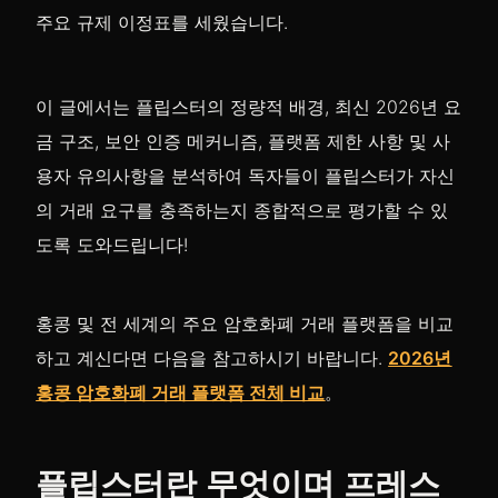
주요 규제 이정표를 세웠습니다.
이 글에서는 플립스터의 정량적 배경, 최신 2026년 요
금 구조, 보안 인증 메커니즘, 플랫폼 제한 사항 및 사
용자 유의사항을 분석하여 독자들이 플립스터가 자신
의 거래 요구를 충족하는지 종합적으로 평가할 수 있
도록 도와드립니다!
홍콩 및 전 세계의 주요 암호화폐 거래 플랫폼을 비교
하고 계신다면 다음을 참고하시기 바랍니다.
2026년
홍콩 암호화폐 거래 플랫폼 전체 비교
。
플립스터란 무엇이며 프레스