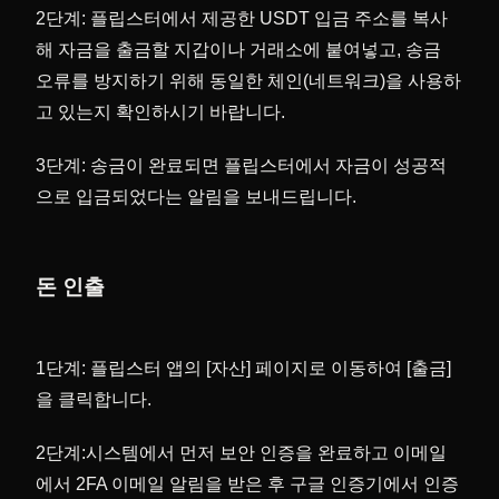
2단계: 플립스터에서 제공한 USDT 입금 주소를 복사
해 자금을 출금할 지갑이나 거래소에 붙여넣고, 송금
오류를 방지하기 위해 동일한 체인(네트워크)을 사용하
고 있는지 확인하시기 바랍니다.
3단계: 송금이 완료되면 플립스터에서 자금이 성공적
으로 입금되었다는 알림을 보내드립니다.
돈 인출
1단계: 플립스터 앱의 [자산] 페이지로 이동하여 [출금]
을 클릭합니다.
2단계:
시스템에서 먼저 보안 인증을 완료하고 이메일
에서 2FA 이메일 알림을 받은 후 구글 인증기에서 인증