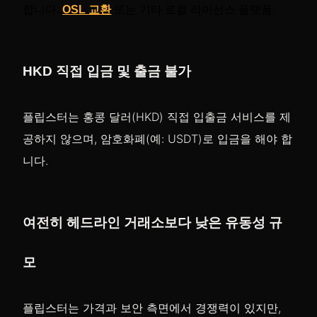
합니다.
OSL 교환
또는 기타 로컬 라이선스 플랫폼.
HKD 직접 입금 및 출금 불가
플립스터는 홍콩 달러(HKD) 직접 입출금 서비스를 제
공하지 않으며, 암호화폐(예: USDT)로 입금을 해야 합
니다.
여전히 헤드라인 거래소보다 낮은 유동성 규
모
플립스터는 가격과 보안 측면에서 경쟁력이 있지만,