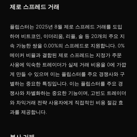
제로 스프레드 거래
플립스터는 2025년 8월 제로 스프레드 거래를 도입
하여 비트코인, 이더리움, 리플, 솔 등 20개의 주요 지
속 가능한 쌍을 0.00%의 스프레드로 지원합니다. 0%
메이커 비율과 결합된 제로 스프레드는 지정가 주문
사용에 익숙한 트레이더가 실제 거래 비용을 0에 가깝
게 만들 수 있으며 이는 플립스터를 주요 경쟁사와 구
별하는 중요한 특징입니다. 이는 플립스터를 주요 경
쟁사와 차별화하는 중요한 기능이며, 고빈도 트레이더
와 차익거래 전략 사용자에게 직접적인 비용 절감 효
과를 제공합니다.