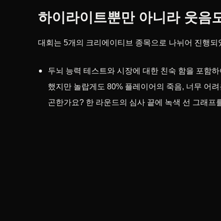
하이라이트뿐만 아니라 웃음도
대회는 5개의 크리에이티브 종목으로 나뉘어 진행되
두뇌 능력 테스트와 시장에 대한 친숙 함을 포함하여
했지만 놀랍게도 80% 플레이어의 죽음, 너무 어려운
곤한가요? 한 라운드의 심사 끝에 녹색 선 그래프