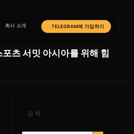
회사 소개
TELEGRAM에 가입하기
포츠 서밋 아시아를 위해 힘
검색
검색 버튼
검