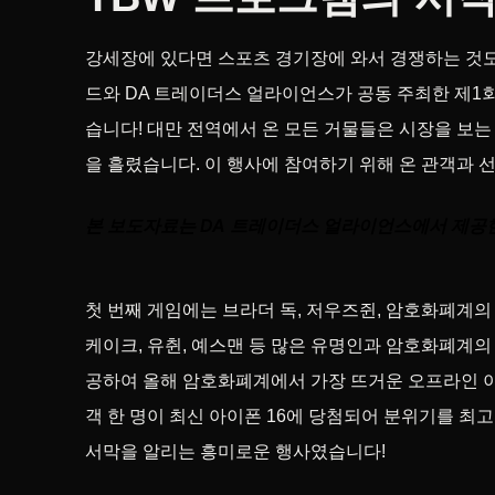
강세장에 있다면 스포츠 경기장에 와서 경쟁하는 것도
드와 DA 트레이더스 얼라이언스가 공동 주최한 제1회
습니다! 대만 전역에서 온 모든 거물들은 시장을 보는
을 흘렸습니다. 이 행사에 참여하기 위해 온 관객과
본 보도자료는 DA 트레이더스 얼라이언스에서 제공
첫 번째 게임에는 브라더 독, 저우즈쥔, 암호화폐계의 폴
케이크, 유췬, 예스맨 등 많은 유명인과 암호화폐계의
공하여 올해 암호화폐계에서 가장 뜨거운 오프라인 
객 한 명이 최신 아이폰 16에 당첨되어 분위기를 
서막을 알리는 흥미로운 행사였습니다!