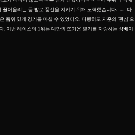
어올리는 등 발로 풍선을 지키기 위해 노력했습니다. ...... 다
은 품위 있게 경기를 마칠 수 있었어요. 다행히도 지준의 '관심'으
다. 이번 레이스의 1위는 대만의 뜨거운 열기를 자랑하는 샹베이