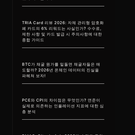
TRIA Card 리뷰 2026: 자체 관리형 암호화
폐 카드의 6% 리워드는 사실인가? 수수료,
제한 사항 및 카드 발급 시 주의사항에 대한
종합 가이드
BTC가 채굴 원가를 밑돌면 채굴자들은 매
도할까? 2026년 온체인 데이터의 진실을
파헤쳐 보자!
PCE와 CPI의 차이점은 무엇인가? 연준이
실제로 의존하는 인플레이션 지표에 대한 심
층 분석