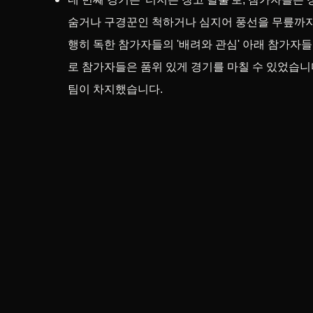
숨거나 구경꾼인 척하거나 심지어 풍선을 무릎까지 끌
행히 독한 참가자들의 '배려와 관심' 아래 참가자들
로 참가자들은 품위 있게 경기를 마칠 수 있었습니
팀이 차지했습니다.