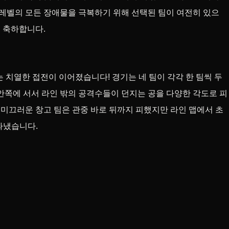
 레벨의 모든 장애물을 극복하기 위해 선택된 팀이 여전히 있으
을 축하합니다.
는 치열한 접전이 이어졌습니다! 경기는 네 팀이 각각 한 팀씩 두
안쪽에 서서 라인 밖의 공격수들이 던지는 공을 다양한 각도로 피
 미끄러운 창고 팀은 관중 바로 뒤까지 피했지만 라인 맵에서 초
따냈습니다.