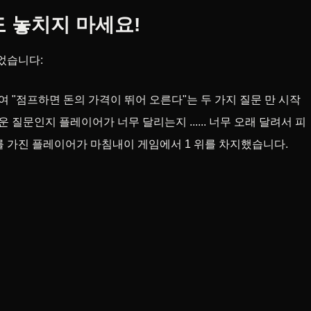
 놓치지 마세요!
었습니다:
 "점프하면 돈의 가격이 뛰어 오른다"는 두 가지 질문 만 시작
 질문인지 플레이어가 너무 달리는지 ...... 너무 오래 달려서 피
를 가진 플레이어가 마침내이 게임에서 1 위를 차지했습니다.