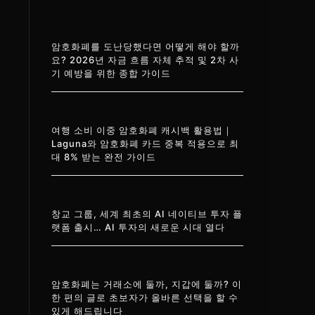
암호화폐를 도난당했다면 어떻게 해야 할까
요? 2026년 자금 흐름 자체 추적 및 2차 사
기 예방을 위한 종합 가이드
여행 소비 이중 암호화폐 캐시백 활용법｜
Laguna와 암호화폐 카드 중복 적용으로 최
대 8% 받는 완전 가이드
창교 그룹, 세계 최초의 AI 네이티브 투자 플
랫폼 출시… AI 투자의 새로운 시대 열다
암호화폐는 거래소에 둘까, 지갑에 둘까? 이
한 편의 글로 초보자가 올바른 선택을 할 수
있게 해드립니다