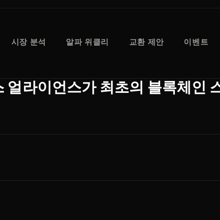
시장 분석
알파 위클리
교환 제안
이벤트
 얼라이언스가 최초의 블록체인 스