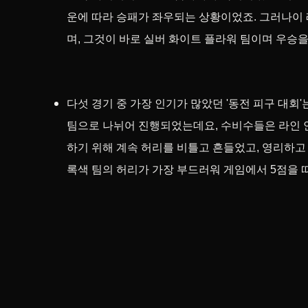
운에 따라 승패가 좌우되는 상황이었죠. 그러나이
며, 그것이 바로 실버 화이트 플라워 팀이며 우승
다섯 경기 중 가장 인기가 많았던 '동전 피구 대회'
팀으로 나뉘어 진행되었는데요, 수비수들은 라인 
하기 위해 계속 허리를 비틀고 흔들었고, 영리하고
록색 팀의 허리가 가장 부드러워 게임에서 5점을 