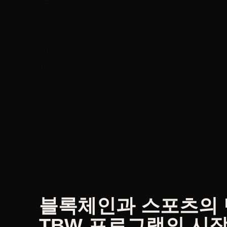
블록체인과 스포츠의 만
TBW 프로그램의 시