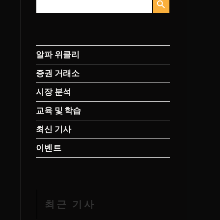
색:
알파 위클리
증권 거래소
시장 분석
교육 및 학습
최신 기사
이벤트
최근 기사