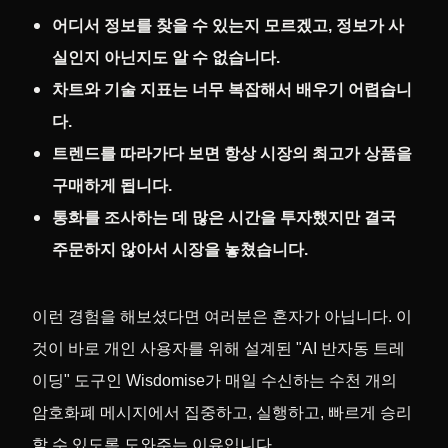
어디서 정보를 찾을 수 있는지 모르겠고, 정보가 사
실인지 아닌지도 알 수 없습니다.
차트와 기술 지표는 너무 복잡해서 배우기 어렵습니
다.
트렌드를 따라가다 보면 항상 시장의 최고가 상품을
구매하게 됩니다.
통화를 조사하는 데 많은 시간을 투자했지만 결국
주문하지 않아서 시장을 놓쳤습니다.
이런 경험을 해보셨다면 여러분은 혼자가 아닙니다. 이
것이 바로 개인 사용자를 위해 설계된 "AI 반자동 트레
이딩" 도구인 Wisdomise가 매일 수신하는 수천 개의
암호화폐 메시지에서 집중하고, 실행하고, 빠르게 승리
할 수 있도록 도와주는 이유입니다.