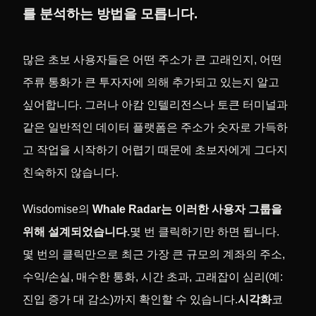
를 분석하는 방법을 모릅니다.
많은 초보 사용자들은 어떤 주소가 큰 고래인지, 어떤
주류 통화가 큰 투자자에 의해 추가되고 있는지 알고
싶어합니다. 그러나 아캄 인텔리전스나 토큰 터미널과
같은 일반적인 데이터 플랫폼은 주소가 숫자로 가득하
고 작업을 시작하기 어렵기 때문에 초보자에게 그다지
친숙하지 않습니다.
Wisdomise의
Whale Radar는 이러한 사용자 그룹을
위해 설계되었습니다.
몇 번 클릭하기만 하면 됩니다.
몇 번의 클릭만으로 최근 가장 큰 규모의 계좌의 주소,
수익/손실, 매수한 통화, 시간 초과, 고래잡이 심리(예:
진입 증가 대 감소)까지 확인할 수 있습니다.
시각화
코