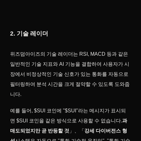
2. 기술 레이더
위즈덤아이즈의 기술 레이더는 RSI, MACD 등과 같은
일반적인 기술 지표와 AI 기능을 결합하여 사용자가 시
장에서 비정상적인 기술 신호가 있는 통화를 자동으로
필터링하여 분석 시간을 크게 절약할 수 있도록 도와줍
니다.
예를 들어, $SUI 코인에 "$SUI"라는 메시지가 표시되
면 $SUI 코인을 같은 방식으로 사용할 수 없습니다.
과
매도되었지만 곧 반등할 것
」、「
강세 다이버전스 형
성
시스템은 자동으로 "통화 기술적 움직임", "통화 기술