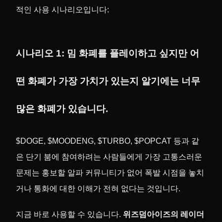
적인 사용 시나리오입니다:
시나리오 1: 밈 화폐를 플레이하고 싶지만 어
떤 화폐가 가장 가치가 있는지 알기에는 너무
많은 화폐가 있습니다.
$DOGE, $MOODENG, $TURBO, $POPCAT 등과 같
은 단기 붐에 참여하려는 사람들에게 가장 고통스러운
문제는 홍보할 알파 커뮤니티가 없어 폭발 시점을 놓치
거나 통화에 대한 이해가 전혀 없다는 것입니다.
지금 바로 사용할 수 있습니다.
위즈덤아이즈의 레이더