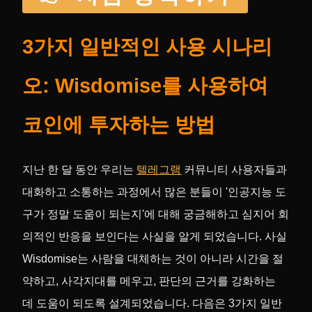
3가지 일반적인 사용 시나리
오: Wisdomise를 사용하여
코인에 투자하는 방법
지난 한 달 동안 우리는
텔레그램
커뮤니티 사용자들과
대화하고 소통하는 과정에서 많은 분들이 '인공지능 도
구가 정말 도움이 되는지'에 대해 궁금해하고 심지어 회
의적인 반응을 보인다는 사실을 알게 되었습니다. 사실
Wisdomise는 사람을 대체하는 것이 아니라 시간을 절
약하고, 사각지대를 메우고, 판단의 근거를 강화하는
데 도움이 되도록 설계되었습니다. 다음은 3가지 일반