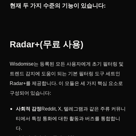
현재 두 가지 수준의 기능이 있습니다:
Radar+(무료 사용)
Wisdomise는 등록된 모든 사용자에게 초기 필터링 및
트렌드 감지에 도움이 되는 기본 필터링 도구 세트인
Radar+를 제공합니다. 이 모듈은 세 가지 핵심 요소로
구성되어 있습니다:
사회적 감정
Reddit, X, 텔레그램과 같은 주류 커뮤니
티에서 특정 통화에 대한 활동과 버즈를 통합합니
다.