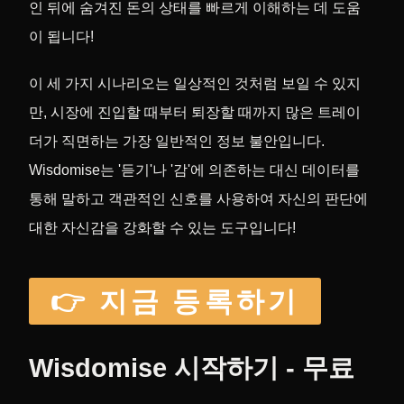
인 뒤에 숨겨진 돈의 상태를 빠르게 이해하는 데 도움
이 됩니다!
이 세 가지 시나리오는 일상적인 것처럼 보일 수 있지
만, 시장에 진입할 때부터 퇴장할 때까지 많은 트레이
더가 직면하는 가장 일반적인 정보 불안입니다.
Wisdomise는 '듣기'나 '감'에 의존하는 대신 데이터를
통해 말하고 객관적인 신호를 사용하여 자신의 판단에
대한 자신감을 강화할 수 있는 도구입니다!
👉 지금 등록하기
Wisdomise 시작하기 - 무료