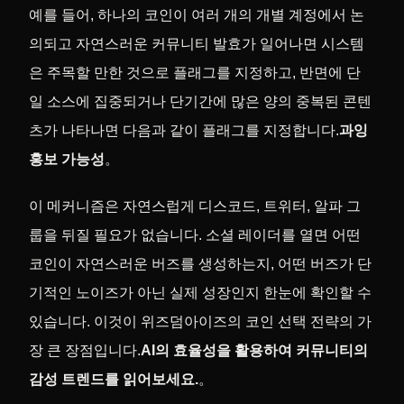
예를 들어, 하나의 코인이 여러 개의 개별 계정에서 논
의되고 자연스러운 커뮤니티 발효가 일어나면 시스템
은 주목할 만한 것으로 플래그를 지정하고, 반면에 단
일 소스에 집중되거나 단기간에 많은 양의 중복된 콘텐
츠가 나타나면 다음과 같이 플래그를 지정합니다.
과잉
홍보 가능성
。
이 메커니즘은 자연스럽게 디스코드, 트위터, 알파 그
룹을 뒤질 필요가 없습니다. 소셜 레이더를 열면 어떤
코인이 자연스러운 버즈를 생성하는지, 어떤 버즈가 단
기적인 노이즈가 아닌 실제 성장인지 한눈에 확인할 수
있습니다. 이것이 위즈덤아이즈의 코인 선택 전략의 가
장 큰 장점입니다.
AI의 효율성을 활용하여 커뮤니티의
감성 트렌드를 읽어보세요.
。