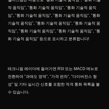
적 움직임", "통화 기술적 움직임", "통화 기술적 움직
임", "통화 기술적 움직임", "통화 기술적 움직임", "통화
기술적 움직임", "통화 기술적 움직임", "통화 기술적 움
직임", "통화 기술적 움직임", "통화 기술적 움직임", "통
화 기술적 움직임" 등으로 표시하고 분류합니다!
테크니컬 레이더에 들어가면 RSI 또는 MACD 메뉴로
전환하여 "과매도 영역", "가격 편차", "다이버전스 형
성" 및 기타 실시간 신호를 포함한 적격 통화 목록을 볼
수 있습니다.