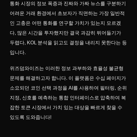
통화 시장의 정보 폭증과 진짜와 가짜 뉴스를 구분하기
어려운 거래 환경에서 초보자가 직면하는 가장 일반적
인 고충은 어떤 통화를 연구할 가치가 있는지 모르겠
다, 많은 시간을 투자했지만 결국 과감히 뛰어들기가
두렵다, KOL 분석을 읽고도 결정을 내리지 못한다는 등
입니다.
위즈덤와이즈는 이러한 정보 과부하와 효율성 불균형
문제를 해결하고자 합니다. 이 플랫폼은 수십 페이지가
소요되던 코인 선택 과정을 AI를 사용하여 필터링, 순위
지정, 신호를 예측하는 통합 인터페이스로 압축하여 복
잡한 토큰 시장에서 가치 있는 대상을 빠르게 찾을 수
있도록 도와줍니다!