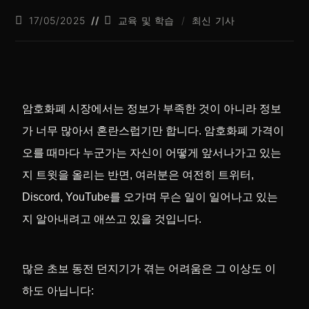
17/05/2025
교육 및 학습
/
최신 기사
암호화폐 시장에서는 정보가 부족한 것이 아니라 정보
가 너무 많아서 혼란스럽기만 합니다. 암호화폐 가격이
오를 때마다 누군가는 자신이 어떻게 앞서나가고 있는
지 트윗을 올리는 반면, 여러분은 여전히 트위터,
Discord, YouTube를 오가며 무슨 일이 일어나고 있는
지 알아내려고 애쓰고 있을 것입니다.
많은 초보 동전 던지기가 겪는 어려움은 그 이상도 이
하도 아닙니다: