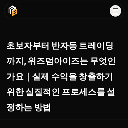
초보자부터 반자동 트레이딩
까지, 위즈덤아이즈는 무엇인
가요｜실제 수익을 창출하기
위한 실질적인 프로세스를 설
정하는 방법