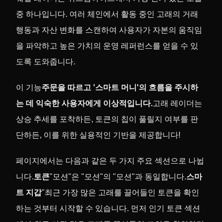
중 하나입니다. 여러 체인에서 활동 중인 고래의 거래
행동과 자산 변화를 스캔하여 사용자가 자본의 움직임
을 파악하고 높은 가치의 운영 레퍼런스를 얻을 수 있
도록 도와줍니다.
이 기능
주문을 따르고 '스마트 머니'의 흐름을 주시하
는 데 익숙한 사용자에게 이상적입니다.
고래 레이더는
상승 추세를 포착하든, 토큰의 칩이 풀릴지 여부를 판
단하든, 이를 위한 실용적인 기반을 제공합니다!
페이지에서는 다음과 같은 두 가지 주요 섹션으로 나뉩
니다.
토큰
"모션"은 "모션"의 "모션"과 동일합니다.
스마
트 지갑
"최근 가장 많은 고래를 끌어들인 토큰을 확인
하는 것부터 시작할 수 있습니다. 먼저 인기 토큰 섹션