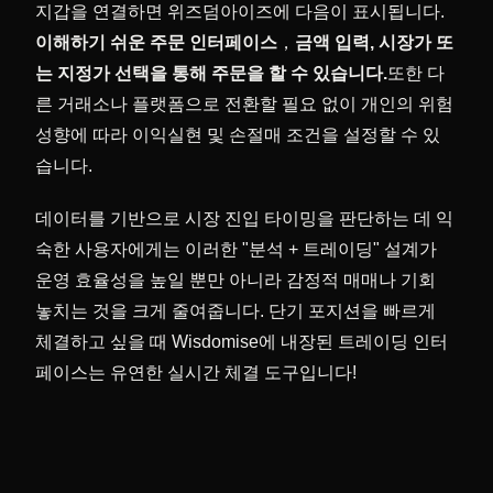
지갑을 연결하면 위즈덤아이즈에 다음이 표시됩니다.
이해하기 쉬운 주문 인터페이스
，
금액 입력, 시장가 또
는 지정가 선택을 통해 주문을 할 수 있습니다.
또한 다
른 거래소나 플랫폼으로 전환할 필요 없이 개인의 위험
성향에 따라 이익실현 및 손절매 조건을 설정할 수 있
습니다.
데이터를 기반으로 시장 진입 타이밍을 판단하는 데 익
숙한 사용자에게는 이러한 "분석 + 트레이딩" 설계가
운영 효율성을 높일 뿐만 아니라 감정적 매매나 기회
놓치는 것을 크게 줄여줍니다. 단기 포지션을 빠르게
체결하고 싶을 때 Wisdomise에 내장된 트레이딩 인터
페이스는 유연한 실시간 체결 도구입니다!