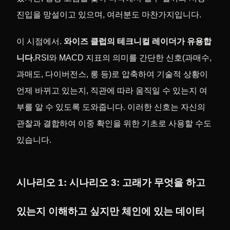
진입을 망설이고 있으며, 여러분도 마찬가지입니다.
이 시점에서.
와이즈 클럽의 테크니컬 레이더가 유용합
니다.
RSI와 MACD 지표의 의미를 간단한 신호(과매수,
과매도, 다이버전스, 롱 등)로 압축하여 기술적 상황이
언제 바뀌고 있는지, 직관에 따라 움직일 수 있는지 여
부를 알 수 있도록 도와줍니다. 이러한 신호는 자신의
관찰과 결합하여 이중 확인을 위한 기초로 사용할 수도
있습니다.
시나리오 1: 시나리오 3: 고래가 무엇을 하고
있는지 이해하고 싶지만 체인에 있는 데이터