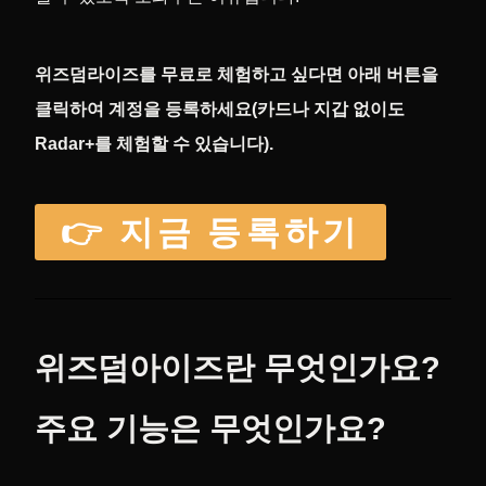
위즈덤라이즈를 무료로 체험하고 싶다면 아래 버튼을
클릭하여 계정을 등록하세요(카드나 지갑 없이도
Radar+를 체험할 수 있습니다).
👉 지금 등록하기
위즈덤아이즈란 무엇인가요?
주요 기능은 무엇인가요?