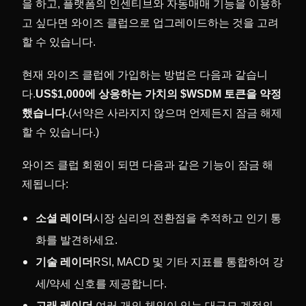
을 하고, 플랫폼의 인센티브와 자동매매 기능을 이용하
고 싶다면 와이즈 클럽으로 업그레이드하는 것을 고려
할 수 있습니다.
현재 와이즈 클럽에 가입하는 방법은 다음과 같습니
다.
US$1,000에 상응하는 가치의 $WSDM 토큰을 약정
했습니다.
(서약은 사라지지 않으며 언제든지 잠금 해제
할 수 있습니다.)
와이즈 클럽 회원이 되면 다음과 같은 기능이 잠금 해
제됩니다:
소셜 레이더
시장 심리의 전환점을 추적하고 인기 통
화를 발견하세요.
기술 레이더
RSI, MACD 및 기타 지표를 통합하여 강
세/약세 신호를 제공합니다.
고래 레이더.
여러 개의 체인이 있는 대규모 계정의