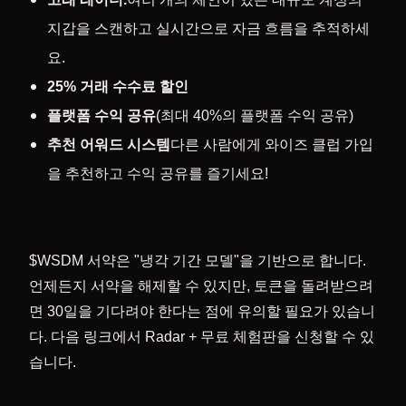
지갑을 스캔하고 실시간으로 자금 흐름을 추적하세
요.
25% 거래 수수료 할인
플랫폼 수익 공유
(최대 40%의 플랫폼 수익 공유)
추천 어워드 시스템
다른 사람에게 와이즈 클럽 가입
을 추천하고 수익 공유를 즐기세요!
$WSDM 서약은 "냉각 기간 모델"을 기반으로 합니다.
언제든지 서약을 해제할 수 있지만, 토큰을 돌려받으려
면 30일을 기다려야 한다는 점에 유의할 필요가 있습니
다. 다음 링크에서 Radar + 무료 체험판을 신청할 수 있
습니다.