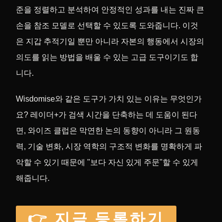
준을 정렬하고 분석하여 안정적인 성과를 내는 진짜 큰
손을 참조 모델로 선택할 수 있도록 도와줍니다. 이것
은 지갑 추적기일 뿐만 아니라 자본의 행동에서 시장의
의도를 읽는 방법을 배울 수 있는 고급 도구이기도 합
니다.
Wisdomise와 같은 도구가 가치 있는 이유는 무엇인가
요? 레이더+가 검색 시간을 단축하는 데 도움이 된다
면, 와이즈 클럽은 막연한 논의 동향이 아니라 그 원동
력, 기술 변화, 시장 역학의 구조적 변화를 명확하게 파
악할 수 있기 때문에 "보다 자신 있게 주문"할 수 있게
해줍니다.
👉 지금 등록하기