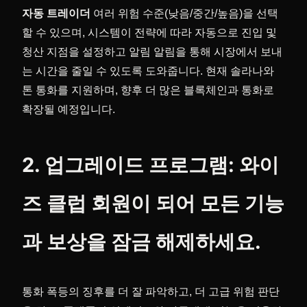
자동
트레이더
여러 위험 수준(낮음/중간/높음)을 선택
할 수 있으며, 시스템이 전략에 따라 자동으로 진입 및
청산 지점을 설정하고 알림 알림을 통해 시장에서 보내
는 시간을 줄일 수 있도록 도와줍니다. 현재 솔라나와
톤 통화를 지원하며, 향후 더 많은 블록체인과 통화로
확장될 예정입니다.
2. 업그레이드 프로그램: 와이
즈 클럽 회원이 되어 모든 기능
과 보상을 잠금 해제하세요.
통화 폭등의 징후를 더 잘 파악하고, 더 고급 위험 판단