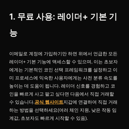
1. 무료 사용: 레이더+ 기본 기
능
이메일로 계정에 가입하기만 하면 위에서 언급한 모든
레이더+ 기본 기능에 액세스할 수 있으며, 이는 초보자
에게는 기본적인 코인 선택 프레임워크를 설정하고 이
미 프로세스에 익숙한 사용자에게는 사전 분류 속도를
높이는 데 도움이 됩니다. 레이더 신호를 경험하고 코
인을 빠르게 사고 팔고 싶다면 다음에서 직접 거래할
수 있습니다.
공식 웹사이트
지갑에 연결하여 직접 거래
하는 방법을 선택하세요(여러 체인 지원, 낮은 작동 임
계값, 초보자도 빠르게 시작할 수 있음).