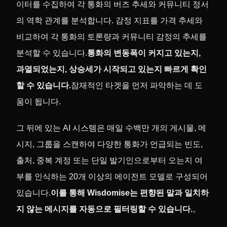
이터를 수집하여 각 통화의 버즈 추세와 커뮤니티 정서
의 역학 관계를 분석합니다. 감정 지표를 가격 추세와
비교하여 각 통화의 토론량과 커뮤니티 감정의 추세를
분석할 수 있습니다.
통화의 변동폭이 커지고 있는지,
과열되었는지, 상승세가 시작되고 있는지 빠르게 확인
할 수 있습니다.
잠재적인 타겟을 먼저 파악하는 데 도
움이 됩니다.
그 뒤에 있는 AI 시스템은 매일 수백만 개의 게시물, 메
시지, 그룹을 스캔하여 다양한 통화가 언급되는 빈도,
출처, 중복 계정 또는 단일 발기인으로부터 오는지 여
부를 인식하는 20개 이상의 에이전트 모델로 구성되어
있습니다.
이를 통해 Wisdomise는 편향된 말과 일치하
지 않는 메시지를 자동으로 필터링할 수 있습니다.
。