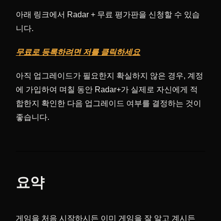
아래 링크에서 Radar + 무료 평가판을 신청할 수 있습
니다.
무료로 등록하려면 저를 클릭하세요
아직 업그레이드가 필요한지 확실하지 않은 경우, 계정
에 가입하여 며칠 동안 Radar+가 실제로 자신에게 적
합한지 확인한 다음 업그레이드 여부를 결정하는 것이
좋습니다.
요약
게임을 처음 시작하시든 이미 게임을 잘 알고 계시든