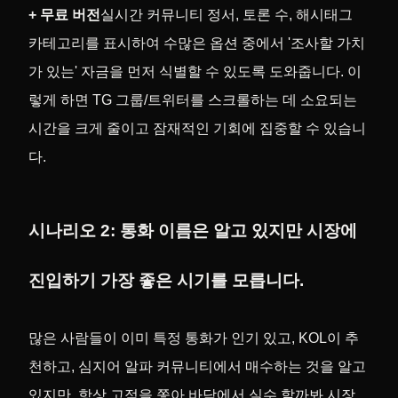
+ 무료 버전
실시간 커뮤니티 정서, 토론 수, 해시태그
카테고리를 표시하여 수많은 옵션 중에서 '조사할 가치
가 있는' 자금을 먼저 식별할 수 있도록 도와줍니다. 이
렇게 하면 TG 그룹/트위터를 스크롤하는 데 소요되는
시간을 크게 줄이고 잠재적인 기회에 집중할 수 있습니
다.
시나리오 2: 통화 이름은 알고 있지만 시장에
진입하기 가장 좋은 시기를 모릅니다.
많은 사람들이 이미 특정 통화가 인기 있고, KOL이 추
천하고, 심지어 알파 커뮤니티에서 매수하는 것을 알고
있지만, 항상 고점을 쫓아 바닥에서 실수 할까봐 시장