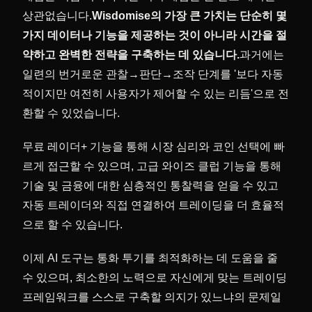
상관없습니다.
Wisdomise의 가장 큰 가치는 단순히 몇
가지 데이터나 기능을 제공하는 것이 아니라 시간을 절
약하고 완벽한 전략을 구축하는 데 있습니다.
과거에는
일련의 번거로운 관찰→판단→조작 단계를 '보다 자동
적이지만 여전히 사용자가 제어할 수 있는 리듬'으로 전
환할 수 있었습니다.
무료 레이더+ 기능을 통해 시장 심리와 코인 선택에 빠
르게 접근할 수 있으며, 고급 와이즈 클럽 기능을 통해
기술 및 금융에 대한 심층적인 통찰력을 얻을 수 있고
자동 트레이더와 직접 연결하여 트레이딩을 더 효율적
으로 할 수 있습니다.
이제 AI 도구는 통화 투기를 최적화하는 데 도움을 줄
수 있으며, 최소한의 노력으로 자신에게 맞는 트레이딩
프레임워크를 스스로 구축할 의지가 있느냐의 문제일