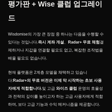
평가판 + Wise 클럽 업그레이
드
Wisdomise의 가장 큰 장점 중 하나는 다음을 수행할 수
있다는 것입니다.
즉시 계좌 개설
、
Radar+ 무료 체험
결
제하거나 지갑을 연결할 필요도 없고, 복잡한 조작법을
배울 필요도 없습니다.
현재 플랫폼은 2계층 모델을 채택하고 있습니
다:
Radar+의 무료 버전은 이제 막 시작하는 초보 사용
자에게 적합합니다.
및 고급
와이즈 클럽
운영의 효율성
과 전략의 깊이를 높이고자 하는 고급 사용자에게 적합
하며, 보다 고급 기능과 수익 메커니즘을 제공합니다.