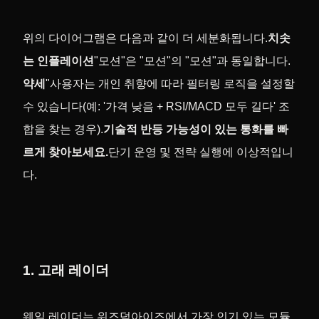
위의 다이어그램은 다음과 같이 더 세분화됩니다.
치솟
는 인플레이션
"모션"은 "모션"의 "모션"과 동일합니다.
약세
"사용자는 개인 취향에 따라 필터링 로직을 설정할
수 있습니다(예: '가격 낮음 + RSI/MACD 모두 길다' 조
합을 찾는 경우).
기술적 반등 가능성이 있는 통화를 빠
르게 찾아보세요.
단기 운영 및 전략 실행에 이상적입니
다.
1. 고래 레이더
웨일 레이더는 위즈덤아이즈에서 가장 인기 있는 모듈