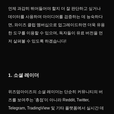
언제 과감히 뛰어들어야 할지 더 잘 판단하고 싶거나
데이터를 사용하여 아이디어를 검증하는 데 능숙하다
면, 와이즈 클럽 멤버십으로 업그레이드하면 더욱 유용
한 도구를 이용할 수 있으며, 독자들이 유료 버전을 먼
저 살펴볼 수 있도록 하겠습니다!
1. 소셜 레이더
위즈덤아이즈의 소셜 레이더는 단순히 커뮤니티의 버
즈를 보여주는 '총점'이 아니라 Reddit, Twitter,
Telegram, TradingView 및 기타 플랫폼에서 실시간 데