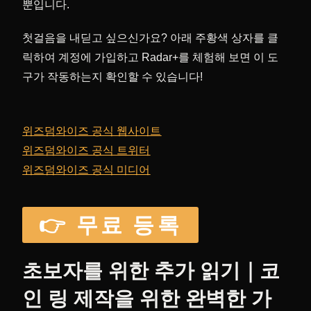
뿐입니다.
첫걸음을 내딛고 싶으신가요? 아래 주황색 상자를 클
릭하여 계정에 가입하고 Radar+를 체험해 보면 이 도
구가 작동하는지 확인할 수 있습니다!
위즈덤와이즈 공식 웹사이트
위즈덤와이즈 공식 트위터
위즈덤와이즈 공식 미디어
👉 무료 등록
초보자를 위한 추가 읽기｜코
인 링 제작을 위한 완벽한 가