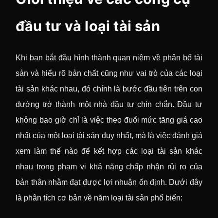
đầu tư và loại tài sản
Khi bạn bắt đầu hình thành quan niệm về phân bổ tài
sản và hiểu rõ bản chất cũng như vai trò của các loại
tài sản khác nhau, đó chính là bước đầu tiên trên con
đường trở thành một nhà đầu tư chín chắn. Đầu tư
không bao giờ chỉ là việc theo đuổi mức tăng giá cao
nhất của một loại tài sản duy nhất, mà là việc đánh giá
xem làm thế nào để kết hợp các loại tài sản khác
nhau trong phạm vi khả năng chấp nhận rủi ro của
bản thân nhằm đạt được lợi nhuận ổn định. Dưới đây
là phân tích cơ bản về năm loại tài sản phổ biến: