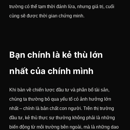
trường có thể tạm thời đánh lừa, nhưng giá trị, cuối
cùng sẽ được thời gian chứng minh.
Bạn chính là kẻ thù lớn
nhất của chính mình
Khi bàn về chiến lược đầu tư và phân bổ tài sản,
chúng ta thường bỏ qua yếu tố có ảnh hưởng lớn
nhất – chính là bản chất con người. Trên thị trường
đầu tư, kẻ thù thực sự thường không phải là những
biến động từ môi trường bên ngoài, mà là những dao