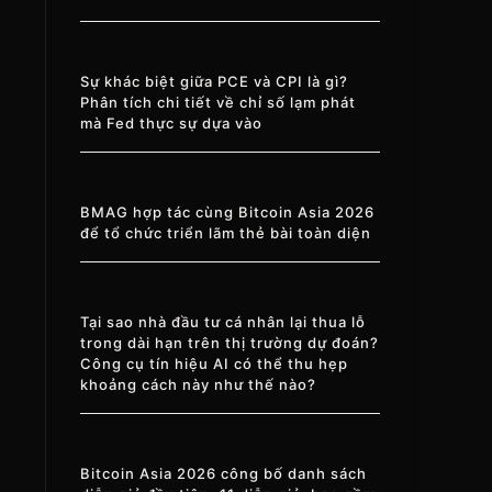
Sự khác biệt giữa PCE và CPI là gì?
Phân tích chi tiết về chỉ số lạm phát
mà Fed thực sự dựa vào
BMAG hợp tác cùng Bitcoin Asia 2026
để tổ chức triển lãm thẻ bài toàn diện
Tại sao nhà đầu tư cá nhân lại thua lỗ
trong dài hạn trên thị trường dự đoán?
Công cụ tín hiệu AI có thể thu hẹp
khoảng cách này như thế nào?
Bitcoin Asia 2026 công bố danh sách