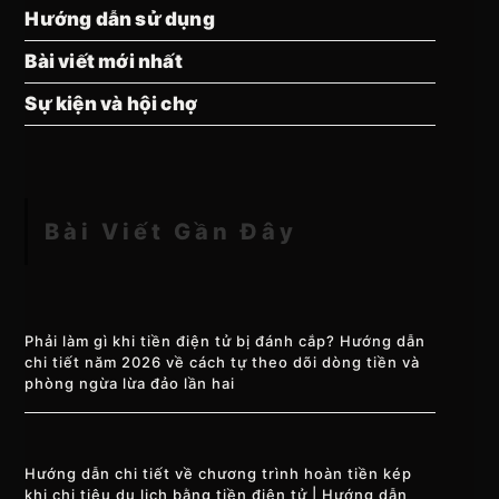
Hướng dẫn sử dụng
Bài viết mới nhất
Sự kiện và hội chợ
Bài Viết Gần Đây
Phải làm gì khi tiền điện tử bị đánh cắp? Hướng dẫn
chi tiết năm 2026 về cách tự theo dõi dòng tiền và
phòng ngừa lừa đảo lần hai
Hướng dẫn chi tiết về chương trình hoàn tiền kép
khi chi tiêu du lịch bằng tiền điện tử | Hướng dẫn