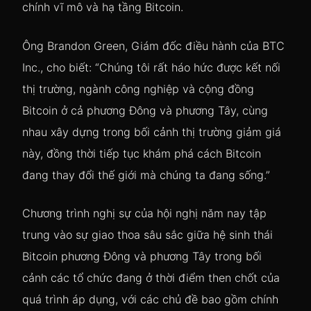
chính vĩ mô và hạ tầng Bitcoin.
Ông Brandon Green, Giám đốc điều hành của BTC
Inc., cho biết: “Chúng tôi rất háo hức được kết nối
thị trường, ngành công nghiệp và cộng đồng
Bitcoin ở cả phương Đông và phương Tây, cùng
nhau xây dựng trong bối cảnh thị trường giảm giá
này, đồng thời tiếp tục khám phá cách Bitcoin
đang thay đổi thế giới mà chúng ta đang sống.”
Chương trình nghị sự của hội nghị năm nay tập
trung vào sự giao thoa sâu sắc giữa hệ sinh thái
Bitcoin phương Đông và phương Tây trong bối
cảnh các tổ chức đang ở thời điểm then chốt của
quá trình áp dụng, với các chủ đề bao gồm chính