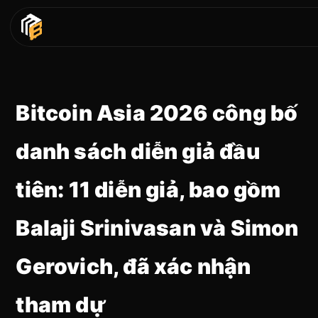
Bitcoin Asia 2026 công bố
danh sách diễn giả đầu
tiên: 11 diễn giả, bao gồm
Balaji Srinivasan và Simon
Gerovich, đã xác nhận
tham dự