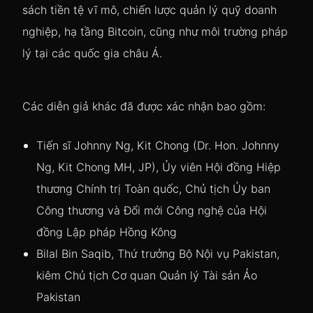
sách tiền tệ vĩ mô, chiến lược quản lý quỹ doanh
nghiệp, hạ tầng Bitcoin, cũng như môi trường pháp
lý tại các quốc gia châu Á.
Các diễn giả khác đã được xác nhận bao gồm:
Tiến sĩ Johnny Ng, Kit Chong (Dr. Hon. Johnny
Ng, Kit Chong MH, JP), Ủy viên Hội đồng Hiệp
thương Chính trị Toàn quốc, Chủ tịch Ủy ban
Công thương và Đổi mới Công nghệ của Hội
đồng Lập pháp Hồng Kông
Bilal Bin Saqib, Thứ trưởng Bộ Nội vụ Pakistan,
kiêm Chủ tịch Cơ quan Quản lý Tài sản Ảo
Pakistan