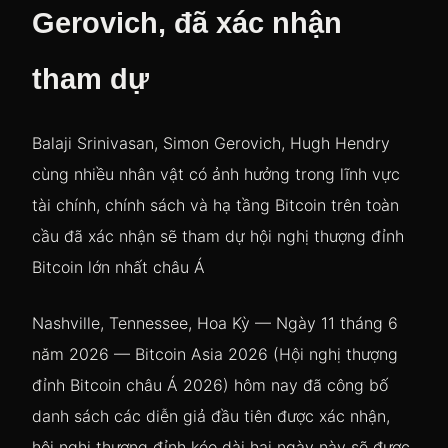
Gerovich, đã xác nhận
tham dự
Balaji Srinivasan, Simon Gerovich, Hugh Hendry
cùng nhiều nhân vật có ảnh hưởng trong lĩnh vực
tài chính, chính sách và hạ tầng Bitcoin trên toàn
cầu đã xác nhận sẽ tham dự hội nghị thượng đỉnh
Bitcoin lớn nhất châu Á
Nashville, Tennessee, Hoa Kỳ — Ngày 11 tháng 6
năm 2026 — Bitcoin Asia 2026 (Hội nghị thượng
đỉnh Bitcoin châu Á 2026) hôm nay đã công bố
danh sách các diễn giả đầu tiên được xác nhận,
hội nghị thượng đỉnh kéo dài hai ngày này sẽ được