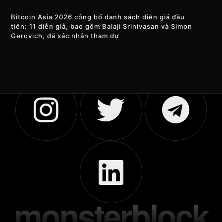
Bitcoin Asia 2026 công bố danh sách diễn giả đầu
tiên: 11 diễn giả, bao gồm Balaji Srinivasan và Simon
Gerovich, đã xác nhận tham dự