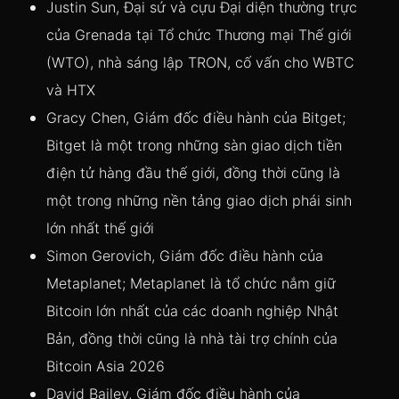
Justin Sun, Đại sứ và cựu Đại diện thường trực
của Grenada tại Tổ chức Thương mại Thế giới
(WTO), nhà sáng lập TRON, cố vấn cho WBTC
và HTX
Gracy Chen, Giám đốc điều hành của Bitget;
Bitget là một trong những sàn giao dịch tiền
điện tử hàng đầu thế giới, đồng thời cũng là
một trong những nền tảng giao dịch phái sinh
lớn nhất thế giới
Simon Gerovich, Giám đốc điều hành của
Metaplanet; Metaplanet là tổ chức nắm giữ
Bitcoin lớn nhất của các doanh nghiệp Nhật
Bản, đồng thời cũng là nhà tài trợ chính của
Bitcoin Asia 2026
David Bailey, Giám đốc điều hành của