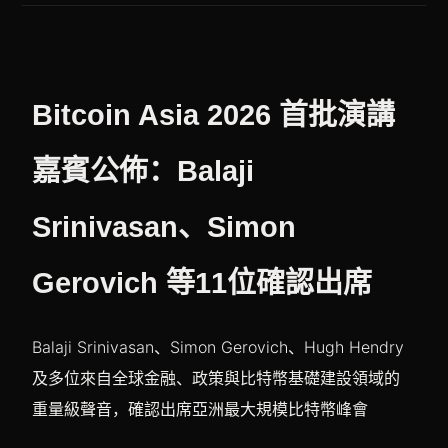
Bitcoin Asia 2026 首批演講
嘉賓公佈：Balaji
Srinivasan、Simon
Gerovich 等11位確認出席
Balaji Srinivasan、Simon Gerovich、Hugh Hendry
及多位來自全球金融、政策與比特幣基礎建設領域的
重量級聲音，確認出席亞洲最大規模比特幣峰會