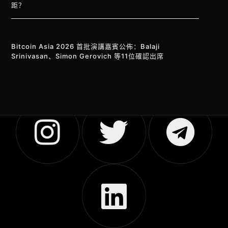
距？
Bitcoin Asia 2026 首批演講嘉賓公佈：Balaji
Srinivasan、Simon Gerovich 等11位確認出席