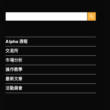
搜索按钮
搜
索
Alpha 週報
交易所
市場分析
操作教學
最新文章
活動展會