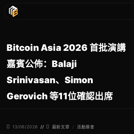
Bitcoin Asia 2026 首批演講
嘉賓公佈：Balaji
Srinivasan、Simon
Gerovich 等11位確認出席
13/06/2026
最新文章
/
活動展會