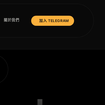
關於我們
加入 TELEGRAM