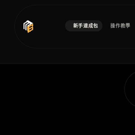
新手速成包
操作教學