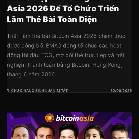
Asia 2026 Để Tổ Chức Triển
Lãm Thẻ Bài Toàn Diện
Triển lãm thẻ bài Bitcoin Asia 2026 chính thức
được công bố: BMAG đồng tổ chức các hoạt
động thi đấu TCG, mở gói thẻ trực tiếp và trải
nghiệm thanh toán bằng Bitcoin. Hồng Kông,
tháng 6 năm 2026 …
CHỨC NĂNG BÌNH LUẬN BỊ TẮT
30/06/2026