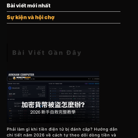
Bài viết mới nhất
Sự kiện và hội chợ
Bài Viết Gần Đây
Phải làm gì khi tiền điện tử bị đánh cắp? Hướng dẫn
chi tiết năm 2026 về cách tự theo dõi dòng tiền và