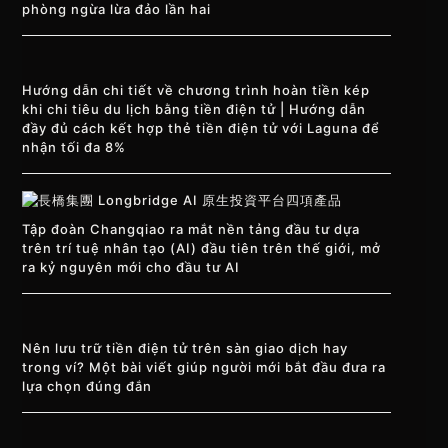
phòng ngừa lừa đảo lần hai
Hướng dẫn chi tiết về chương trình hoàn tiền kép
khi chi tiêu du lịch bằng tiền điện tử | Hướng dẫn
đầy đủ cách kết hợp thẻ tiền điện tử với Laguna để
nhận tối đa 8%
Tập đoàn Changqiao ra mắt nền tảng đầu tư dựa
trên trí tuệ nhân tạo (AI) đầu tiên trên thế giới, mở
ra kỷ nguyên mới cho đầu tư AI
Nên lưu trữ tiền điện tử trên sàn giao dịch hay
trong ví? Một bài viết giúp người mới bắt đầu đưa ra
lựa chọn đúng đắn