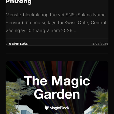
Phương
Monsterblockhk hợp tác với SNS (Solana Name
Service) tổ chức sự kiện tại Swiss Café, Central
vào ngày 10 tháng 2 năm 2026 …
0 BÌNH LUẬN
15/02/2026