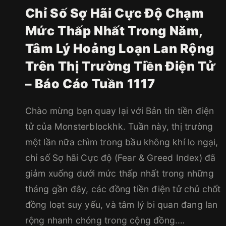
Chỉ Số Sợ Hãi Cực Độ Chạm
Mức Thấp Nhất Trong Năm,
Tâm Lý Hoảng Loạn Lan Rộng
Trên Thị Trường Tiền Điện Tử
– Báo Cáo Tuần 1117
Chào mừng bạn quay lại với Bản tin tiền điện
tử của Monsterblockhk. Tuần này, thị trường
một lần nữa chìm trong bầu không khí lo ngại,
chỉ số Sợ hãi Cực độ (Fear & Greed Index) đã
giảm xuống dưới mức thấp nhất trong những
tháng gần đây, các đồng tiền điện tử chủ chốt
đồng loạt suy yếu, và tâm lý bi quan đang lan
rộng nhanh chóng trong cộng đồng.…