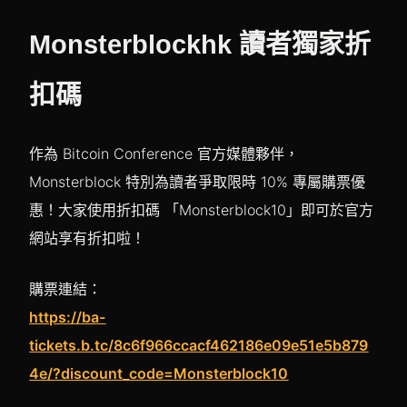
Monsterblockhk 讀者獨家折
扣碼
作為 Bitcoin Conference 官方媒體夥伴，
Monsterblock 特別為讀者爭取限時 10% 專屬購票優
惠！大家使用折扣碼 「Monsterblock10」即可於官方
網站享有折扣啦！
購票連結
：
https://ba-
tickets.b.tc/8c6f966ccacf462186e09e51e5b879
4e/?discount_code=Monsterblock10