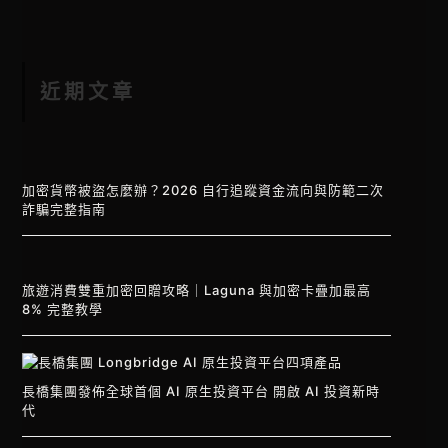
近期文章
加密貨幣被盜怎麼辦？2026 自行追蹤資金流向與防範二次
詐騙完整指南
旅遊消費雙重加密回贈攻略｜Laguna 與加密卡疊加最高
8% 完整教學
長橋集團發佈全球首個 AI 原生投資平台 開啟 AI 投資新時
代