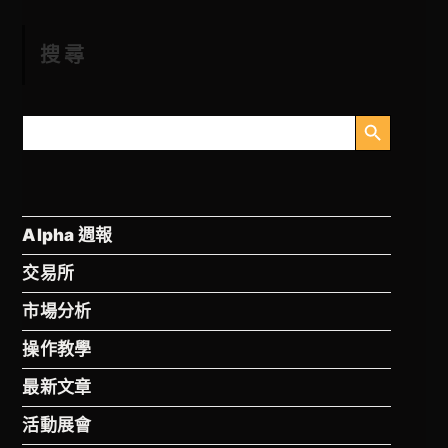
搜尋
搜尋按鈕
搜
尋
Alpha 週報
交易所
市場分析
操作教學
最新文章
活動展會