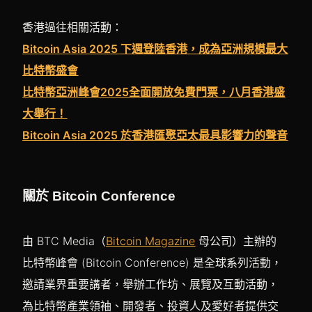
香港過往相關活動：
Bitcoin Asia 2025 下週登陸香港，成為亞洲規模最大
比特幣盛會
比特幣亞洲峰會2025全面開放免費門票，八月香港盛
大舉行！
Bitcoin Asia 2025 於香港匯聚亞太最具影響力的聲音
關於 Bitcoin Conference
由 BTC Media（
Bitcoin Magazine
母公司）主辦的
比特幣峰會 (Bitcoin Conference) 是全球系列活動，
邀請業界重要講者，舉辦工作坊、展覽及互動活動，
為比特幣產業領袖、開發者、投資人及愛好者提供交