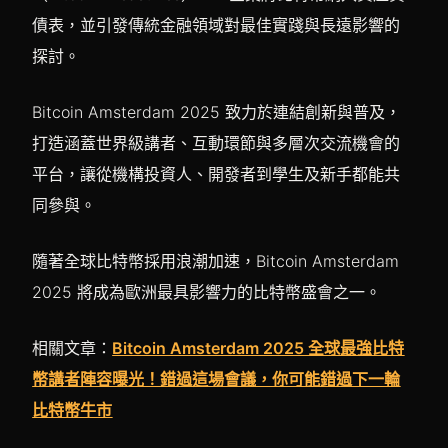
債表，並引發傳統金融領域對最佳實踐與長遠影響的
探討。
Bitcoin Amsterdam 2025 致力於連結創新與普及，
打造涵蓋世界級講者、互動環節與多層次交流機會的
平台，讓從機構投資人、開發者到學生及新手都能共
同參與。
隨著全球比特幣採用浪潮加速，Bitcoin Amsterdam
2025 將成為歐洲最具影響力的比特幣盛會之一。
相關文章：
Bitcoin Amsterdam 2025 全球最強比特
幣講者陣容曝光！錯過這場會議，你可能錯過下一輪
比特幣牛市