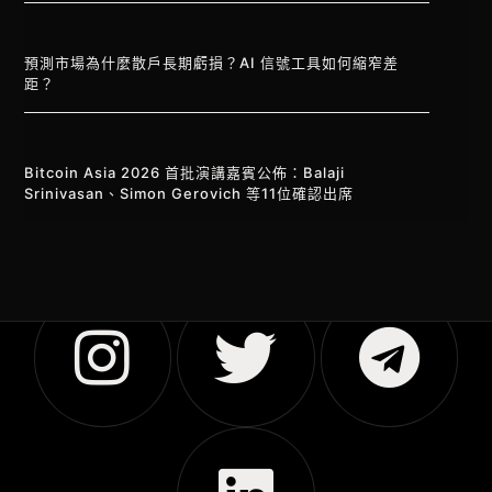
預測市場為什麼散戶長期虧損？AI 信號工具如何縮窄差
距？
Bitcoin Asia 2026 首批演講嘉賓公佈：Balaji
Srinivasan、Simon Gerovich 等11位確認出席
Vietnamese
Korean
Japanese