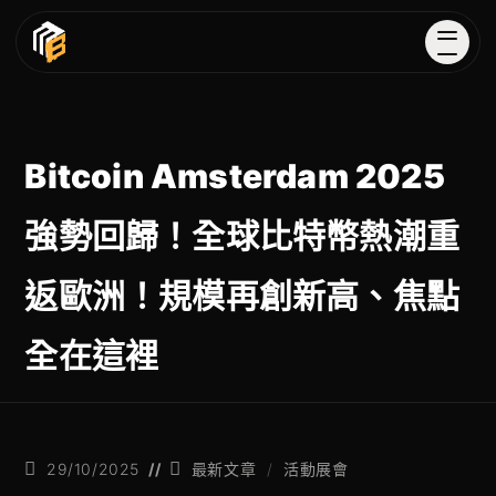
Bitcoin Amsterdam 2025
強勢回歸！全球比特幣熱潮重
返歐洲！規模再創新高、焦點
全在這裡
29/10/2025
最新文章
/
活動展會