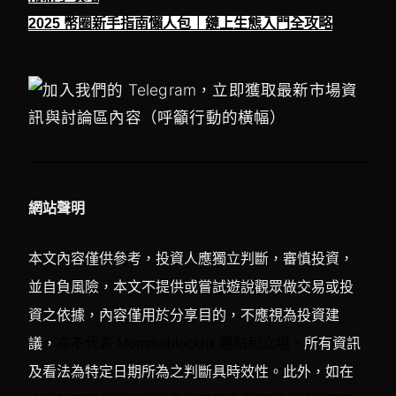
2025 幣圈新手指南懶人包｜鏈上生態入門全攻略
網站聲明
本文內容僅供參考，投資人應獨立判斷，審慎投資，
並自負風險，本文不提供或嘗試遊說觀眾做交易或投
資之依據，內容僅用於分享目的，不應視為投資建
議，
亦不代表 Monsterblockhk 觀點和立場，
所有資訊
及看法為特定日期所為之判斷具時效性。此外，如在