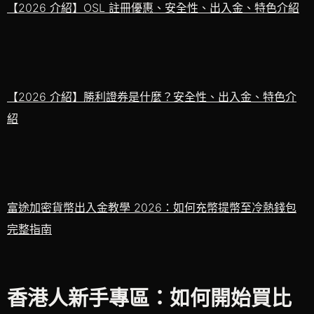
【2026 介紹】OSL 註冊優惠、安全性、出入金、特色介紹
【2026 介紹】勝利證券是什麼？安全性、出入金、特色介
紹
富途加密貨幣出入金教學 2026：如何充幣提幣至冷熱錢包
完整指南
香港人新手專區：如何開始買比