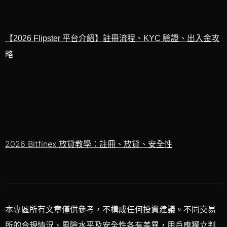
【2026 Flipster 平台介紹】
註冊流程、KYC 驗證、出入金攻
略
2026 Bitfinex 放貸教學：註冊、放貸、安全性
本專區所有文章僅供參考，不構成任何投資建議。不同交易
所的合規情況、風險水平及安全性各有差異，用戶應獨立判