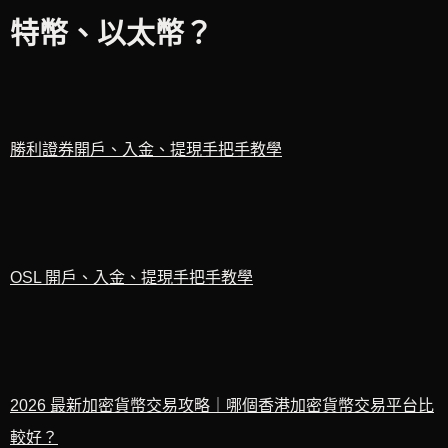
特幣、以太幣？
勝利證券開戶、入金、提現手把手教學
OSL 開戶、入金、提現手把手教學
2026 最新加密貨幣交易攻略｜哪個香港加密貨幣交易平台比
較好？