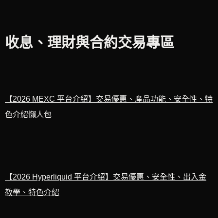
收息、理財與合約交易專區
【2026 MEXC 平台介紹】交易優惠、產品功能、安全性、特
色介紹
懶人包
【2026 Hyperliquid 平台介紹】交易優惠、安全性、出入金
教學、特色介紹