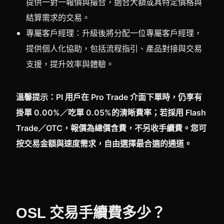
提供一對一報價與撮合，適合大額或具特定價格與
結算需求的交易。
專屬客戶經理：升級後將分配一位專屬客戶經理，
提供個人化協助，包括流程指引、產品對接與交易
支援，提升效率與體驗。
溫馨提示：PI 用戶在 Pro Trade 介面下單時，仍享有
掛單 0.00%／吃單 0.05%的清晰費率；若採用 Flash
Trade／OTC，報價為總價含費，不另收手續費。您可
按交易金額與速度需求，自由選擇最合適的通道。
OSL 交易手續費多少？