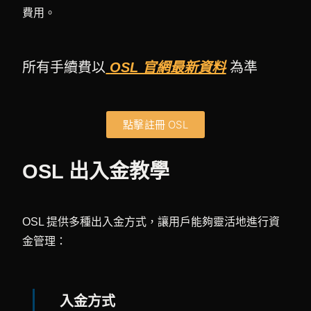
費用。
所有手續費以
OSL 官網最新資料
為準
點擊註冊 OSL
OSL 出入金教學
OSL 提供多種出入金方式，讓用戶能夠靈活地進行資
金管理：
入金方式