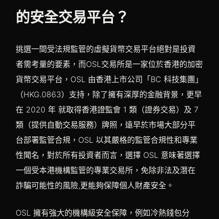
的安全交易平台？
挑選一間受法規監管的虛擬貨幣交易平台絕對是投資
者需考量的要素，而OSL交易所是一家位於香港的加密
貨幣交易平台，OSL 由香港上市公司「BC 科技集團」
（HKG.0863）支持，除了擁有深厚的金融背景，更早
在 2020 年 就取得香港證監會 1 類（證券交易）及 7
類（提供自動交易服務）牌照，遠早於市場大部分平
台部署監管合規，OSL 以其嚴格的監管合規性和專業
性聞名，對於所有投資者而言，選擇 OSL 意味著選擇
一個受本港機構監管的專業交易所，免除非法及潛在
詐騙可能性的風險,更能夠保障個人財產安全。
OSL 擁有強大的機構級安全保障，例如冷熱錢包分