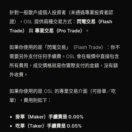
針對一般散戶或個人投資者（未通過專業投資者認
證），OSL 提供兩種交易方式：
閃電交易（Flash
Trade）
與
專業交易（Pro Trade）
。
如果你使用的是「閃電交易」（Flash Trade）：你不
需要另外支付任何手續費。OSL 會在報價中直接包含
所有費用，成交價格就是你實際支付的金額，沒有額
外收費。
如果你使用的是 OSL 的專業交易介面（可掛單／吃
單），費用則如下：
掛單（Maker）手續費是 0.00%
吃單（Taker）手續費是 0.05%