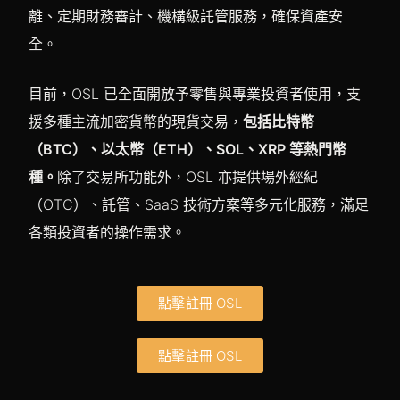
離、定期財務審計、機構級託管服務，確保資產安
全。
目前，OSL 已全面開放予零售與專業投資者使用，支
援多種主流加密貨幣的現貨交易，
包括比特幣
（BTC）、以太幣（ETH）、SOL、XRP 等熱門幣
種。
除了交易所功能外，OSL 亦提供場外經紀
（OTC）、託管、SaaS 技術方案等多元化服務，滿足
各類投資者的操作需求。
點擊註冊 OSL
點擊註冊 OSL