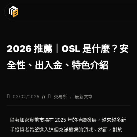
2026 推薦｜OSL 是什麼？安
全性、出入金、特色介紹
02/02/2025
交易所
/
最新文章
隨著加密貨幣市場在 2025 年的持續發展，越來越多新
手投資者希望進入這個充滿機遇的領域。然而，對於