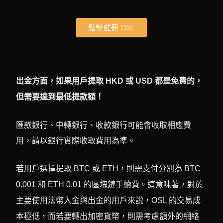
點擊註冊 OSL
出金方面，如果用戶提取 HKD 或 USD 都是免費的，
但需要達到最低提款額！
匯款銀行、中轉銀行、收款銀行可能會收取相應費
用，請以銀行實際收取費用為準。
若用戶選擇提取 BTC 或 ETH，則需支付分別為 BTC
0.001 和 ETH 0.01 的區塊鏈手續費。這意味著，對於
主要使用法幣入金與出金的用戶來說，OSL 的交易成
本極低，而若要轉出加密貨幣，則需考慮額外的網絡