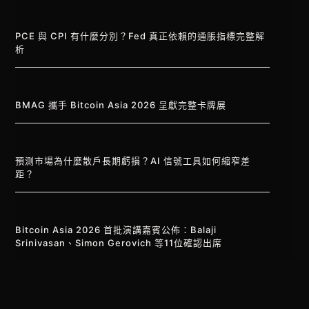
PCE 與 CPI 有什麼分別？Fed 真正依賴的通脹指標完整解
析
BMAG 攜手 Bitcoin Asia 2026 呈獻完整卡牌展
預測市場為什麼散戶長期虧損？AI 信號工具如何縮窄差
距？
Bitcoin Asia 2026 首批演講嘉賓公佈：Balaji
Srinivasan、Simon Gerovich 等11位確認出席