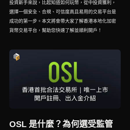
投資新手來說，比起知道如何玩幣，從中投資獲利，
選擇一個安全、合規、可信度高且易用的交易平台是
成功的第一步。本文將會帶大家了解香港本地化加密
貨幣交易平台，幫助您快速了解並順利開戶！
OSL 是什麼？為何選受監管