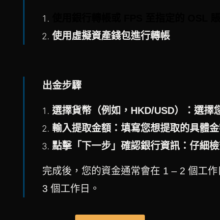
使用銀行轉帳或 FPS
至指定的 OSL 
使用虛擬資產錢包進行轉帳
出金步驟
選擇貨幣（例如，HKD/USD）：選
輸入提取金額：填寫您想提取的具體金
點擊「下一步」確認銀行資訊：仔細檢
完成後，您的資金通常會在 1 – 2 個工
3 個工作日。