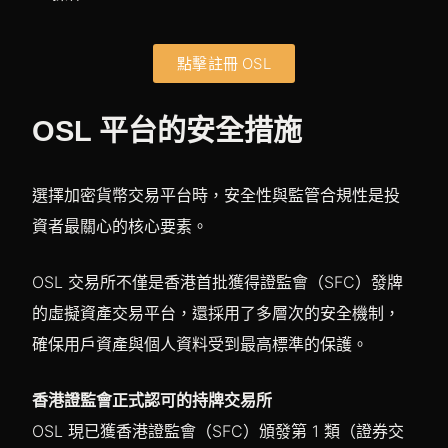
點擊註冊 OSL
OSL 平台的安全措施
選擇加密貨幣交易平台時，安全性與監管合規性是投
資者最關心的核心要素。
OSL 交易所不僅是香港首批獲得證監會（SFC）發牌
的虛擬資產交易平台，還採用了多層次的安全機制，
確保用戶資產與個人資料受到最高標準的保護。
香港證監會正式認可的持牌交易所
OSL 現已獲香港證監會（SFC）頒發第 1 類（證券交