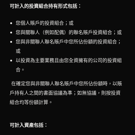
可計入的投資組合持有形式包括：
您個人賬戶的投資組合；或
您與關聯人（例如配偶）的聯名賬戶投資組合；或
您與非關聯人聯名賬戶中您所佔份額的投資組合；
或
以投資為主要業務且由您全資擁有的公司的投資組
合。
在確定您與非關聯人聯名賬戶中您所佔份額時，以賬
戶持有人之間的書面協議為準；如無協議，則按投資
組合均等份額計算。
可計入資產包括：