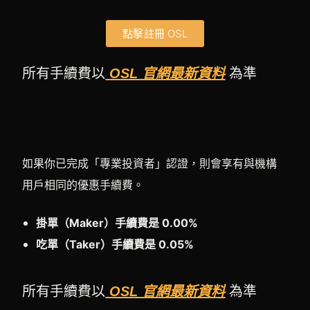
點擊註冊 OSL
所有手續費以
OSL 官網最新資料
為準
如果你已完成「專業投資者」認證，則會享有與機構
用戶相同的優惠手續費。
掛單（Maker）手續費是 0.00%
吃單（Taker）手續費是 0.05%
所有手續費以
OSL 官網最新資料
為準