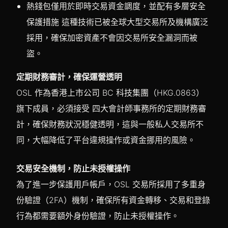
熱錢包僅用於即時交易資金調度，並配有多層安全
保護措施 這種技術已被全球大型交易所及機構廣泛
採用，確保加密資產不會因交易所安全漏洞而被
盜。
定期財務審計，確保運營透明
OSL 作為香港上市公司 BC 科技集團（HKG.0863）
旗下成員，必須接受 四大會計師事務所的定期財務審
計，確保財務狀況穩健透明，這與一般私人交易所不
同，大幅降低了平台違規操作或資金挪用的風險。
交易安全機制，防止未授權操作
為了進一步保護用戶帳戶，OSL 交易所採用了多重身
份驗證（2FA）機制，確保所有資金轉移、交易和登錄
行為都需要額外身份驗證，防止未授權操作。