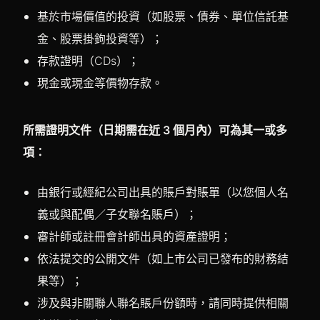
基於市場價值的投資（如股票、債券、單位信託基
金、股票掛鉤投資等）；
存款證明（CDs）；
現金或現金等價物存款。
所需證明文件（日期需在近 3 個月內）可為其一或多
項：
由銀行或經紀公司出具的賬戶對賬單（以您個人名
義或與配偶／子女聯名賬戶）；
審計師或註冊會計師出具的資產證明；
依法提交的公開文件（如上市公司已發布的財務結
果等）；
涉及與非關聯人聯名賬戶份額時，請同時提供相關