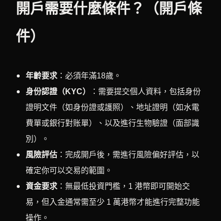
開戶需要什麼條件？（開戶條
件）
年齡要求
：必須年滿18歲。
身份認證（KYC）
：需要提交個人資料，包括身份
證明文件（如身份證或護照）、地址證明（如水電
費單或銀行對账單）、以及進行生物驗證（面部識
別）。
風險評估
：完成開戶後，需進行風險偏好評估，以
確定你可以交易的範圍。
資金要求
：無最低投資門檻，1 港幣即可開始交
易，但入金通常需至少 1 萬港幣才能進行完整功能
操作。