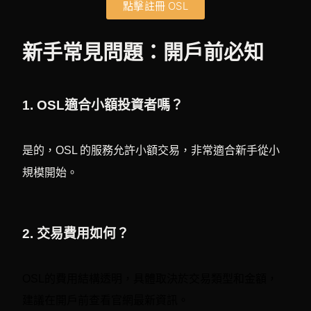
點擊註冊 OSL
新手常見問題：開戶前必知
1. OSL適合小額投資者嗎？
是的，OSL 的服務允許小額交易，非常適合新手從小
規模開始。
2. 交易費用如何？
OSL的費用結構透明，具體取決於交易類型和金額，
建議在開戶前查看官網最新資訊。