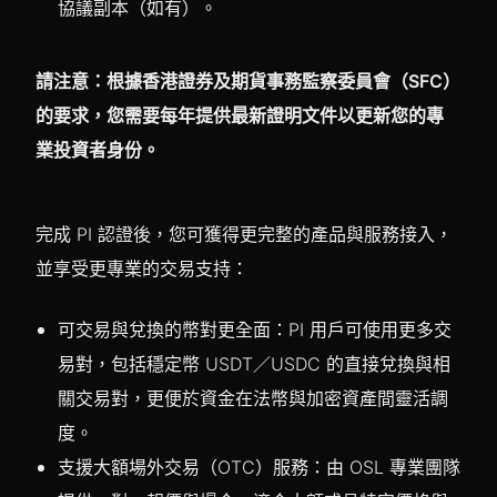
協議副本（如有）。
請注意：根據香港證券及期貨事務監察委員會（SFC）
的要求，您需要每年提供最新證明文件以更新您的專
業投資者身份。
完成 PI 認證後，您可獲得更完整的產品與服務接入，
並享受更專業的交易支持：
可交易與兌換的幣對更全面：PI 用戶可使用更多交
易對，包括穩定幣 USDT／USDC 的直接兌換與相
關交易對，更便於資金在法幣與加密資產間靈活調
度。
支援大額場外交易（OTC）服務：由 OSL 專業團隊