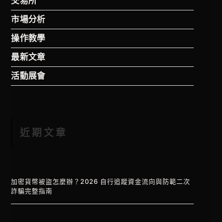
交易所
市場分析
操作教學
最新文章
活動展會
近期文章
加密貨幣被盜怎麼辦？2026 自行追蹤資金流向與防範二次
詐騙完整指南