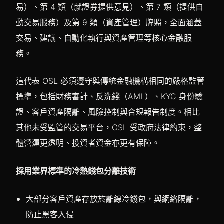
易）、第 4 類（就證券提供意見）、第 7 類（提供自
動交易服務）及第 9 類（資產管理）牌照，全面涵蓋
交易、建議、自動化執行與資產管理等核心金融服
務。
這代表 OSL 必須遵守與傳統金融機構相同的嚴格監管
標準，包括財務審計、反洗錢（AML）、KYC 身份驗
證、客戶資產隔離、風險控制與合規報告制度。相比
其他未受監管的交易平台，OSL 受政府法律約束，整
體營運更透明、投資者資金亦更有保障。
採用業界標準的冷熱錢包分離技術
大部分客戶資產存放於離線冷錢包，與網絡隔離，
防止黑客入侵