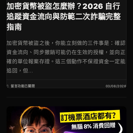
加密貨幣被盜怎麼辦？2026 自行
追蹤資金流向與防範二次詐騙完整
指南
加密貨幣被盜之後，你能立刻做的三件事是：確認
資金流向、同步撤銷可能仍在生效的授權，並向正
確的單位報案存證。這三個動作不保證資金一定能
追回，但...
留言功能已關閉
03/08/2026