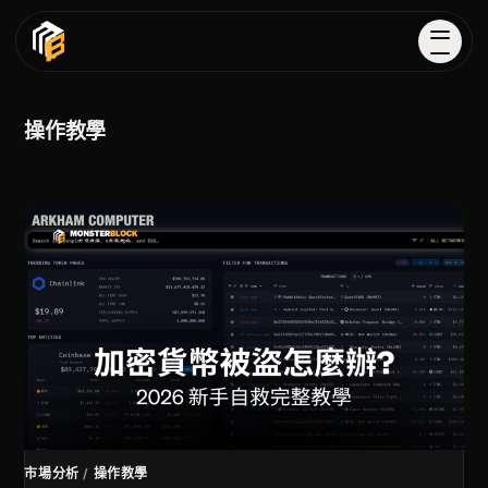
操作教學
市場分析
/
操作教學