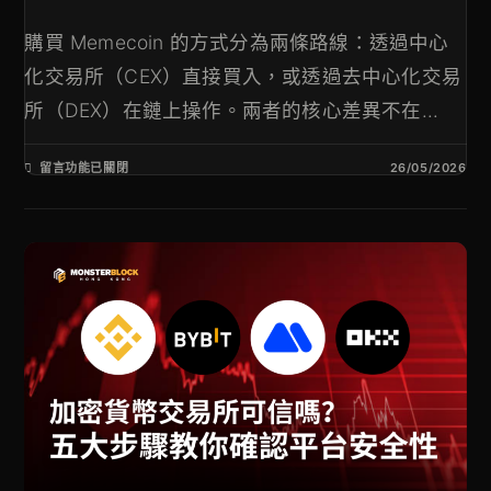
購買 Memecoin 的方式分為兩條路線：透過中心
化交易所（CEX）直接買入，或透過去中心化交易
所（DEX）在鏈上操作。兩者的核心差異不在...
留言功能已關閉
26/05/2026