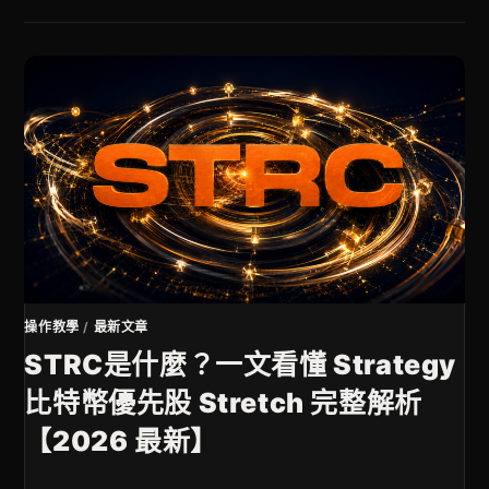
操作教學
/
最新文章
STRC是什麼？一文看懂 Strategy
比特幣優先股 Stretch 完整解析
【2026 最新】