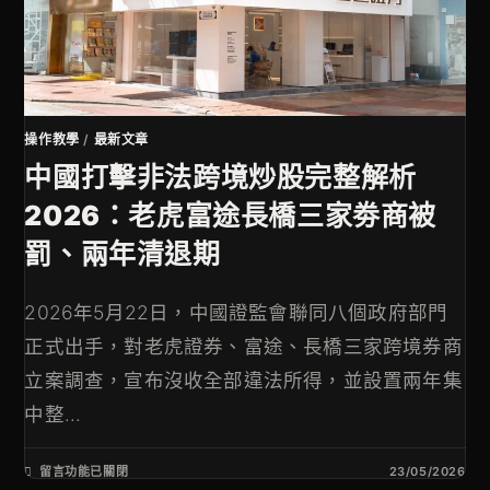
操作教學
/
最新文章
中國打擊非法跨境炒股完整解析
2026：老虎富途長橋三家劵商被
罰、兩年清退期
2026年5月22日，中國證監會聯同八個政府部門
正式出手，對老虎證券、富途、長橋三家跨境券商
立案調查，宣布沒收全部違法所得，並設置兩年集
中整...
留言功能已關閉
23/05/2026