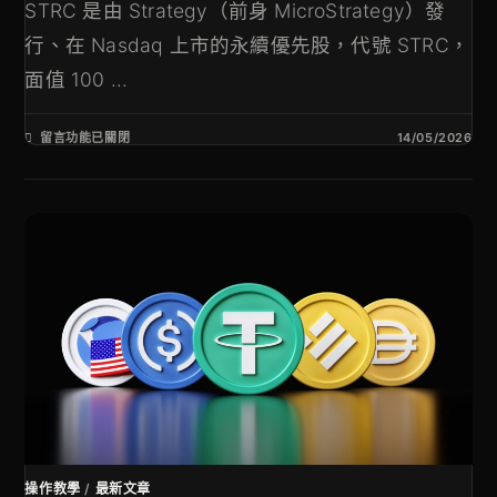
STRC 是由 Strategy（前身 MicroStrategy）發
行、在 Nasdaq 上市的永續優先股，代號 STRC，
面值 100 ...
留言功能已關閉
14/05/2026
操作教學
/
最新文章