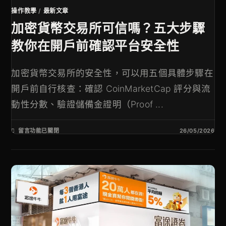
操作教學
/
最新文章
加密貨幣交易所可信嗎？五大步驟
教你在開戶前確認平台安全性
加密貨幣交易所的安全性，可以用五個具體步驟在
開戶前自行核查：確認 CoinMarketCap 評分與流
動性分數、驗證儲備金證明（Proof ...
留言功能已關閉
26/05/2026