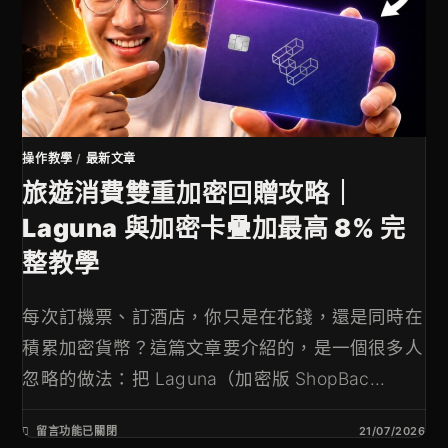
操作教學
/
最新文章
旅遊消費雙重加密回贈攻略｜
Laguna 與加密卡疊加最高 8% 完
整教學
每次訂機票、訂酒店，你只是在花錢，還是同時在
積累加密貨幣？這篇文章要介紹的，是一個很多人
忽略的做法：把 Laguna（加密版 ShopBac...
留言功能已關閉
21/07/2026