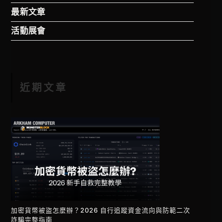
最新文章
活動展會
近期文章
加密貨幣被盜怎麼辦？2026 自行追蹤資金流向與防範二次
詐騙完整指南