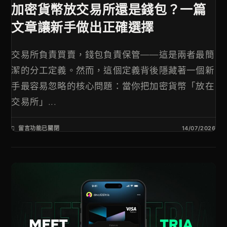
加密貨幣放交易所還是錢包？一篇
文章讓新手做出正確選擇
交易所負責買賣，錢包負責保管——這是兩者最簡
潔的分工定義。然而，這個定義背後隱藏著一個新
手最容易忽略的核心問題：當你把加密貨幣「放在
交易所」...
留言功能已關閉
14/07/2026