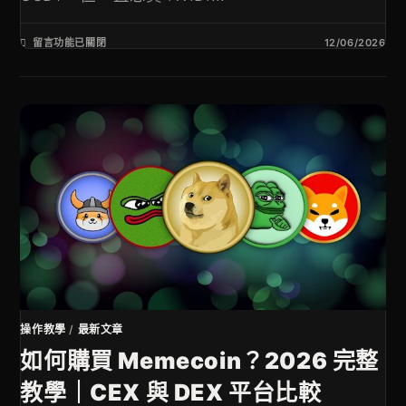
留言功能已關閉
12/06/2026
操作教學
/
最新文章
如何購買 Memecoin？2026 完整
教學｜CEX 與 DEX 平台比較