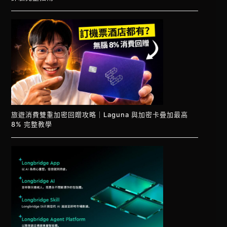
旅遊消費雙重加密回贈攻略｜Laguna 與加密卡疊加最高
8% 完整教學