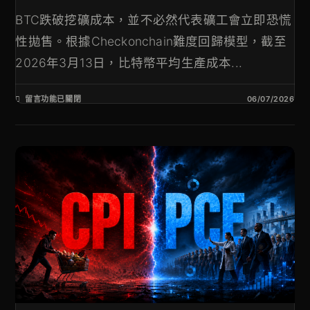
BTC跌破挖礦成本，並不必然代表礦工會立即恐慌
性拋售。根據Checkonchain難度回歸模型，截至
2026年3月13日，比特幣平均生產成本...
留言功能已關閉
06/07/2026