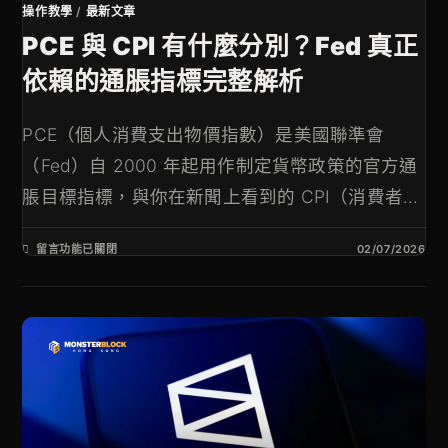
操作教學
/
最新文章
PCE 與 CPI 有什麼分別？Fed 真正
依賴的通脹指標完整解析
PCE（個人消費支出物價指數）是美國聯準會
（Fed）自 2000 年起用作制定貨幣政策的官方通
脹目標指標，與你在新聞上看到的 CPI（消費者...
留言功能已關閉
02/07/2026