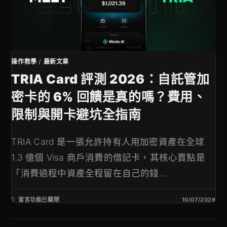
操作教學
/
最新文章
TRIA Card 評測 2026：自託管加
密卡的 6% 回饋是真的嗎？費用、
限制與開卡避坑全指南
TRIA Card 是一張允許持有人用加密資產在全球
1.3 億個 Visa 商戶消費的借記卡，其核心賣點是
「消費過程中資產全程留在自己的錢...
留言功能已關閉
10/07/2026