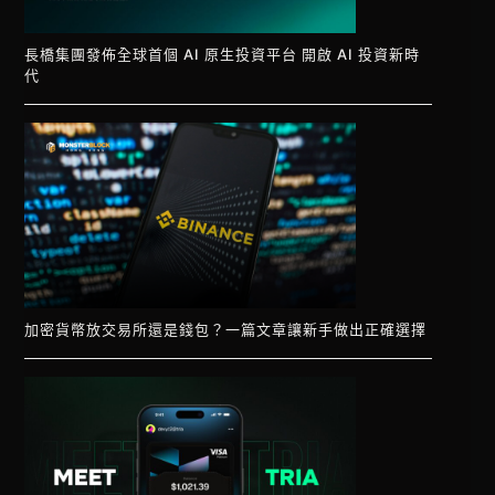
長橋集團發佈全球首個 AI 原生投資平台 開啟 AI 投資新時
代
加密貨幣放交易所還是錢包？一篇文章讓新手做出正確選擇