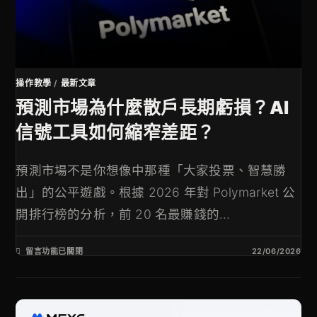
操作教學
/
最新文章
預測市場為什麼散戶長期虧損？AI
信號工具如何縮窄差距？
預測市場不是你想像中那種「大家投票、智慧勝
出」的公平遊戲。根據 2026 年對 Polymarket 公
開排行榜的分析，前 20 名最賺錢的...
留言功能已關閉
22/06/2026