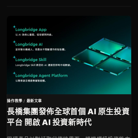
操作教學
/
最新文章
長橋集團發佈全球首個 AI 原生投資
平台 開啟 AI 投資新時代