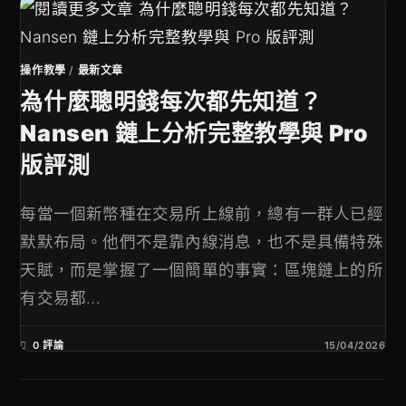
操作教學
/
最新文章
為什麼聰明錢每次都先知道？
Nansen 鏈上分析完整教學與 Pro
版評測
每當一個新幣種在交易所上線前，總有一群人已經
默默布局。他們不是靠內線消息，也不是具備特殊
天賦，而是掌握了一個簡單的事實：區塊鏈上的所
有交易都...
0 評論
15/04/2026