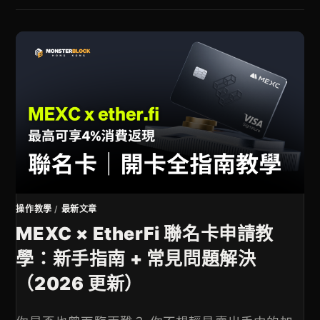
操作教學
/
最新文章
MEXC × EtherFi 聯名卡申請教
學：新手指南 + 常見問題解決
（2026 更新）