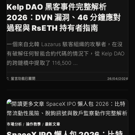
Kelp DAO 黑客事件完整解析
2026：DVN 漏洞、46 分鐘應對
過程與 RsETH 持有者指南
一個來自北韓 Lazarus 駭客組織的攻擊者，在沒
有破解任何智能合約代碼的情況下，從 Kelp DAO
的跨鏈橋中提取了 116,500 ...
留言功能已關閉
26/04/2026
市場分析
/
操作教學
/
最新文章
SpaceX IPO 懶人包 2026：比特