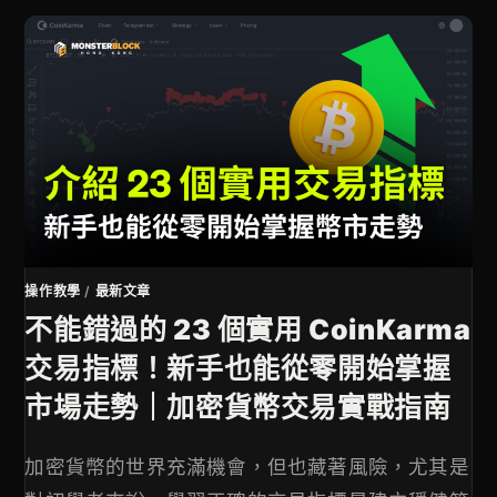
操作教學
/
最新文章
不能錯過的 23 個實用 CoinKarma
交易指標！新手也能從零開始掌握
市場走勢｜加密貨幣交易實戰指南
加密貨幣的世界充滿機會，但也藏著風險，尤其是