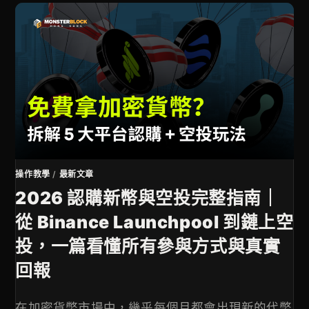
操作教學
/
最新文章
2026 認購新幣與空投完整指南｜
從 Binance Launchpool 到鏈上空
投，一篇看懂所有參與方式與真實
回報
在加密貨幣市場中，幾乎每個月都會出現新的代幣