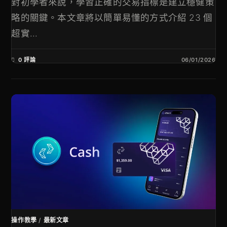
對初學者來說，學習正確的交易指標是建立穩健策
略的關鍵。本文章將以簡單易懂的方式介紹 23 個
超實...
0 評論
06/01/2026
操作教學
/
最新文章