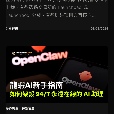
上線。有些透過交易所的 Launchpad 或
Launchpool 分發，有些則是項目方直接向...
0 評論
26/03/2026
操作教學
/
最新文章