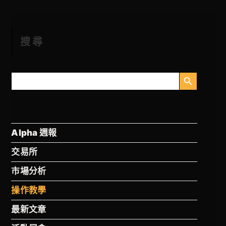
搜尋
搜尋按鈕
搜
尋
Alpha 週報
交易所
市場分析
操作教學
最新文章