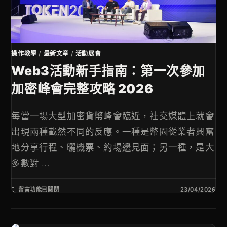
操作教學
/
最新文章
/
活動展會
Web3活動新手指南：第一次參加
加密峰會完整攻略 2026
每當一場大型加密貨幣峰會臨近，社交媒體上就會
出現兩種截然不同的反應。一種是幣圈從業者興奮
地分享行程、曬機票、約場邊見面；另一種，是大
多數對 ...
留言功能已關閉
23/04/2026