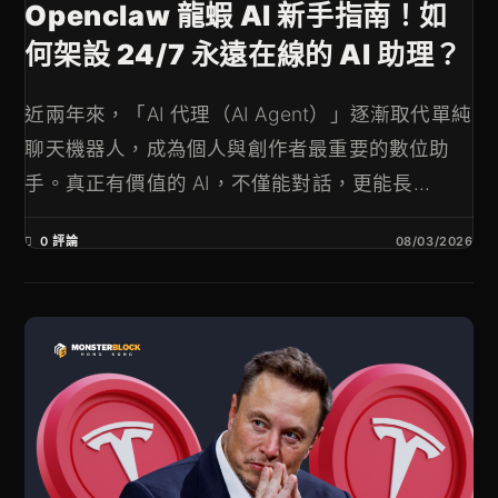
Openclaw 龍蝦 AI 新手指南！如
何架設 24/7 永遠在線的 AI 助理？
近兩年來，「AI 代理（AI Agent）」逐漸取代單純
聊天機器人，成為個人與創作者最重要的數位助
手。真正有價值的 AI，不僅能對話，更能長...
0 評論
08/03/2026