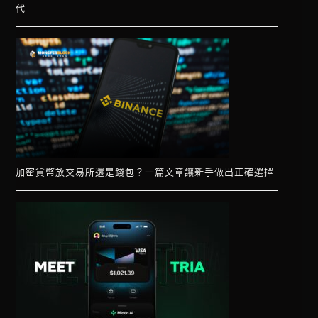
代
加密貨幣放交易所還是錢包？一篇文章讓新手做出正確選擇