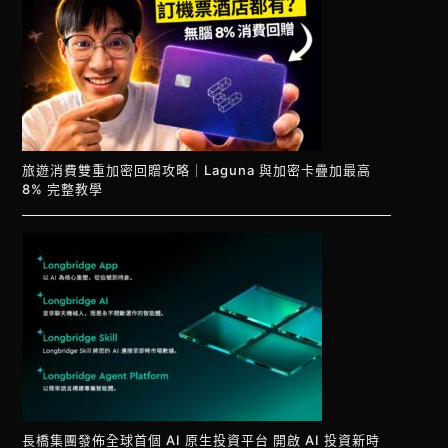
旅遊消費雙重加密回贈攻略｜Laguna 與加密卡疊加最高
8% 完整教學
長橋集團發佈全球首個 AI 原生投資平台 開啟 AI 投資新時