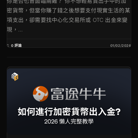
你是否也曾面臨兩難？ 你不想輕易賣出手中的加
密貨幣，但當你賺了錢之後想要支付現實生活的某
項支出，卻需要找中心化交易所或 OTC 出金來變
現，...
0 評論
01/02/2026