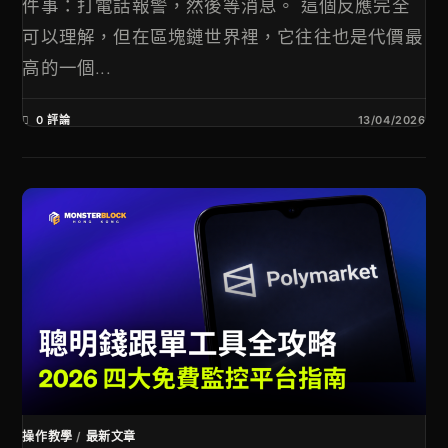
件事：打電話報警，然後等消息。 這個反應完全
可以理解，但在區塊鏈世界裡，它往往也是代價最
高的一個...
0 評論
13/04/2026
操作教學
/
最新文章