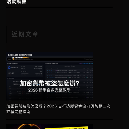
活動展會
近期文章
加密貨幣被盜怎麼辦？2026 自行追蹤資金流向與防範二次
詐騙完整指南