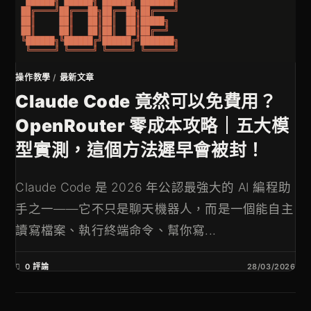
操作教學
/
最新文章
Claude Code 竟然可以免費用？
OpenRouter 零成本攻略｜五大模
型實測，這個方法遲早會被封！
Claude Code 是 2026 年公認最強大的 AI 編程助
手之一——它不只是聊天機器人，而是一個能自主
讀寫檔案、執行終端命令、幫你寫...
0 評論
28/03/2026