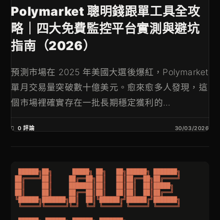
Polymarket 聰明錢跟單工具全攻
略｜四大免費監控平台實測與避坑
指南（2026）
預測市場在 2025 年美國大選後爆紅，Polymarket
單月交易量突破數十億美元。愈來愈多人發現，這
個市場裡確實存在一批長期穩定獲利的...
0 評論
30/03/2026