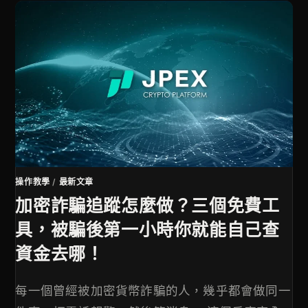
操作教學
/
最新文章
加密詐騙追蹤怎麼做？三個免費工
具，被騙後第一小時你就能自己查
資金去哪！
每一個曾經被加密貨幣詐騙的人，幾乎都會做同一