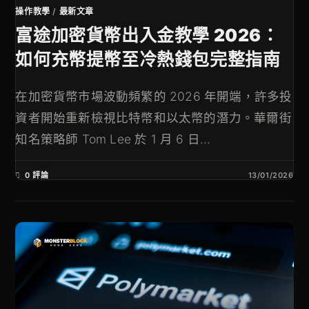
操作教學
/
最新文章
富途加密貨幣出入金教學 2026：
如何充幣提幣至冷熱錢包完整指南
在加密貨幣市場波動頻繁的 2026 年開端，許多投
資者開始重新檢視比特幣和以太幣的潛力。華爾街
知名策略師 Tom Lee 於 1 月 6 日...
0 評論
13/01/2026