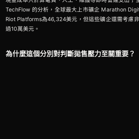
TechFlow 的分析，全球最大上市礦企 Marathon
Riot Platforms為46,324美元，但這些
過10萬美元。
為什麼這個分別對判斷拋售壓力至關重要？