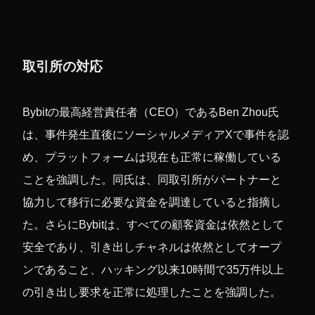
取引所の対応
Bybitの最高経営責任者（CEO）であるBen Zhou氏
は、事件発生直後にソーシャルメディアXで事件を認
め、プラットフォームは現在も正常に稼働している
ことを強調した。同氏は、同取引所がパートナーと
協力して移行に必要な資金を調達していると指摘し
た。さらにBybitは、すべての顧客資金は依然として
安全であり、引き出しチャネルは依然としてオープ
ンであること、ハッキング以来10時間で35万件以上
の引き出し要求を正常に処理したことを強調した。