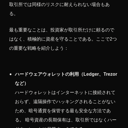
取引所では同様のリスクに耐えられない場合もあ
る。
最も重要なことは、投資家が取引所だけに頼るので
はなく、積極的に資産を守ることである。ここで2つ
の重要な戦略を紹介しよう：
ハードウェアウォレットの利用（Ledger、Trezor
など）
ハードウォレットはインターネットに接続されて
おらず、遠隔操作でハッキングされることがない
ため、暗号通貨を保管する最も安全な方法であ
る。 暗号資産の長期保有は、取引所ではなくハー