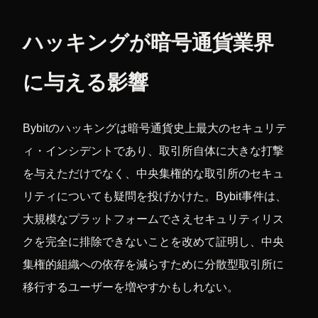
ハッキングが暗号通貨業界
に与える影響
Bybitのハッキングは暗号通貨史上最大のセキュリテ
ィ・インシデントであり、取引所自体に大きな打撃
を与えただけでなく、中央集権的な取引所のセキュ
リティについても疑問を投げかけた。Bybit事件は、
大規模なプラットフォームでさえセキュリティリス
クを完全に排除できないことを改めて証明し、中央
集権的組織への依存を減らすために分散型取引所に
移行するユーザーを増やすかもしれない。