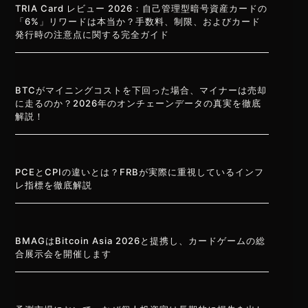
TRIA Card レビュー 2026：自己管理型暗号資産カードの
「6%」リワードは本当か？手数料、制限、およびカード
発行時の注意点に関する完全ガイド
BTCがマイニングコストを下回った場合、マイナーは売却
に走るのか？2026年のオンチェーンデータの真実を徹底
解説！
PCEとCPIの違いとは？FRBが実際に重視しているインフ
レ指標を徹底解説
BMAGはBitcoin Asia 2026と提携し、カードゲームの総
合展示会を開催します