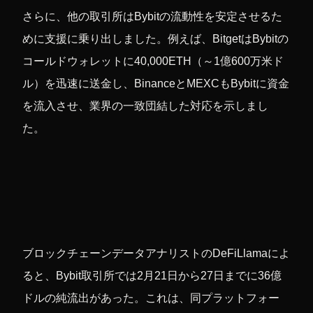
さらに、他の取引所はBybitの流動性を安定させるた
めに支援に乗り出しました。例えば、BitgetはBybitの
コールドウォレットに40,000ETH（～1億600万米ド
ル）を迅速に送金し、BinanceとMEXCもBybitに資金
を流入させ、業界の一致団結した対応を示しまし
た。
ブロックチェーンデータアナリストのDeFiLlamaによ
ると、Bybit取引所では2月21日から27日までに36億
ドルの純流出があった。これは、同プラットフォー