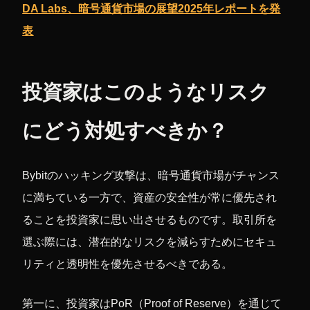
DA Labs、暗号通貨市場の展望2025年レポートを発
表
投資家はこのようなリスク
にどう対処すべきか？
Bybitのハッキング攻撃は、暗号通貨市場がチャンス
に満ちている一方で、資産の安全性が常に優先され
ることを投資家に思い出させるものです。取引所を
選ぶ際には、潜在的なリスクを減らすためにセキュ
リティと透明性を優先させるべきである。
第一に、投資家はPoR（Proof of Reserve）を通じて