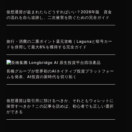
仮想通貨が盗まれたらどうすればいい？2026年版 資金
の流れを自ら追跡し、二次被害を防ぐための完全ガイド
旅行・消費の二重ポイント還元攻略｜Lagunaと暗号カー
ドを併用して最大8%を獲得する完全ガイド
長橋グループが世界初のAIネイティブ投資プラットフォー
ムを発表、AI投資の新時代を切り拓く
仮想通貨は取引所に預けるべきか、それともウォレットに
保管すべきか？この記事を読めば、初心者でも正しい選択
ができる