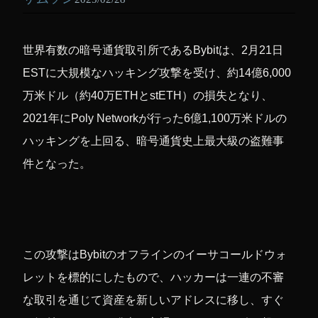
世界有数の暗号通貨取引所であるBybitは、2月21日
ESTに大規模なハッキング攻撃を受け、約14億6,000
万米ドル（約40万ETHとstETH）の損失となり、
2021年にPoly Networkが行った6億1,100万米ドルの
ハッキングを上回る、暗号通貨史上最大級の盗難事
件となった。
この攻撃はBybitのオフラインのイーサコールドウォ
レットを標的にしたもので、ハッカーは一連の不審
な取引を通じて資産を新しいアドレスに移し、すぐ