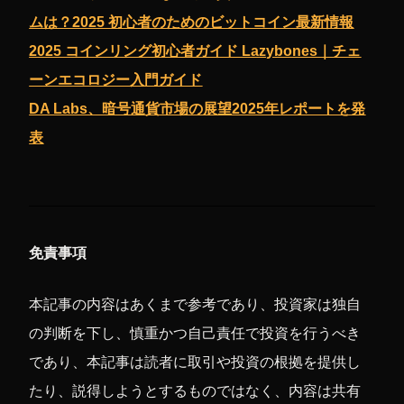
ムは？2025 初心者のためのビットコイン最新情報
2025 コインリング初心者ガイド Lazybones｜チェ
ーンエコロジー入門ガイド
DA Labs、暗号通貨市場の展望2025年レポートを発
表
免責事項
本記事の内容はあくまで参考であり、投資家は独自
の判断を下し、慎重かつ自己責任で投資を行うべき
であり、本記事は読者に取引や投資の根拠を提供し
たり、説得しようとするものではなく、内容は共有