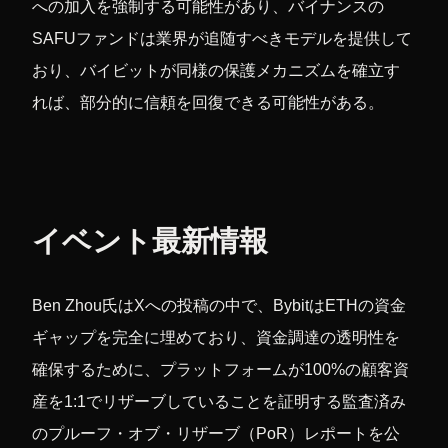
への加入を強制する可能性があり、バイナンスの
SAFUファンドは業界が追随すべきモデルを提供して
おり、バイビットが同様の保護メカニズムを確立す
れば、部分的に信頼を回復できる可能性がある。
イベント最新情報
Ben Zhou氏はXへの投稿の中で、BybitはETHの資金
ギャップを完全に埋めており、資金調達の透明性を
確保するために、プラットフォームが100%の顧客資
産を1:1でリザーブしていることを証明する監査済み
のプルーフ・オブ・リザーブ（PoR）レポートを公