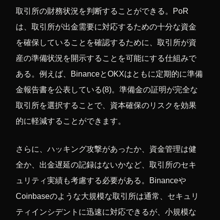
取引所の財務状況を判断することができる。PoR
は、取引所が出金需要に対応するための十分な資金
を確保していることを確認するために、取引所が資
産の準備状況を開示することを可能にする仕組みで
ある。例えば、BinanceとOKXはともに定期的に準備
金報告書を公表している(8)。準備金の証明が完全な
取引所を選択することで、資本確保のリスクを効果
的に軽減することができます。
さらに、ハッキング攻撃があったか、資金管理は健
全か、出金遅延の記録はないかなど、取引所のセキ
ュリティ実績も考慮する必要がある。Binanceや
Coinbaseのような大規模な取引所は通常、セキュリ
ティインシデントに迅速に対応できるが、小規模な