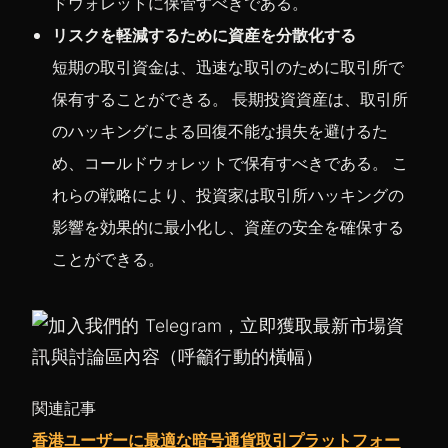
ドウォレットに保管すべきである。
リスクを軽減するために資産を分散化する
短期の取引資金は、迅速な取引のために取引所で
保有することができる。 長期投資資産は、取引所
のハッキングによる回復不能な損失を避けるた
め、コールドウォレットで保有すべきである。 こ
れらの戦略により、投資家は取引所ハッキングの
影響を効果的に最小化し、資産の安全を確保する
ことができる。
関連記事
香港ユーザーに最適な暗号通貨取引プラットフォー