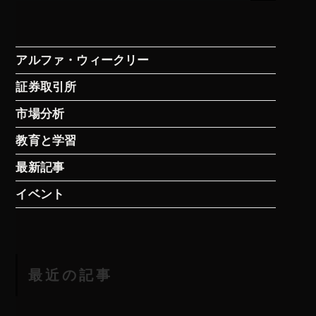
す
る：
アルファ・ウィークリー
証券取引所
市場分析
教育と学習
最新記事
イベント
最近の記事