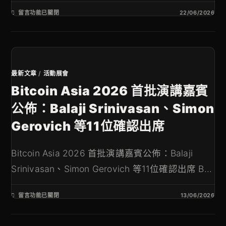
留言功能已關閉
22/06/2026
最新文章
/
活動展會
Bitcoin Asia 2026 首批演講嘉賓
公佈：Balaji Srinivasan、Simon
Gerovich 等11位確認出席
Bitcoin Asia 2026 首批演講嘉賓公佈：Balaji
Srinivasan、Simon Gerovich 等11位確認出席 B...
留言功能已關閉
13/06/2026