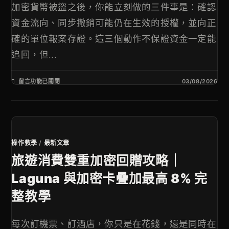
加密貨幣被盜之後，你能立刻做的三件事是：確認
資金流向、同步撤銷可能仍在生效的授權，並向正
確的單位報案存證。這三個動作不保證資金一定能
追回，但...
留言功能已關閉
03/08/2026
操作教學
/
最新文章
旅遊消費雙重加密回贈攻略｜
Laguna 與加密卡疊加最高 8% 完
整教學
每次訂機票、訂酒店，你只是在花錢，還是同時在