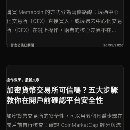
購買 Memecoin 的方式分為兩條路線：透過中心
化交易所（CEX）直接買入，或透過去中心化交易
所（DEX）在鏈上操作。兩者的核心差異不在...
留言功能已關閉
26/05/2026
操作教學
/
最新文章
加密貨幣交易所可信嗎？五大步驟
教你在開戶前確認平台安全性
加密貨幣交易所的安全性，可以用五個具體步驟在
開戶前自行核查：確認 CoinMarketCap 評分與流