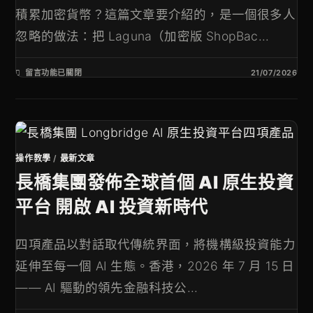
積累加密貨幣？這篇文章要介紹的，是一個很多人
忽略的做法：把 Laguna（加密版 ShopBac...
留言功能已關閉
21/07/2026
操作教學
/
最新文章
長橋集團發佈全球首個 AI 原生投資
平台 開啟 AI 投資新時代
四項產品以對話取代傳統界面，將機構級投資能力
延伸至每一個 AI 生態。香港，2026 年 7 月 15 日
—— AI 驅動的領先金融科技公...