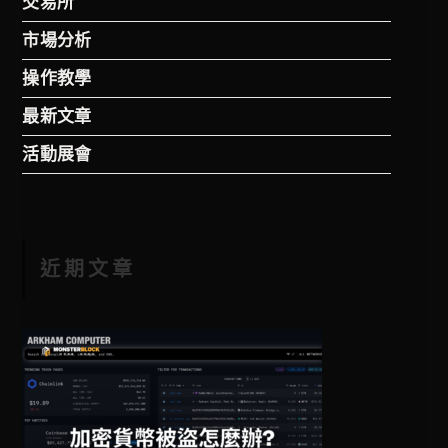
交易所
市場分析
操作教學
最新文章
活動展會
近期文章