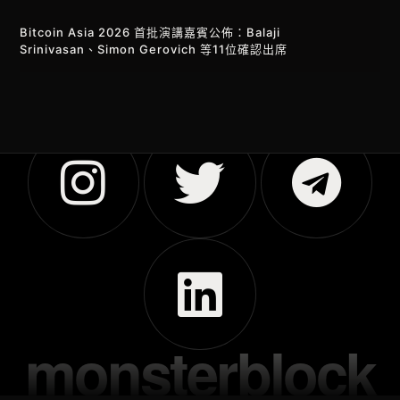
Bitcoin Asia 2026 首批演講嘉賓公佈：Balaji
Srinivasan、Simon Gerovich 等11位確認出席