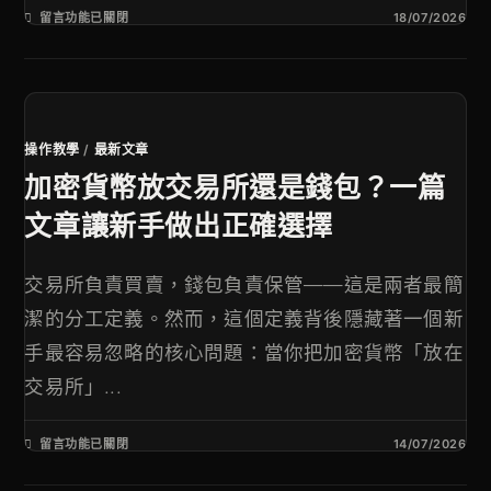
留言功能已關閉
18/07/2026
操作教學
/
最新文章
加密貨幣放交易所還是錢包？一篇
文章讓新手做出正確選擇
交易所負責買賣，錢包負責保管——這是兩者最簡
潔的分工定義。然而，這個定義背後隱藏著一個新
手最容易忽略的核心問題：當你把加密貨幣「放在
交易所」...
留言功能已關閉
14/07/2026