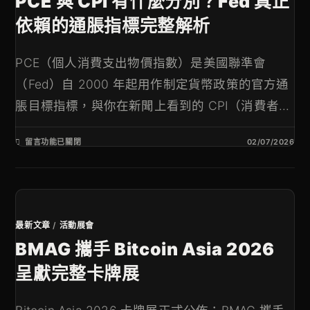
PCE 與 CPI 有什麼分別？Fed 真正
依賴的通脹指標完整解析
PCE（個人消費支出物價指數）是美國聯準會
（Fed）自 2000 年起用作制定貨幣政策的官方通
脹目標指標，與你在新聞上看到的 CPI（消費者...
留言功能已關閉
02/07/2026
最新文章
/
活動展會
BMAG 攜手 Bitcoin Asia 2026
呈獻完整卡牌展