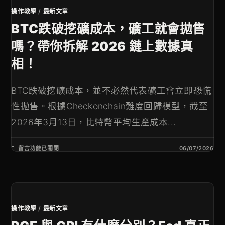
操作教學
/
最新文章
BTC跌破挖礦成本，礦工就會拋售
嗎？帶你拆解 2026 鏈上數據真
相！
BTC跌破挖礦成本，並不必然代表礦工會立即恐慌
性拋售。根據Checkonchain難度回歸模型，截至
2026年3月13日，比特幣平均生產成本...
留言功能已關閉
06/07/2026
操作教學
/
最新文章