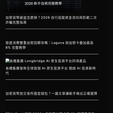
加密貨幣被盜怎麼辦？2026 自行追蹤資金流向與防範二次
詐騙完整指南
旅遊消費雙重加密回贈攻略｜Laguna 與加密卡疊加最高
8% 完整教學
長橋集團發佈全球首個 AI 原生投資平台 開啟 AI 投資新時
代
加密貨幣放交易所還是錢包？一篇文章讓新手做出正確選擇