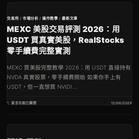
交易所
/
市場分析
/
操作教學
/
最新文章
MEXC 美股交易評測 2026：用
USDT 買真實美股，RealStocks
零手續費完整實測
MEXC 買美股完整教學 2026：用 USDT 直接持有
NVDA 真實股票，零手續費開始 如果你手上有
USDT，但一直想買 NVIDI...
留言功能已關閉
12/06/2026