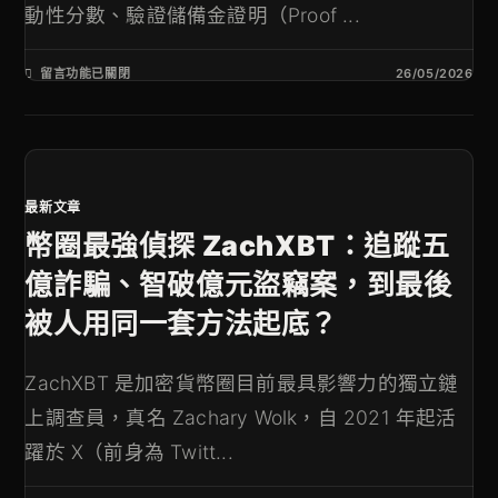
動性分數、驗證儲備金證明（Proof ...
留言功能已關閉
26/05/2026
最新文章
幣圈最強偵探 ZachXBT：追蹤五
億詐騙、智破億元盜竊案，到最後
被人用同一套方法起底？
ZachXBT 是加密貨幣圈目前最具影響力的獨立鏈
上調查員，真名 Zachary Wolk，自 2021 年起活
躍於 X（前身為 Twitt...