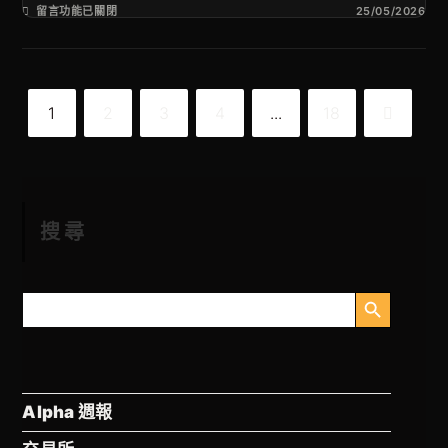
留言功能已關閉
25/05/2026
1
2
3
4
...
18
搜尋
搜尋按鈕
搜
尋
Alpha 週報