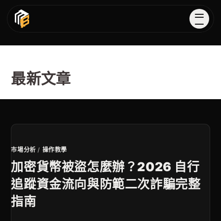
最新文章
市場分析
/
操作教學
加密貨幣被盜怎麼辦？2026 自行
追蹤資金流向與防範二次詐騙完整
指南