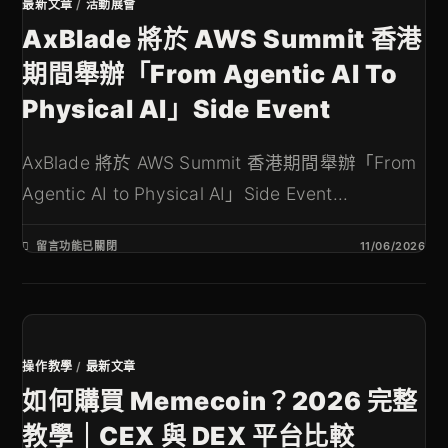
最新文章
/
活動展會
AxBlade 將於 AWS Summit 香港
期間舉辦「From Agentic AI To
Physical AI」Side Event
AxBlade 將於 AWS Summit 香港期間舉辦「From
Agentic AI to Physical AI」Side Event...
留言功能已關閉
11/06/2026
操作教學
/
最新文章
如何購買 Memecoin？2026 完整
教學｜CEX 與 DEX 平台比較