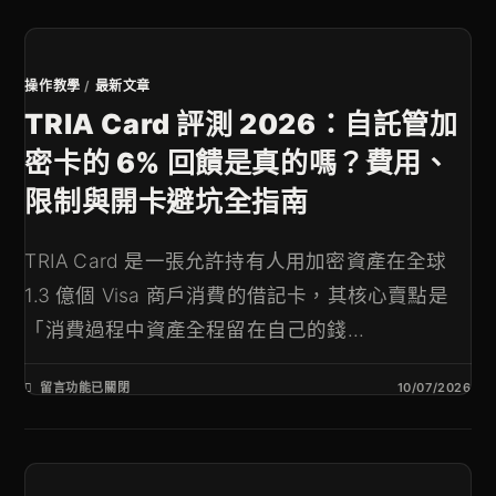
操作教學
/
最新文章
TRIA Card 評測 2026：自託管加
密卡的 6% 回饋是真的嗎？費用、
限制與開卡避坑全指南
TRIA Card 是一張允許持有人用加密資產在全球
1.3 億個 Visa 商戶消費的借記卡，其核心賣點是
「消費過程中資產全程留在自己的錢...
留言功能已關閉
10/07/2026