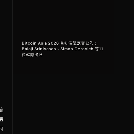
Bitcoin Asia 2026 首批演講嘉賓公佈：
Balaji Srinivasan、Simon Gerovich 等11
位確認出席
流
第
同