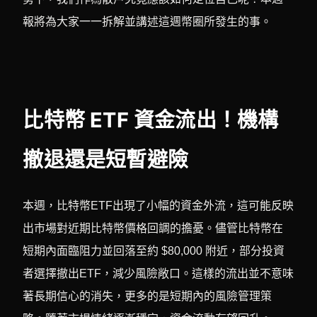
報將為大家一一拆解並講述這週幣圈所發生的事。
比特幣 ETF 資金流出！機構
撤退還是短暫避險
本週，比特幣ETF出現了小幅的資金外流，這可能反映
出市場對近期比特幣價格回調的擔憂。儘管比特幣在
短期內面臨阻力並回落至約 $80,000 附近，部分投資
者選擇撤出ETF，減少風險敞口。這樣的流出並不意味
著長期信心的消失，更多的是短期內的風險管理策