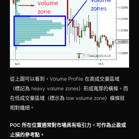
從上圖可以看到，Volume Profile 在高成交量區域
（標記為 heavy volume zones）形成寬厚的橫條，而
在低成交量區域（標示為 low volume zone）橫條就
相對纖細。
POC 所在位置通常對市場具有吸引力，可作為止盈或
止損的參考點。