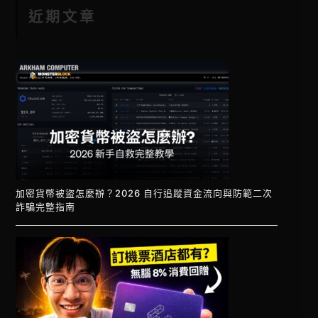
近期文章
加密貨幣被盜怎麼辦？2026 自行追蹤資金流向與防範二次
詐騙完整指南