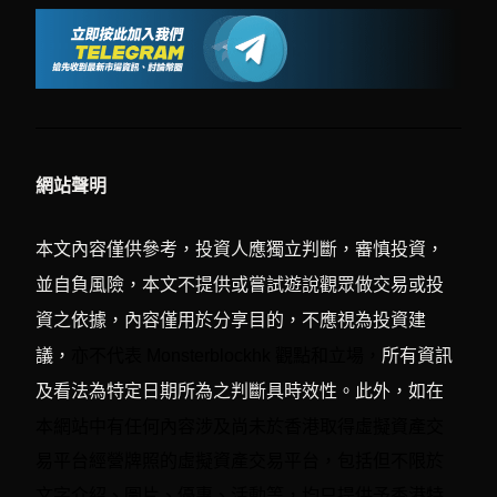
網站聲明
本文內容僅供參考，投資人應獨立判斷，審慎投資，
並自負風險，本文不提供或嘗試遊說觀眾做交易或投
資之依據，內容僅用於分享目的，不應視為投資建
議，
亦不代表 Monsterblockhk 觀點和立場，
所有資訊
及看法為特定日期所為之判斷具時效性。此外，如在
有任何內容涉及尚未於香港取得虛擬資產交
本網站中
易平台經營牌照的虛擬資產交易平台，包括但不限於
文字介紹、圖片、優惠、活動等，均只提供予香港特