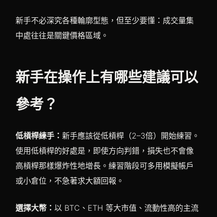
新手不必深究各種輪廓型態，但至少要懂：成交量集
中處往往是關鍵價格區域。
新手在操作上有哪些建議可以
參考？
低槓桿練手：
新手應該從低槓桿（2–3倍）開始練習。
使用低槓桿的好處是，即使方向判錯，損失也不會像
高槓桿那樣爆炸性地增長。練習階段可多用模擬帳戶
或小倉位，不急著求大額回報。
選擇大幣：
以 BTC、ETH 等大市值、流動性高的主流