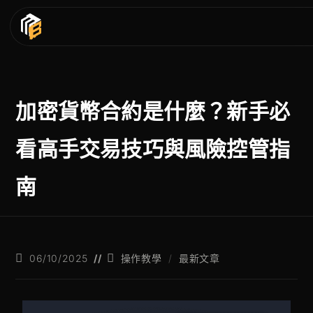
加密貨幣合約是什麼？新手必
看高手交易技巧與風險控管指
南
06/10/2025
操作教學
/
最新文章