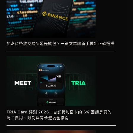
加密貨幣放交易所還是錢包？一篇文章讓新手做出正確選擇
TRIA Card 評測 2026：自託管加密卡的 6% 回饋是真的
嗎？費用、限制與開卡避坑全指南