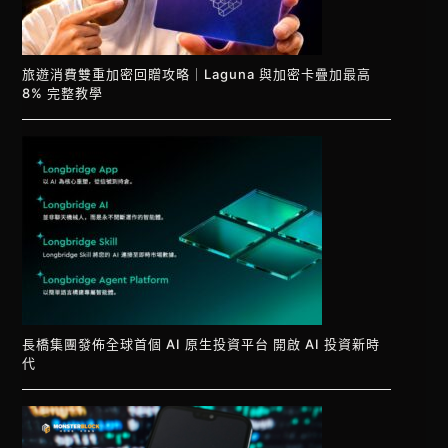
旅遊消費雙重加密回贈攻略｜Laguna 與加密卡疊加最高
8% 完整教學
長橋集團發佈全球首個 AI 原生投資平台 開啟 AI 投資新時
代