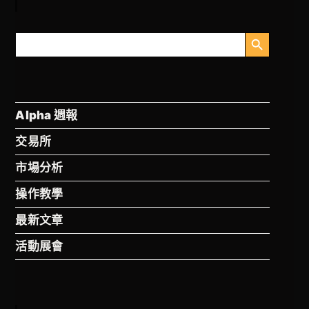
搜尋按鈕
搜
尋
Alpha 週報
交易所
市場分析
操作教學
最新文章
活動展會