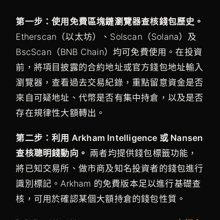
第一步：使用免費區塊鏈瀏覽器查核錢包歷史。
Etherscan（以太坊）、Solscan（Solana）及
BscScan（BNB Chain）均可免費使用。在投資
前，將項目披露的合約地址或官方錢包地址輸入
瀏覽器，查看過去交易紀錄，重點留意資金是否
來自可疑地址、代幣是否有集中持倉，以及是否
存在規律性大額轉出。
第二步：利用 Arkham Intelligence 或 Nansen
查核聰明錢動向。
兩者均提供錢包標籤功能，
將已知交易所、做市商及知名投資者的錢包進行
識別標記。Arkham 的免費版本足以進行基礎查
核，可用於確認某個大額持倉的錢包性質。