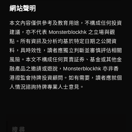
網站聲明
本文內容僅供參考及教育用途，不構成任何投資
建議，亦不代表 Monsterblockhk 之立場與觀
點。所有資訊及分析均基於特定日期之公開資
料，具時效性，讀者應獨立判斷並審慎評估相關
風險。本文不構成任何買賣証券、基金或其他金
融產品之邀請或遊說，Monsterblockhk 亦非香
港證監會持牌投資顧問。如有需要，讀者應就個
人情況諮詢持牌專業人士意見。
搜尋