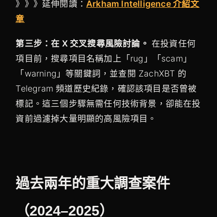
》》》延伸閱讀：
Arkham Intelligence 介紹文
章
第三步：在 X 交叉搜尋風險討論。
在投資任何
項目前，搜尋項目名稱加上「rug」「scam」
「warning」等關鍵詞，並查閱 ZachXBT 的
Telegram 頻道歷史紀錄，確認該項目是否曾被
標記。這三個步驟無需任何技術背景，卻能在投
資前過濾掉大量明顯的高風險項目。
過去兩年的重大調查案件
（2024–2025）