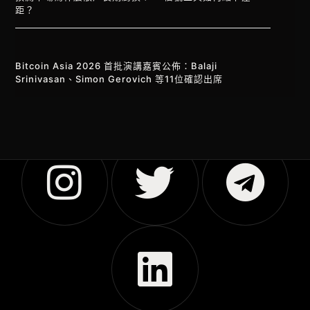
距？
Bitcoin Asia 2026 首批演講嘉賓公佈：Balaji
Srinivasan、Simon Gerovich 等11位確認出席