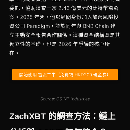
委託，協助追查一宗 2.43 億美元的比特幣盜竊
案。2025 年起，他以顧問身份加入加密風險投
資公司 Paradigm，並於同年與 BNB Chain 建
立主動安全報告合作關係。這種資金結構既是其
獨立性的基礎，也是 2026 年爭議的核心所
在。
開始使用 富途牛牛（免費領 HKD200 現金劵）
Source: OSINT Industries
ZachXBT 的調查方法：鏈上