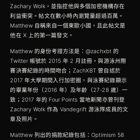
Zachary Wolk，並指控他與多個加密機構存在
利益衝突。帖文在數小時內瀏覽量超過百萬。
Matthew 自稱來自一個東歐小國，且此帖文是
他在 X 上的第一篇發文。
Matthew 的身份考證方法是：@zachxbt 的
Twitter 帳號於 2015 年 2 月註冊，與游泳州際
賽決賽紀錄的時間吻合；ZachXBT 曾自述於
2017 年大學期間入行加密圈，與泳賽紀錄顯示
的畢業年份（2016 年）及年齡（27-28 歲）一
致；2017 年的 Four Points 當地新聞亦曾刊登
Zachary Wolk 作為 Vandegrift 游泳隊成員的文
章及照片。
Matthew 列出的捐款紀錄包括：Optimism 58