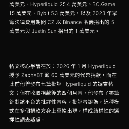
萬美元、Hyperliquid 25.4 萬美元、BC.Game
15 萬美元、Bybit 5.3 萬美元，以及 2023 年眾
籌法律費用期間 CZ 以 Binance 名義捐出的 5
萬美元與 Justin Sun 捐出的 1 萬美元。
帖文核心爭議在於：2026 年 1 月 Hyperliquid
授予 ZachXBT 逾 60 萬美元的代幣捐款，而在
此前他曾發布七篇批評 Hyperliquid 的調查帖
文；但在收取捐款後的四個月內，他發布了零篇
針對該平台的批評性內容。批評者認為，這種模
式在多個捐款方身上重複出現，構成結構性的選
擇性調查疑慮。