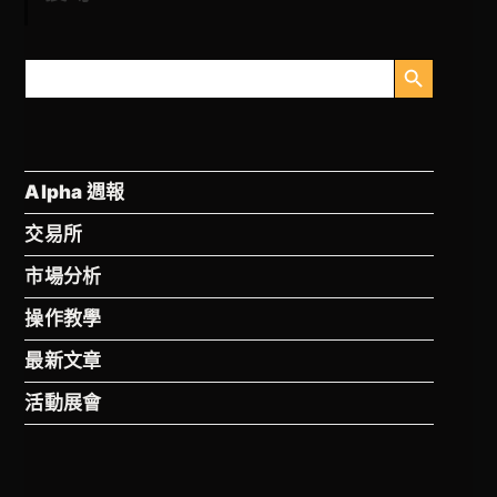
搜尋按鈕
搜
尋
Alpha 週報
交易所
市場分析
操作教學
最新文章
活動展會