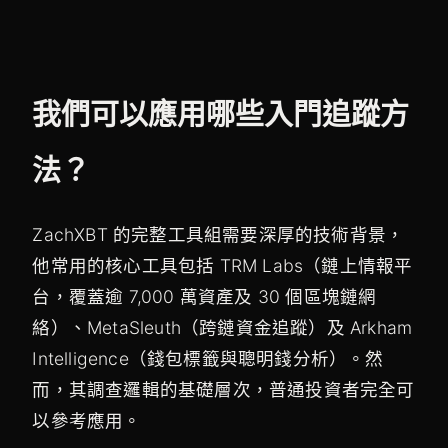
我們可以應用哪些入門追蹤方
法？
ZachXBT 的完整工具組需要深厚的技術背景，
他常用的核心工具包括 TRM Labs（鏈上情報平
台，覆蓋逾 7,000 萬資產及 30 個區塊鏈網
絡）、MetaSleuth（跨鏈資金追蹤）及 Arkham
Intelligence（錢包標籤與聰明錢分析）。然
而，其調查邏輯的基礎層次，普通投資者完全可
以參考應用。