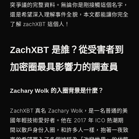
突爭議的完整資料。無論你是剛接觸這個名字，
還是希望深入理解事件全貌，本文都能讓你完全
了解 zachXBT 這個人！
ZachXBT 是誰？從受害者到
加密圈最具影響力的調查員
Zachary Wolk 的入圈背景是什麼？
ZachXBT 真名 Zachary Wolk，是一名普通的美
國年輕技術愛好者。他在 2017 年 ICO 熱潮期
間以散戶身份入圈，和許多人一樣，抱著一夜致