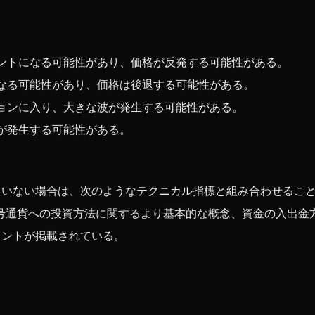
ントになる可能性があり、価格が反発する可能性がある。
なる可能性があり、価格は後退する可能性がある。
ョンに入り、大きな波が発生する可能性がある。
が発生する可能性がある。
ていない場合は、次のようなテクニカル指標と組み合わせるこ
号通貨への投資方法に関するより基本的な概念、資金の入出金
ヒントが掲載されている。