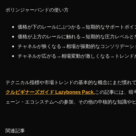
ボリンジャーバンドの使い方
価格が下のレールにぶつかる→短期的なサポートポイ
価格が上方のレールに触れる→短期的な圧力レベルと
チャネルが狭くなる→相場が振動的なコンソリデーシ
チャネルが広がる→相場変動が激しくなる→トレンド
テクニカル指標や市場トレンドの基本的な概念にまだ慣れ
クルビギナーズガイド Lazybones Pack.
この記事には、暗
ェーン・エコシステムへの参加、その他の中核的な知識や
関連記事