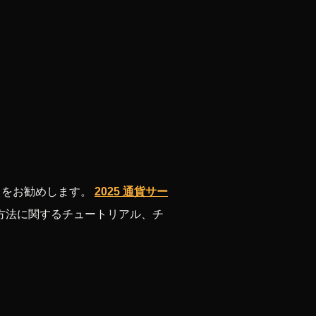
とをお勧めします。
2025 通貨サー
方法に関するチュートリアル、チ