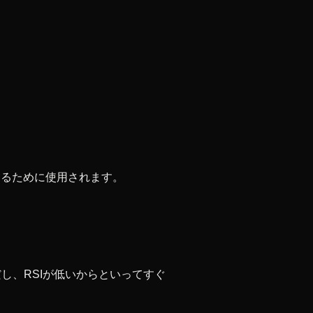
するために使用されます。
し、RSIが低いからといってすぐ