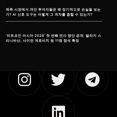
예측 시장에서 개인 투자자들은 왜 장기적으로 손실을 보는
가? AI 신호 도구는 어떻게 그 격차를 좁힐 수 있는가?
‘비트코인 아시아 2026’ 첫 번째 연사 명단 공개: 발라지 스
리니바산, 사이먼 게로비치 등 11명 참석 확정