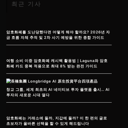
최근 기사
암호화폐를 도난당했다면 어떻게 해야 할까요? 2026년 자
금 흐름 자체 추적 및 2차 사기 예방을 위한 종합 가이드
여행 소비 이중 암호화폐 캐시백 활용법｜Laguna와 암호
화폐 카드 중복 적용으로 최대 8% 받는 완전 가이드
창교 그룹, 세계 최초의 AI 네이티브 투자 플랫폼 출시… AI
투자의 새로운 시대 열다
암호화폐는 거래소에 둘까, 지갑에 둘까? 이 한 편의 글로
초보자가 올바른 선택을 할 수 있게 해드립니다