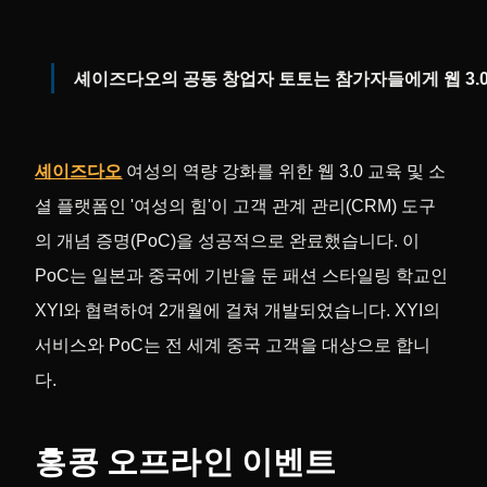
셰이즈다오의 공동 창업자 토토는 참가자들에게 웹 3.
셰이즈다오
여성의 역량 강화를 위한 웹 3.0 교육 및 소
셜 플랫폼인 '여성의 힘'이 고객 관계 관리(CRM) 도구
의 개념 증명(PoC)을 성공적으로 완료했습니다. 이
PoC는 일본과 중국에 기반을 둔 패션 스타일링 학교인
XYI와 협력하여 2개월에 걸쳐 개발되었습니다. XYI의
서비스와 PoC는 전 세계 중국 고객을 대상으로 합니
다.
홍콩 오프라인 이벤트