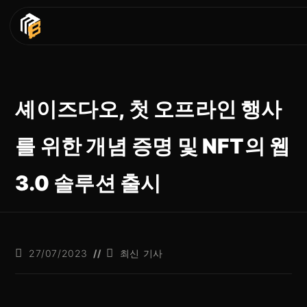
셰이즈다오, 첫 오프라인 행사
를 위한 개념 증명 및 NFT의 웹
3.0 솔루션 출시
27/07/2023
최신 기사