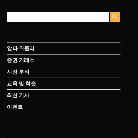
검색 버튼
검
색:
알파 위클리
증권 거래소
시장 분석
교육 및 학습
최신 기사
이벤트