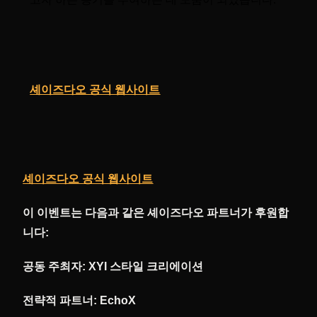
셰이즈다오 공식 웹사이트
셰이즈다오 공식 웹사이트
이 이벤트는 다음과 같은 셰이즈다오 파트너가 후원합
니다:
공동 주최자: XYI 스타일 크리에이션
전략적 파트너: EchoX