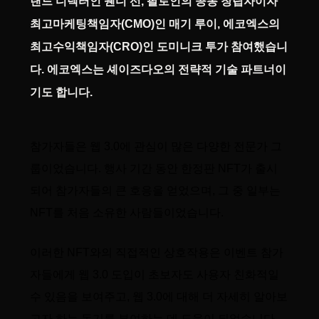
랜드 디렉터인 웬디 선, 팔로인의 공동 창립자이자
최고마케팅책임자(CMO)인 매기 루이, 에코엑스의
최고수익책임자(CRO)인 도미니크 투가 참여했습니
다. 에코엑스는 셰이즈다오의 전략적 기술 파트너이
기도 합니다.
참가자들은 웹 3.0에 관심이 많은 다양한 전문가 그
룹이었습니다. 행사 기간 동안 한정판 NFT가 출시
되어 참가자들의 큰 호응을 얻었으며, 그 중 일부는
NFT를 처음 소유한 사람들이었습니다.
이러한 NFT와의 직접적인 상호작용은 이벤트 참가
자들에게 웹 3.0 도입이 초보자도 사용자 친화적일
수 있음을 보여주고, 웹 3.0에 대해 더 자세히 알아보
고자 하는 동기를 부여하는 데 도움이 되었습니다.