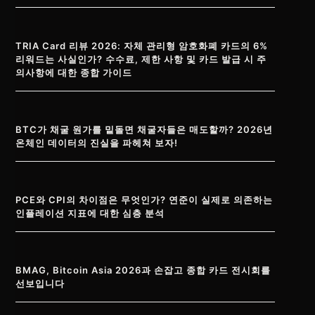
TRIA Card 리뷰 2026: 자체 관리형 암호화폐 카드의 6%
리워드는 사실인가? 수수료, 제한 사항 및 카드 발급 시 주
의사항에 대한 종합 가이드
BTC가 채굴 원가를 밑돌면 채굴자들은 매도할까? 2026년
온체인 데이터의 진실을 파헤쳐 보자!
PCE와 CPI의 차이점은 무엇인가? 연준이 실제로 의존하는
인플레이션 지표에 대한 심층 분석
BMAG, Bitcoin Asia 2026과 손잡고 종합 카드 전시회를
선보입니다