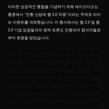
이러한 성공적인 통합을 기념하기 위해 셰이즈다오는
홍콩에서 "전통 산업에 웹 3.0 적용"이라는 주제로 라이
브 이벤트를 개최했습니다. 이 행사에서는 웹 2.0 및 웹
3.0 기업 임원들과의 원탁 토론도 진행되어 참석자들로
부터 호평을 받았습니다.
PoC를 구현함으로써 XYI 학생들은 웹 3.0 기술을 직접
체험할 수 있었습니다. 학생들은 웹 3.0에 대한 교육을
받은 후 사용자 친화적인 CRM 도구를 통해 대체 불가
능한 토큰(NFT) 멤버십 카드를 발급받았습니다. CRM
도구와 NFT는 사용하기 쉬웠기 때문에 웹 3.0 제품을
처음 접하는 학생들에게 호평을 받았습니다. NFT와 웹
3.0의 상호작용에 대한 긍정적인 반응은 브랜딩과 커뮤
니티 구축을 위한 잠재적인 방법뿐만 아니라 XYI의 추