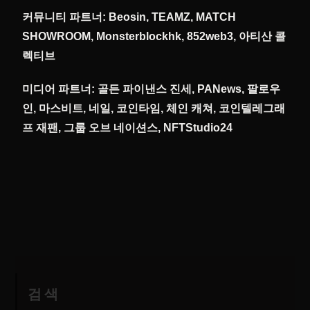
커뮤니티 파트너: Beosin, TEAMZ, MATCH
SHOWROOM, Monsterblockhk, 852web3, 아티산 콜
렉티브
미디어 파트너: 골든 파이낸스 진세, PANews, 팔로우
인, 마스비트, 네일, 코인타임, 체인 캐쳐, 코인텔레그래
프 재팬, 그룹 오브 네이션스, NFTStudio24
검색