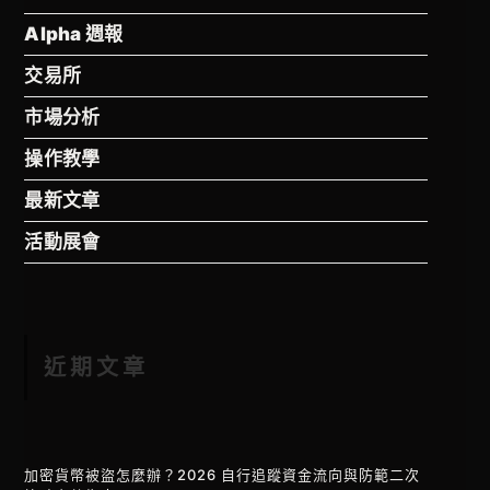
Alpha 週報
交易所
市場分析
操作教學
最新文章
活動展會
近期文章
加密貨幣被盜怎麼辦？2026 自行追蹤資金流向與防範二次