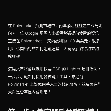
在 Polymarket 預測市場中，內幕消息往往左右賭局走
向。一位 Google 團隊人士據傳曾憑提前洩露的資訊，
直接在 Polymarket 一天內獲利約 100 萬美元，很多
用戶也開始對於如何追蹤這些「大玩家」變得越來越
感興趣！
這篇文章將會以近期快要 TGE 的 Lighter 項目為例，
一步步示範如何使用各種鏈上工具，來追蹤
Polymarket 上疑似內幕人士的錢包關聯，並驗證這些
大戶是否掌握內幕消息！