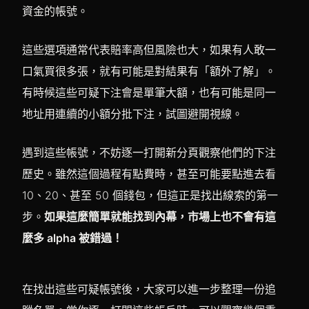
資金的帳號。
這些選項通常代表賠率高但風險也大，如果有人敢一
口氣買很多張，就有可能是對結果有「額外了解」。
有時候這些可疑下注會是單筆大額，也有可能是同一
地址用連續的小額分批下注，試圖避開視線。
遇到這些帳號，不妨逐一打開新分頁觀察他們的下注
歷史。雖然這個過程有點費時，甚至可能要點進去看
10、20、甚至 50 個錢包，但這正是找出線索的第一
步。
如果這麼簡單就能找到內幕，市場上也不會有這
麼多 alpha 被錯過！
在找出這些可疑帳號後，大家可以進一步整理一份追