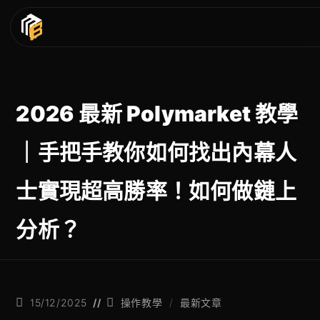
2026 最新 Polymarket 教學
｜手把手教你如何找出內幕人
士實現超高勝率！如何做鏈上
分析？
15/12/2025
操作教學
/
最新文章