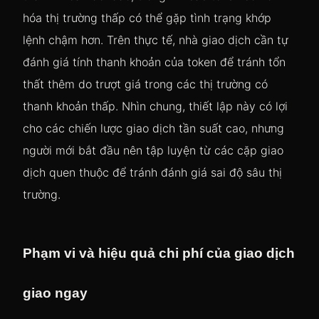
hóa thị trường thấp có thể gặp tình trạng khớp
lệnh chậm hơn. Trên thực tế, nhà giao dịch cần tự
đánh giá tính thanh khoản của token để tránh tổn
thất thêm do trượt giá trong các thị trường có
thanh khoản thấp. Nhìn chung, thiết lập này có lợi
cho các chiến lược giao dịch tần suất cao, nhưng
người mới bắt đầu nên tập luyện từ các cặp giao
dịch quen thuộc để tránh đánh giá sai độ sâu thị
trường.
Phạm vi và hiệu quả chi phí của giao dịch
giao ngay