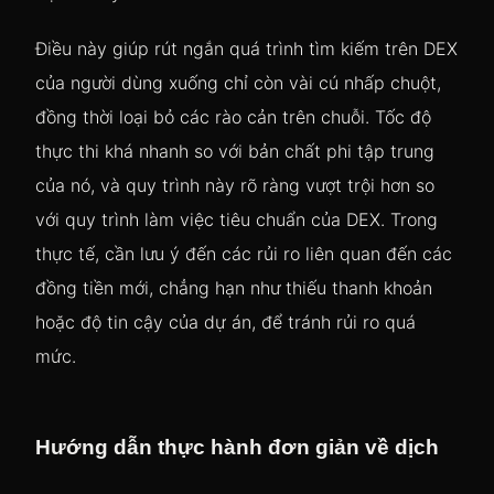
Điều này giúp rút ngắn quá trình tìm kiếm trên DEX
của người dùng xuống chỉ còn vài cú nhấp chuột,
đồng thời loại bỏ các rào cản trên chuỗi. Tốc độ
thực thi khá nhanh so với bản chất phi tập trung
của nó, và quy trình này rõ ràng vượt trội hơn so
với quy trình làm việc tiêu chuẩn của DEX. Trong
thực tế, cần lưu ý đến các rủi ro liên quan đến các
đồng tiền mới, chẳng hạn như thiếu thanh khoản
hoặc độ tin cậy của dự án, để tránh rủi ro quá
mức.
Hướng dẫn thực hành đơn giản về dịch