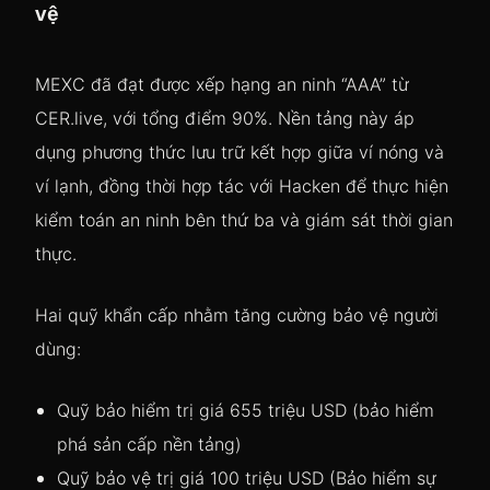
vệ
MEXC đã đạt được xếp hạng an ninh “AAA” từ
CER.live, với tổng điểm 90%. Nền tảng này áp
dụng phương thức lưu trữ kết hợp giữa ví nóng và
ví lạnh, đồng thời hợp tác với Hacken để thực hiện
kiểm toán an ninh bên thứ ba và giám sát thời gian
thực.
Hai quỹ khẩn cấp nhằm tăng cường bảo vệ người
dùng:
Quỹ bảo hiểm trị giá 655 triệu USD (bảo hiểm
phá sản cấp nền tảng)
Quỹ bảo vệ trị giá 100 triệu USD (Bảo hiểm sự