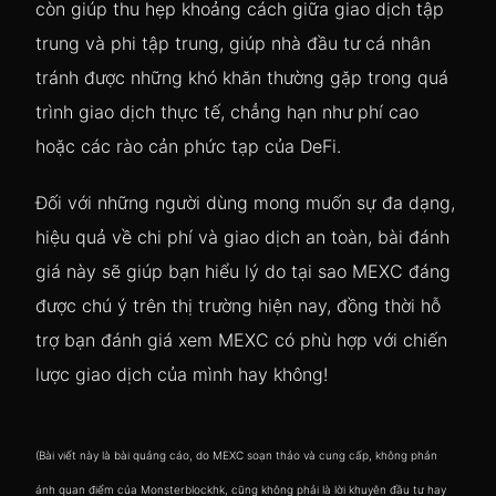
còn giúp thu hẹp khoảng cách giữa giao dịch tập
trung và phi tập trung, giúp nhà đầu tư cá nhân
tránh được những khó khăn thường gặp trong quá
trình giao dịch thực tế, chẳng hạn như phí cao
hoặc các rào cản phức tạp của DeFi.
Đối với những người dùng mong muốn sự đa dạng,
hiệu quả về chi phí và giao dịch an toàn, bài đánh
giá này sẽ giúp bạn hiểu lý do tại sao MEXC đáng
được chú ý trên thị trường hiện nay, đồng thời hỗ
trợ bạn đánh giá xem MEXC có phù hợp với chiến
lược giao dịch của mình hay không!
(Bài viết này là bài quảng cáo, do MEXC soạn thảo và cung cấp, không phản
ánh quan điểm của Monsterblockhk, cũng không phải là lời khuyên đầu tư hay