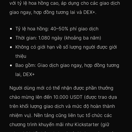
với tỷ lệ hoa hồng cao, áp dụng cho các giao dịch
giao ngay, hợp đồng tương lai và DEX+.
Tỷ lệ hoa hồng: 40–50% phí giao dịch
Thời gian: 1.080 ngày (khoảng ba năm)
Không có giới hạn về số lượng người được giới
thiệu
Bao gồm: Giao dịch giao ngay, hợp đồng tương
lai, DEX+
Người dùng mới có thể nhận được phần thưởng
chào mừng lên đến 10.000 USDT (được trao dựa
trên khối lượng giao dịch và mức độ hoàn thành
nhiệm vụ). Nền tảng cũng liên tục tổ chức các
chương trình khuyến mãi như Kickstarter (giữ