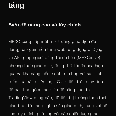
tảng
Biểu đồ nâng cao và tùy chỉnh
MEXC cung cấp một môi trường giao dịch đa
dạng, bao gồm nền tảng web, ứng dụng di động
và API, giúp người dùng tối ưu hóa (MEXCmize)
phương thức giao dịch, đồng thời tối đa hóa hiệu
quả và khả năng kiểm soát, phù hợp với sự phát
triển của các chiến lược. Giao diện trên máy tính
để bàn bao gồm các biểu đồ nâng cao do
TradingView cung cấp, dữ liệu thị trường theo thời
gian thực từ hàng nghìn sàn giao dịch, cùng với bố
cục tùy chỉnh, phù hợp với các chiến lược giao