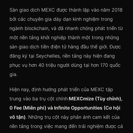
Sàn giao dịch MEXC được thành lập vào năm 2018
bởi các chuyên gia dày dạn kinh nghiệm trong
ngành blockchain, và đã nhanh chóng phát triển từ
một nền tảng khởi nghiệp thành một trong những
sàn giao dịch tiền điện tử hàng đầu thế giới. Được
đăng ký tại Seychelles, nền tảng này hiện đang
phục vụ hơn 40 triệu người dùng tại hơn 170 quốc
gia.
Hiện nay, định hướng phát triển của MEXC tập
trung vào ba trụ cột chính:
MEXCmize (Tùy chỉnh),
0 Fee (Miễn phí) và Infinite Opportunities (Cơ hội
vô tận)
. Những trụ cột này phản ánh cam kết của
nền tảng trong việc mang đến trải nghiệm được cá