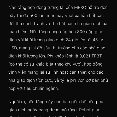
Nền tảng hợp đồng tương lai của MEXC hỗ trợ đòn
bẩy tối đa 500 lần, mức này vượt xa hầu hết các
đối thủ cạnh tranh và thu hút các nhà giao dịch ưa
mạo hiểm. Nền tảng cung cấp hơn 800 cặp giao
dịch với khối lượng giao dịch 24 giờ lên tới 45 tỷ
USD, mang lại độ sâu thị trường cho các nhà giao
dịch khối lượng lớn. Phí khớp lệnh là 0,021 TP3T
(có thể có sự khác biệt theo khu vực), hợp đồng
vĩnh viễn mang lại sự linh hoạt cần thiết cho các
nhà giao dịch tích cực, và tỷ lệ phí vốn cơ bản phù
hợp với tiêu chuẩn ngành.
Ngoài ra, nền tảng này còn bao gồm bộ công cụ
giao dịch ngày càng được mở rộng. Robot giao