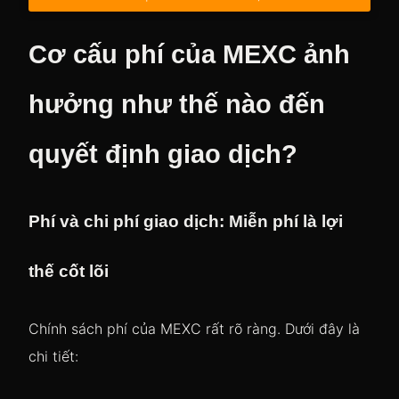
Cơ cấu phí của MEXC ảnh
hưởng như thế nào đến
quyết định giao dịch?
Phí và chi phí giao dịch: Miễn phí là lợi
thế cốt lõi
Chính sách phí của MEXC rất rõ ràng. Dưới đây là
chi tiết: