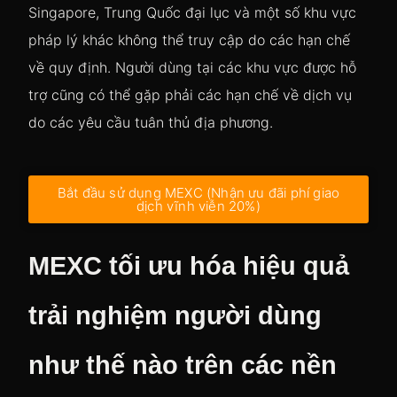
Singapore, Trung Quốc đại lục và một số khu vực
pháp lý khác không thể truy cập do các hạn chế
về quy định. Người dùng tại các khu vực được hỗ
trợ cũng có thể gặp phải các hạn chế về dịch vụ
do các yêu cầu tuân thủ địa phương.
Bắt đầu sử dụng MEXC (Nhận ưu đãi phí giao
dịch vĩnh viễn 20%)
MEXC tối ưu hóa hiệu quả
trải nghiệm người dùng
như thế nào trên các nền