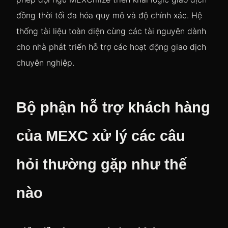
đồng thời tối đa hóa quy mô và độ chính xác. Hệ
thống tài liệu toàn diện cùng các tài nguyên dành
cho nhà phát triển hỗ trợ các hoạt động giao dịch
chuyên nghiệp.
Bộ phận hỗ trợ khách hàng
của MEXC xử lý các câu
hỏi thường gặp như thế
nào