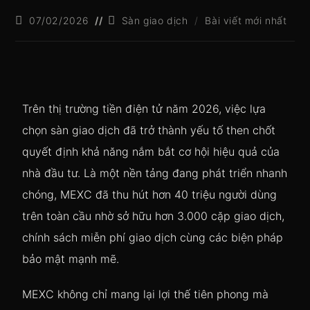
07/02/2026
Sàn giao dịch
/
Bài viết mới nhất
Trên thị trường tiền điện tử năm 2026, việc lựa
chọn sàn giao dịch đã trở thành yếu tố then chốt
quyết định khả năng nắm bắt cơ hội hiệu quả của
nhà đầu tư. Là một nền tảng đang phát triển nhanh
chóng, MEXC đã thu hút hơn 40 triệu người dùng
trên toàn cầu nhờ sở hữu hơn 3.000 cặp giao dịch,
chính sách miễn phí giao dịch cùng các biện pháp
bảo mật mạnh mẽ.
MEXC không chỉ mang lại lợi thế tiên phong mà