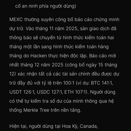
cố an ninh phía người dùng)
MEXC thường xuyên công bố báo cáo chứng minh
dự trữ. Vào tháng 11 năm 2025, sàn giao dịch đã
thông báo sẽ chuyển từ hình thức kiểm toán hai
tháng một lần sang hình thức kiểm toán hàng
tháng do Hacken thực hiện độc lập. Báo cáo mới
nhất tháng 12 năm 2025 (công bố ngày 15 tháng
12) xác nhận tất cả các tài sản chính đều được dự
trữ đầy đủ với tỷ lệ trên 100:1 (ví dụ: BTC 141:1,
USDT 126:1, USDC 127:1, ETH 107:1). Người dùng
có thể tự kiểm tra số dư của mình thông qua hệ
thống Merkle Tree trên nền tảng.
Hiện tại, người dùng tại Hoa Kỳ, Canada,