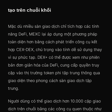
tạo trên chuỗi khối
Mặc dù nhiều sàn giao dịch chỉ tích hợp các tính
năng DeFi, MEXC lại áp dụng một phương pháp
toàn diện hơn bằng cách phát triển công cụ kết
hợp CEX-DEX, chú trọng vào tính dễ sử dụng thay
vì sự phức tạp. DEX+ có thể được xem như phiên
bản đơn giản hóa của DeFi, cung cấp quyền truy
cập vào thị trường token phi tập trung thông qua
giao diện theo phong cách sàn giao dịch tập
trung.
Người dùng có thể giao dịch hơn 10.000 cặp giao
dịch trên chuỗi bằng các công cụ quen thuộc như