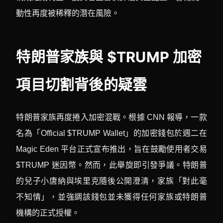
動性再度被稀釋的潛在風險。
特朗普家族與 $TRUMP 加密
項目切割背後的疑雲
特朗普家族再度捲入加密混戰。根據 CNN 報導，一款
名為「Official $TRUMP Wallet」的加密錢包於週二在
Magic Eden 平台正式宣布推出，旨在鼓勵使用者交易
$TRUMP 迷因幣。然而，此舉旋即引發爭議。特朗普
的兒子小唐納與埃里克隨後公開澄清，家族「對此毫
不知情」，並強調該錢包並未獲得任何家族或特朗普
機構的正式授權。