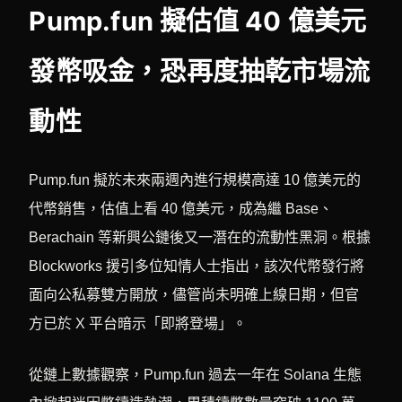
Pump.fun 擬估值 40 億美元
發幣吸金，恐再度抽乾市場流
動性
Pump.fun 擬於未來兩週內進行規模高達 10 億美元的
代幣銷售，估值上看 40 億美元，成為繼 Base、
Berachain 等新興公鏈後又一潛在的流動性黑洞。根據
Blockworks 援引多位知情人士指出，該次代幣發行將
面向公私募雙方開放，儘管尚未明確上線日期，但官
方已於 X 平台暗示「即將登場」。
從鏈上數據觀察，Pump.fun 過去一年在 Solana 生態