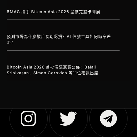
BMAG 攜手 Bitcoin Asia 2026 呈獻完整卡牌展
預測市場為什麼散戶長期虧損？AI 信號工具如何縮窄差
距？
Bitcoin Asia 2026 首批演講嘉賓公佈：Balaji
Srinivasan、Simon Gerovich 等11位確認出席
Vietnamese