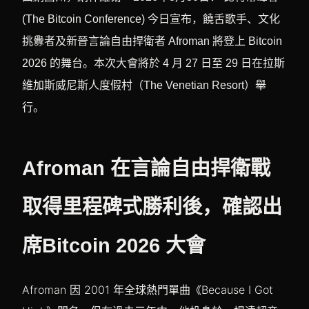
(The Bitcoin Conference) 今日宣布，饒舌歌手、文化
挑釁者及新晉言論自由捍衛者 Afroman 將登上 Bitcoin
2026 的舞台。本次大會將於 4 月 27 日至 29 日在拉斯
維加斯威尼斯人度假村（The Venetian Resort）舉
行。
Afroman 在言論自由捍衛戰
取得里程碑式勝利後，確認出
席Bitcoin 2026 大會
Afroman 因 2001 年全球熱門單曲《Because I Got