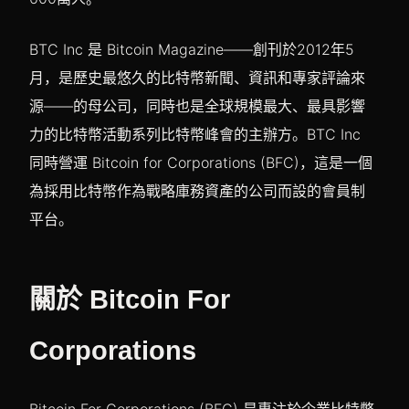
BTC Inc 是 Bitcoin Magazine——創刊於2012年5
月，是歷史最悠久的比特幣新聞、資訊和專家評論來
源——的母公司，同時也是全球規模最大、最具影響
力的比特幣活動系列比特幣峰會的主辦方。BTC Inc
同時營運 Bitcoin for Corporations (BFC)，這是一個
為採用比特幣作為戰略庫務資產的公司而設的會員制
平台。
關於 Bitcoin For
Corporations
Bitcoin For Corporations (BFC) 是專注於企業比特幣