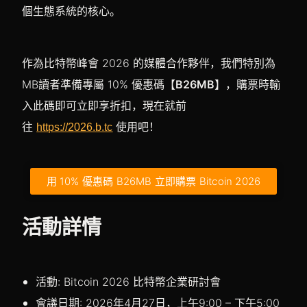
個生態系統的核心。
作為比特幣峰會 2026 的媒體合作夥伴，我們特別為
MB讀者準備專屬 10% 優惠碼【
B26MB
】，購票時輸
入此碼即可立即享折扣，現在就前
往
使用吧！
https://2026.b.tc
用 10% 優惠碼 B26MB 立即購票 Bitcoin 2026
活動詳情
活動: Bitcoin 2026 比特幣企業研討會
會議日期: 2026年4月27日，上午9:00 – 下午5:00