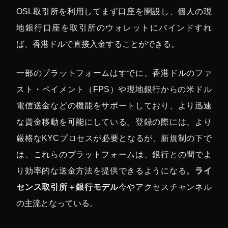
OSL取引所を利用してまず口座を開設し、個人の現
地銀行口座を取引所のウォレットにバインドすれ
ば、香港ドルで直接入金することができる。
一部のプラットフォームはすでに、香港ドルのファ
スト・ペイメント（FPS）や現地銀行からの米ドル
電信送金などの機能をサポートしており、より迅速
な資金移動を可能にしている。登録の際には、より
厳格なKYCプロセスが必要となるが、新規制の下で
は、これらのプラットフォームは、銀行との間でよ
り効率的な送金方法を提供できるようになる。
ライ
センス取引所＋銀行モデル
今やアクセスチャンネル
の主流となっている。