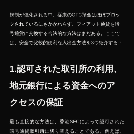
規制が強化される中、従来のOTC預金はほぼブロッ
クされているにもかかわらず、フィアット通貨を暗
号通貨に交換する合法的な方法はまだある。ここで
は、安全で比較的便利な入出金方法を3つ紹介する：
1.認可された取引所の利用、
地元銀行による資金へのア
クセスの保証
最も直接的な方法は、香港SFCによって認可された
暗号通貨取引所に切り替えることである。例えば、