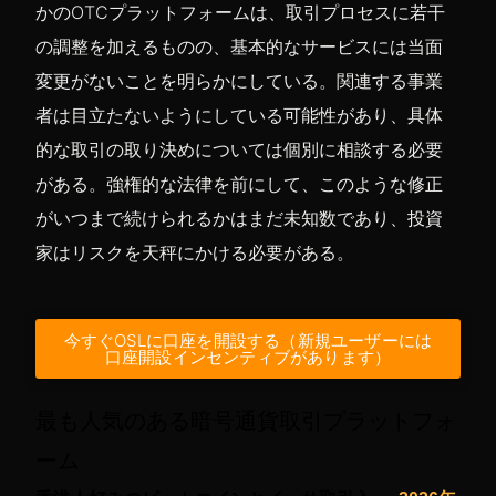
かのOTCプラットフォームは、取引プロセスに若干
の調整を加えるものの、基本的なサービスには当面
変更がないことを明らかにしている。関連する事業
者は目立たないようにしている可能性があり、具体
的な取引の取り決めについては個別に相談する必要
がある。強権的な法律を前にして、このような修正
がいつまで続けられるかはまだ未知数であり、投資
家はリスクを天秤にかける必要がある。
今すぐOSLに口座を開設する（新規ユーザーには
口座開設インセンティブがあります）
最も人気のある暗号通貨取引プラットフォ
ーム