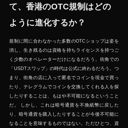
て、香港のOTC規制はどの
ように進化するか？
規制に間に合わなかった多数のOTCショップは姿を
消し、生き残るのは資格を持ちライセンスを持つご
く少数のオペレーターだけになるだろう。街角での
「USDTスワップ」の時代は公式に終わるだろう。つ
まり、街角の店に入って匿名でコインを現金で買っ
たり、テレグラムでコインを交換してくれる人を探
したりすることは、もはや不可能になるということ
だ。 しかし、これは暗号通貨を不換紙幣に戻した
り、暗号通貨を購入したりすることが今後不可能に
ただひとつ、資
なることを意味するものではない。