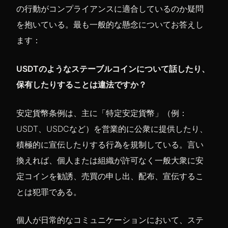
の行動がコンプライアンスに適合しているのか疑問
を抱いている。最も一般的な懸念についてお答えし
ます：
USDTのようなステーブルコインについて話したり、
保有したりすることは違法ですか？
安定貨幣条例は、主に「特定安定貨幣」（例：
USDT、USDCなど）を営業的に公衆に提供したり、
積極的に宣伝したりする行為を規制している。言い
換えれば、個人または組織が許可なく一般大衆に安
定コインを勧誘、売買の申し出、配布、宣伝するこ
とは犯罪である。
個人が日常的なコミュニケーションにおいて、ステ