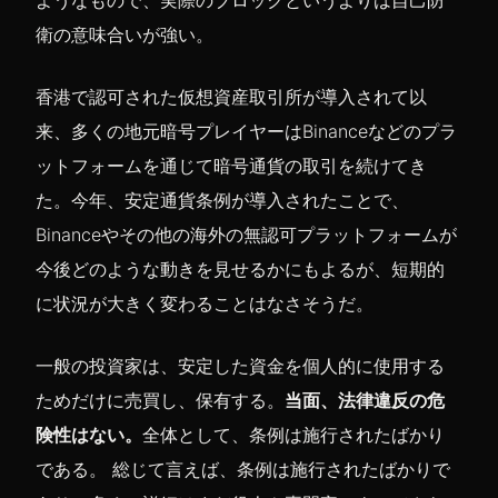
衛の意味合いが強い。
香港で認可された仮想資産取引所が導入されて以
来、多くの地元暗号プレイヤーはBinanceなどのプラ
ットフォームを通じて暗号通貨の取引を続けてき
た。今年、安定通貨条例が導入されたことで、
Binanceやその他の海外の無認可プラットフォームが
今後どのような動きを見せるかにもよるが、短期的
に状況が大きく変わることはなさそうだ。
一般の投資家は、安定した資金を個人的に使用する
ためだけに売買し、保有する。
当面、法律違反の危
険性はない。
全体として、条例は施行されたばかり
である。 総じて言えば、条例は施行されたばかりで