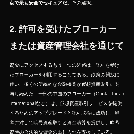
点で最も安全でセキュアだ。
その選択。
2. 許可を受けたブローカー
または資産管理会社を通じて
資金にアクセスするもう一つの経路は、認可を受け
たブローカーを利用することである。政策の開放に
伴い、多くの伝統的な金融機関が仮想資産取引に関
与し始めた。一部の中国のブローカー（Guotai Junan
Internationalなど）は、仮想資産取引サービスを提供
するためのアップグレードと認可取得に成功し、顧
客に対して暗号資産取引と資金清算を提供し、暗号
資産の合法的な資金の出し入れを支援している。