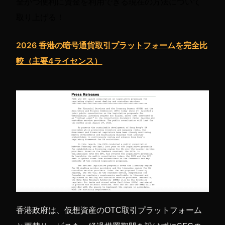
全かつ便利に資金を利用できる現在の方法について
取り上げる！
2026 香港の暗号通貨取引プラットフォームを完全比
較（主要4ライセンス）
香港政府は、仮想資産のOTC取引プラットフォーム