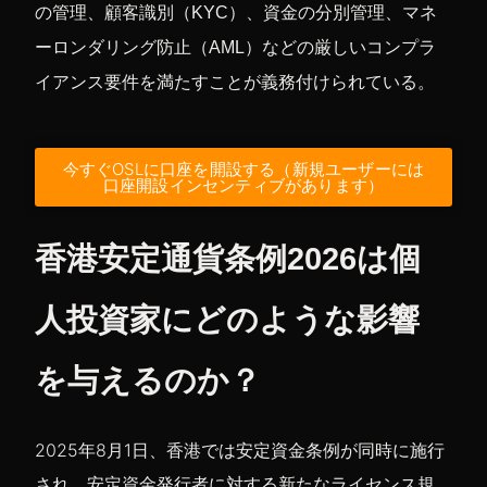
の管理、顧客識別（KYC）、資金の分別管理、マネ
ーロンダリング防止（AML）などの厳しいコンプラ
イアンス要件を満たすことが義務付けられている。
今すぐOSLに口座を開設する（新規ユーザーには
口座開設インセンティブがあります）
香港安定通貨条例2026は個
人投資家にどのような影響
を与えるのか？
2025年8月1日、香港では安定資金条例が同時に施行
され、安定資金発行者に対する新たなライセンス規