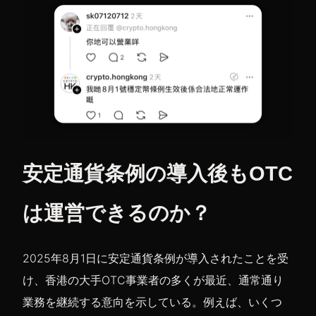
安定通貨条例の導入後もOTC
は運営できるのか？
2025年8月1日に安定通貨条例が導入されたことを受
け、香港の大手OTC事業者の多くが最近、通常通り
業務を継続する意向を示している。例えば、いくつ