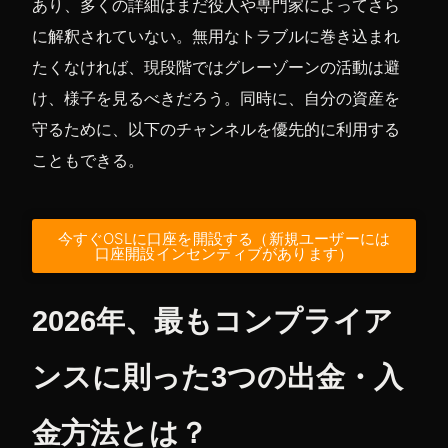
あり、多くの詳細はまだ役人や専門家によってさら
に解釈されていない。無用なトラブルに巻き込まれ
たくなければ、現段階ではグレーゾーンの活動は避
け、様子を見るべきだろう。同時に、自分の資産を
守るために、以下のチャンネルを優先的に利用する
こともできる。
今すぐOSLに口座を開設する（新規ユーザーには
口座開設インセンティブがあります）
2026年、最もコンプライア
ンスに則った3つの出金・入
金方法とは？