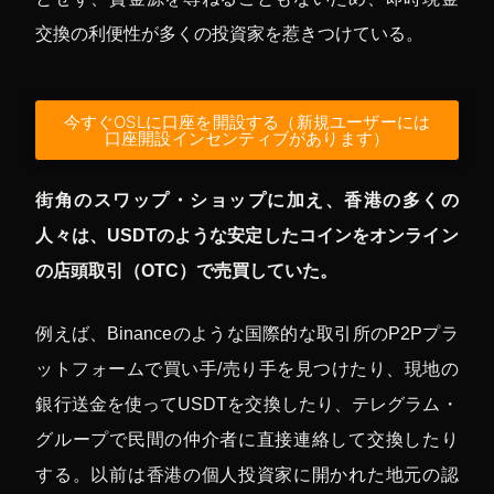
交換の利便性が多くの投資家を惹きつけている。
今すぐOSLに口座を開設する（新規ユーザーには
口座開設インセンティブがあります）
街角のスワップ・ショップに加え、香港の多くの
人々は、USDTのような安定したコインをオンライン
の店頭取引（OTC）で売買していた。
例えば、Binanceのような国際的な取引所のP2Pプラ
ットフォームで買い手/売り手を見つけたり、現地の
銀行送金を使ってUSDTを交換したり、テレグラム・
グループで民間の仲介者に直接連絡して交換したり
する。以前は香港の個人投資家に開かれた地元の認