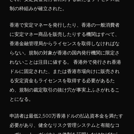
制の枠組みが確立された。
香港で安定マネーを発行したり、香港の一般消費者
に安定マネー商品を販売したりする機関はすべて、
香港金融管理局からライセンスを取得しなければな
らない。規制の対象が香港の国内発行機関に限定さ
れないことは注目に値する。 香港外で発行され香港
ドルに固定された、または香港市場向けに販売され
る安定資金もライセンスを取得する必要があるた
め、規制の裁定取引の抜け穴が事実上ふさがれるこ
とになる。
申請者は最低2,500万香港ドルの払込資本金を満たす
必要があり、健全なリスク管理システムと有能なコ