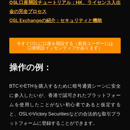
OSL口座開設チュートリアル：HK、ライセンス入出
金の完全プロセス
OSL Exchangeの紹介：セキュリティと機能
今すぐOSLに口座を開設する（新規ユーザーには
口座開設インセンティブがあります）
操作の例：
BTCやETHを購入するために暗号通貨シーンに安全
に参入したいが、香港で認可されたプラットフォー
ムを使用したことがない初心者であると仮定する
と、OSLやVictory Securitiesなどの合法的な取引プラ
ットフォームに登録することができます。