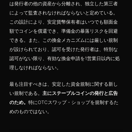
は発行者の他の資産から分離され、独立した第三者
によって監査されなければならないと定めている。
この設計により、安定貨幣保有者はいつでも額面金
額でコインを償還でき、準備金の暴落リスクを回避
できる。また、この換金メカニズムには厳しい規制
が設けられており、認可を受けた発行者は、特別な
認可がない限り、有効な換金申請を1営業日以内に処
理しなければならない。
最も注目すべきは、安定した資金規制に関する新し
い規制である。
主にステーブルコインの発行と広告
のため。
特にOTCスワップ・ショップを規制するた
めのものではない。