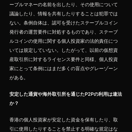
ーブルマネーの名前を出したり、その使用について
議論したり、情報を共有したりすることは犯罪では
ない。条例自体は、認可を受けたステーブルコイン
発行者の運営要件に対処するものであり、ステーブ
ルコインの使用に関する個人投資家の法的責任につ
いては規定していない。したがって、以前の仮想資
産取引所に対するライセンス要件と同様、個人投資
家にとって条例にはまだ多くの盲点やグレーゾーン
がある。
安定した通貨や海外取引所を通じたP2Pの利用は違法
か？
香港の個人投資家が安定した資金を保有したり、取
引に使用したりすることを禁止する明確な規定はな