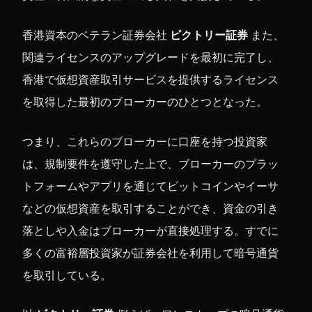
香港資本のベテラン証券会社
ビクトリー証券
また、
関連ライセンスのアップグレードを最初に完了し、
香港で仮想資産取引サービスを提供するライセンス
を取得した最初のブローカーのひとつとなった。
つまり、これらのブローカーに口座を持つ投資家
は、規制要件を遵守した上で、ブローカーのプラッ
トフォームやアプリを通じてビットコインやイーサ
などの仮想資産を取引することができ、資金の引き
落としや入金はブローカーが直接処理する。すでに
多くの富裕層投資家が証券会社を利用して暗号通貨
を取引している。