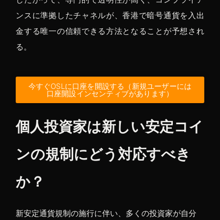
ンスに準拠したチャネルが、香港で暗号通貨を入出
金する唯一の信頼できる方法となることが予想され
る。
今すぐOSLに口座を開設する（新規ユーザーには
口座開設インセンティブがあります）
個人投資家は新しい安定コイ
ンの規制にどう対応すべき
か？
新安定通貨規制の施行に伴い、多くの投資家が自分