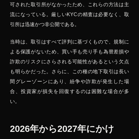
可された取引所がなかったため、これらの方法は主
流になっている。厳しいKYCの精査は必要なく、取
引所は迅速かつ非公開である。
当時は、取引はすべて評判に基づくもので、規制に
よる保護がないため、買い手も売り手も為替差損や
詐欺のリスクにさらされる可能性があるという欠点
も明らかだった。さらに、この種の地下取引は長い
間グレーゾーンにあり、紛争や詐欺が発生した場
合、投資家が損失を回復するのは困難な場合が多
い。
2026年から2027年にかけ