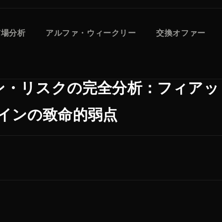
市場分析
アルファ・ウィークリー
交換オファー
イン・リスクの完全分析：フィア
インの致命的弱点