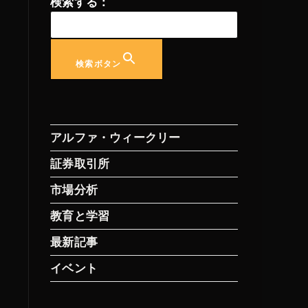
検索する：
検索ボタン
アルファ・ウィークリー
証券取引所
市場分析
教育と学習
最新記事
イベント