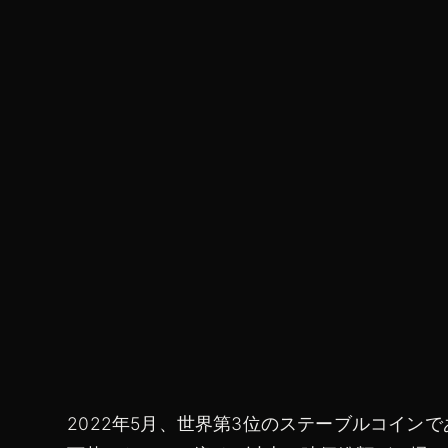
2022年5月、世界第3位のステーブルコインで