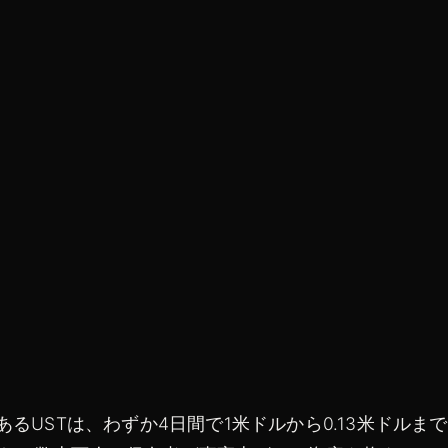
あるUSTは、わずか4日間で1米ドルから0.13米ドルまで