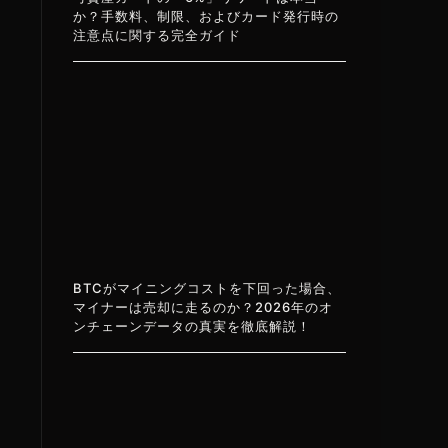
か？手数料、制限、およびカード発行時の
注意点に関する完全ガイド
BTCがマイニングコストを下回った場合、
マイナーは売却に走るのか？2026年のオ
ンチェーンデータの真実を徹底解説！