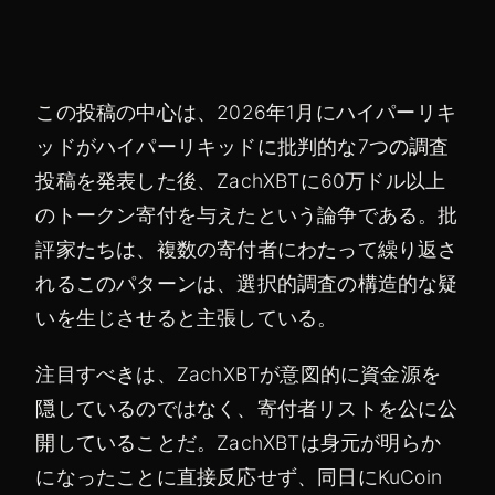
この投稿の中心は、2026年1月にハイパーリキ
ッドがハイパーリキッドに批判的な7つの調査
投稿を発表した後、ZachXBTに60万ドル以上
のトークン寄付を与えたという論争である。批
評家たちは、複数の寄付者にわたって繰り返さ
れるこのパターンは、選択的調査の構造的な疑
いを生じさせると主張している。
注目すべきは、ZachXBTが意図的に資金源を
隠しているのではなく、寄付者リストを公に公
開していることだ。ZachXBTは身元が明らか
になったことに直接反応せず、同日にKuCoin