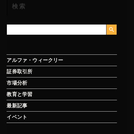
検索
検索ボタン
検
索
す
る：
アルファ・ウィークリー
証券取引所
市場分析
教育と学習
最新記事
イベント