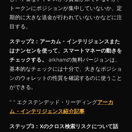
トークンにポジションが集中していないか、定
期的に大きな送金が行われていないかなどに注
目する。
ステップ2：アーカム・インテリジェンスまた
はナンセンを使って、スマートマネーの動きを
チェックする。
arkhamの無料バージョンは、
基本的なチェックには十分で、大きなポジショ
ンのウォレットの性質を確認するのに使うこと
ができる。
" " エクステンデッド・リーディング
アーカ
ム・インテリジェンス紹介記事
ステップ3：Xのクロス検索リスクについて話