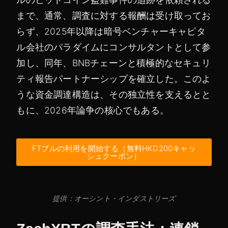
まで、通常、調査に対する報酬は受け取ってお
らず、2025年以降は暗号ベンチャーキャピタ
ル会社のパラダイムにコンサルタントとして参
加し、同年、BNBチェーンと積極的なセキュリ
ティ報告パートナーシップを確立した。このよ
うな資金調達構造は、その独立性を支えるとと
もに、2026年論争の核心でもある。
FTブルの利用を開始する（無料HKD200キャッ
シュクーポン）
提供：オーシント・インダストリーズ