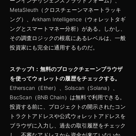
ーンインテリジェンスプラットフォーム）、
MetaSleuth（クロスチェーンマネートラッキ
ング）、Arkham Intelligence（ウォレットタギ
ングとスマートマネー分析）がある。しかし、
その調査ロジックの根底にあるレベルは、一般
投資家にも完全に通用するものだ。
ステップ1：無料のブロックチェーンブラウザ
を使ってウォレットの履歴をチェックする。
Etherscan（Ether）、Solscan（Solana）、
BscScan（BNB Chain）は無料で利用できる。
投資する前に、プロジェクトの開示されたコン
トラクトアドレスや公式ウォレットアドレスを
ブラウザに入力し、過去の取引履歴をチェック
し、不審なアドレスから資金が来ていないか、