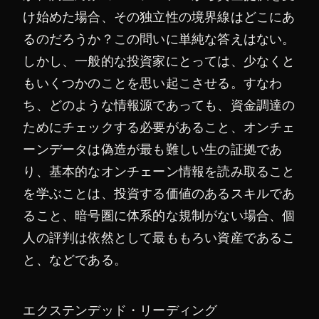
け始めた場合、その独立性の境界線はどこにあ
るのだろうか？この問いに単純な答えはない。
しかし、一般的な投資家にとっては、少なくと
もいくつかのことを思い起こさせる。すなわ
ち、どのような情報源であっても、資金調達の
ためにチェックする必要があること、オンチェ
ーンデータは偽造が最も難しい生の証拠であ
り、基本的なオンチェーン情報を読み取ること
を学ぶことは、投資する価値のあるスキルであ
ること、暗号圏に体系的な規制がない場合、個
人の評判は依然として最ももろい資産であるこ
と、などである。
エクステンデッド・リーディング