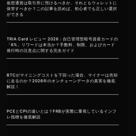
仮想通貨は取引所に預けるべきか、それともウォレットに
保管すべきか？この記事を読めば、初心者でも正しい選択
ができる
TRIA Card レビュー 2026：自己管理型暗号資産カードの
「6%」リワードは本当か？手数料、制限、およびカード
発行時の注意点に関する完全ガイド
BTCがマイニングコストを下回った場合、マイナーは売却
に走るのか？2026年のオンチェーンデータの真実を徹底
解説！
PCEとCPIの違いとは？FRBが実際に重視しているインフ
レ指標を徹底解説