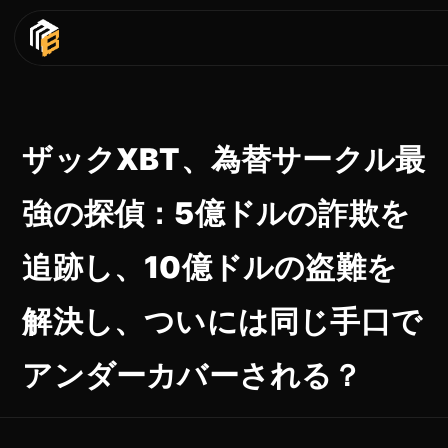
ザックXBT、為替サークル最
強の探偵：5億ドルの詐欺を
追跡し、10億ドルの盗難を
解決し、ついには同じ手口で
アンダーカバーされる？