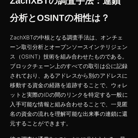
ZachXBTの調査手法：連鎖
分析とOSINTの相性は？
ZachXBTの中核となる調査手法は、オンチェ
ーン取引分析とオープンソースインテリジェン
ス（OSINT）技術を組み合わせたものである。
ブロックチェーン上のすべての取引は公に記録
されており、あるアドレスから別のアドレスに
移動する資金の経路を追跡することで、ウォレ
ットと実際のIDの間のリンクを特定する一般に
入手可能な情報と組み合わせることで、一見匿
名の資金の流れを理解可能な出来事の連鎖に還
元することができます。