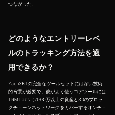
つながった。
どのようなエントリーレベ
ルのトラッキング方法を適
用できるか？
ZachXBTの完全なツールセットには深い技術
的背景が必要で、彼がよく使うコアツールには
TRM Labs（7000万以上の資産と30のブロッ
クチェーンネットワークをカバーするオンチェ