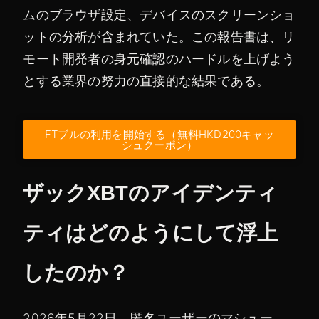
ムのブラウザ設定、デバイスのスクリーンショ
ットの分析が含まれていた。この報告書は、リ
モート開発者の身元確認のハードルを上げよう
とする業界の努力の直接的な結果である。
FTブルの利用を開始する（無料HKD200キャッ
シュクーポン）
ザックXBTのアイデンティ
ティはどのようにして浮上
したのか？
2026年5月22日、匿名ユーザーのマシュー