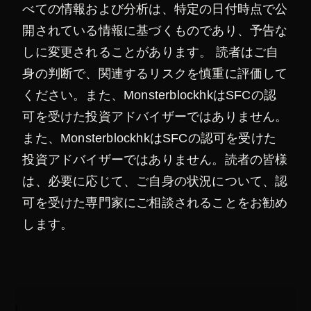
べての情報および分析は、特定の日付時点で公
開されている情報に基づくものであり、予告な
しに変更されることがあります。 読者はご自
身の判断で、関連するリスクを慎重に評価して
ください。また、MonsterblockhkはSFCの認
可を受けた投資アドバイザーではありません。
また、MonsterblockhkはSFCの認可を受けた
投資アドバイザーではありません。読者の皆様
は、必要に応じて、ご自身の状況について、認
可を受けた専門家にご相談されることをお勧め
します。