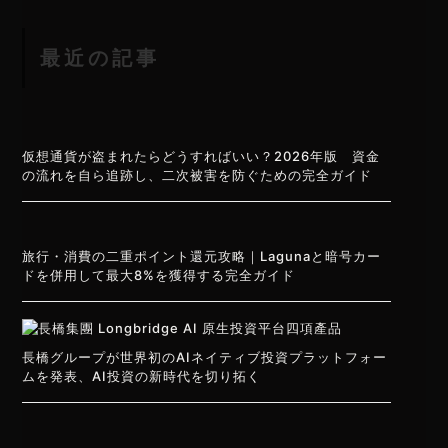
最近の記事
仮想通貨が盗まれたらどうすればいい？2026年版 資金
の流れを自ら追跡し、二次被害を防ぐための完全ガイド
旅行・消費の二重ポイント還元攻略｜Lagunaと暗号カー
ドを併用して最大8%を獲得する完全ガイド
長橋グループが世界初のAIネイティブ投資プラットフォー
ムを発表、AI投資の新時代を切り拓く