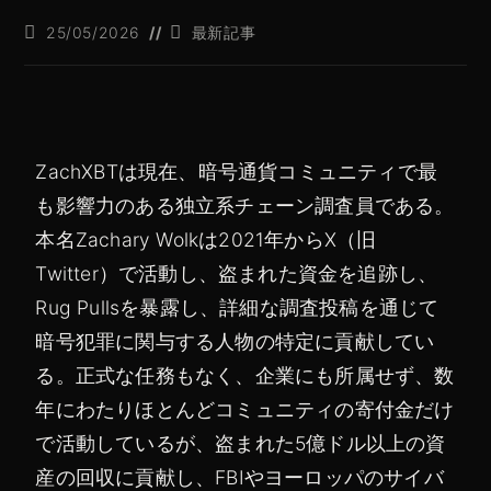
25/05/2026
最新記事
ZachXBTは現在、暗号通貨コミュニティで最
も影響力のある独立系チェーン調査員である。
本名Zachary Wolkは2021年からX（旧
Twitter）で活動し、盗まれた資金を追跡し、
Rug Pullsを暴露し、詳細な調査投稿を通じて
暗号犯罪に関与する人物の特定に貢献してい
る。正式な任務もなく、企業にも所属せず、数
年にわたりほとんどコミュニティの寄付金だけ
で活動しているが、盗まれた5億ドル以上の資
産の回収に貢献し、FBIやヨーロッパのサイバ