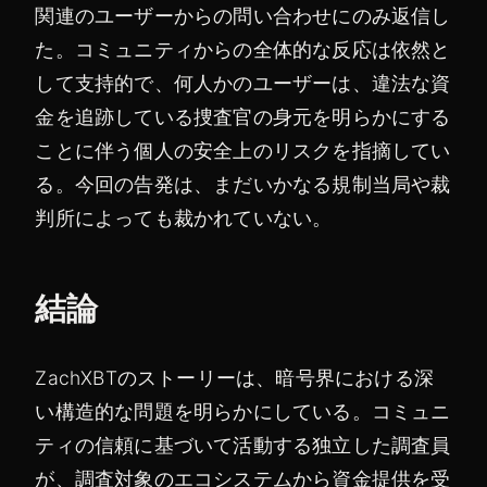
関連のユーザーからの問い合わせにのみ返信し
た。コミュニティからの全体的な反応は依然と
して支持的で、何人かのユーザーは、違法な資
金を追跡している捜査官の身元を明らかにする
ことに伴う個人の安全上のリスクを指摘してい
る。今回の告発は、まだいかなる規制当局や裁
判所によっても裁かれていない。
結論
ZachXBTのストーリーは、暗号界における深
い構造的な問題を明らかにしている。コミュニ
ティの信頼に基づいて活動する独立した調査員
が、調査対象のエコシステムから資金提供を受