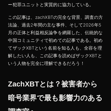
ー犯罪ユニットと実質的に協力している。
この記事は、zachXBTの完全な背景、調査の方
法論、過去2年間の主な事件、そして2026年5
月の正体と利益相反論争を網羅した、伝統的な
中国コミュニティで初めての記事である。初め
てザックXBTという名前を知る人も、全容を理
解したい人も、この記事を読めばザックXBTと
いう人物を完全に理解できるだろう！
ZachXBTとは？被害者から
暗号業界で最も影響力のある