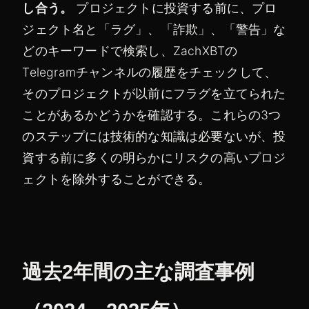
し合う。
プロジェクトに投資する前に、プロ
ジェクト名と「ラグ」、「詐欺」、「警告」な
どのキーワードで検索し、ZachXBTの
Telegramチャンネルの履歴をチェックして、
そのプロジェクトが以前にフラグを立てられた
ことがあるかどうかを確認する。これらの3つ
のステップには技術的な知識は必要ないが、投
資する前に多くの明らかにリスクの高いプロジ
ェクトを除外することができる。
過去2年間の主な調査事例