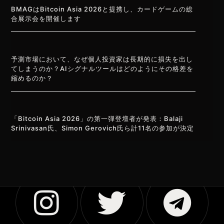
BMAGはBitcoin Asia 2026と提携し、カードゲームの総
合展示会を開催します
予測市場において、なぜ個人投資家は長期的に損失を出し
てしまうのか？AIシグナルツールはどのようにその格差を
縮めるのか？
「Bitcoin Asia 2026」の第一弾登壇者が発表：Balaji
Srinivasan氏、Simon Gerovich氏ら計11名の参加が決定