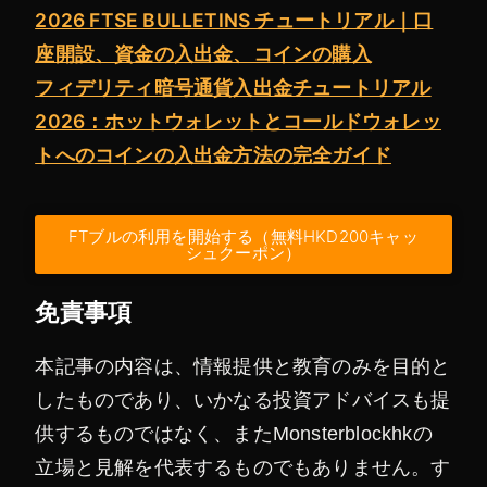
2026 FTSE BULLETINS チュートリアル｜口
座開設、資金の入出金、コインの購入
フィデリティ暗号通貨入出金チュートリアル
2026：ホットウォレットとコールドウォレッ
トへのコインの入出金方法の完全ガイド
FTブルの利用を開始する（無料HKD200キャッ
シュクーポン）
免責事項
本記事の内容は、情報提供と教育のみを目的と
したものであり、いかなる投資アドバイスも提
供するものではなく、またMonsterblockhkの
立場と見解を代表するものでもありません。す