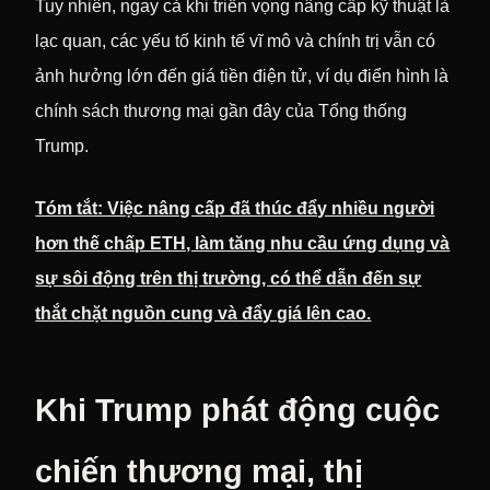
Tuy nhiên, ngay cả khi triển vọng nâng cấp kỹ thuật là
lạc quan, các yếu tố kinh tế vĩ mô và chính trị vẫn có
ảnh hưởng lớn đến giá tiền điện tử, ví dụ điển hình là
chính sách thương mại gần đây của Tổng thống
Trump.
Tóm tắt: Việc nâng cấp đã thúc đẩy nhiều người
hơn thế chấp ETH, làm tăng nhu cầu ứng dụng và
sự sôi động trên thị trường, có thể dẫn đến sự
thắt chặt nguồn cung và đẩy giá lên cao.
Khi Trump phát động cuộc
chiến thương mại, thị