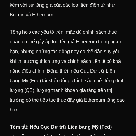
kèm với sự tăng giá của các loại tiền điện tử như
Bitcoin và Ethereum.
Tổng hợp các yếu tố trên, mặc dù chính sách thuế
quan có thể gây áp lực lên giá Ethereum trong ngắn
hạn, nhưng những tác động này có thể dần suy yếu
khi thị trường thích ứng và chính sách tiền tệ có khả
năng điều chỉnh. Đồng thời, nếu Cục Dự trữ Liên
bang Mỹ (Fed) tái khởi động chính sách nới lỏng định
lượng (QE), lượng thanh khoản gia tăng trên thị
trường có thể tiếp tục thúc đẩy giá Ethereum tăng cao
hơn.
Tóm tắt: Nếu Cục Dự trữ Liên bang Mỹ (Fed)