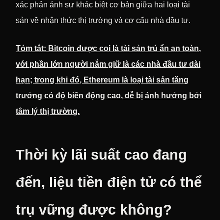
xác phản ánh sự khác biệt cơ bản giữa hai loại tài
sản về nhận thức thị trường và cơ cấu nhà đầu tư.
Tóm tắt: Bitcoin được coi là tài sản trú ẩn an toàn,
với phần lớn người nắm giữ là các nhà đầu tư dài
hạn; trong khi đó, Ethereum là loại tài sản tăng
trưởng có độ biến động cao, dễ bị ảnh hưởng bởi
tâm lý thị trường.
Thời kỳ lãi suất cao đang
đến, liệu tiền điện tử có thể
trụ vững được không?