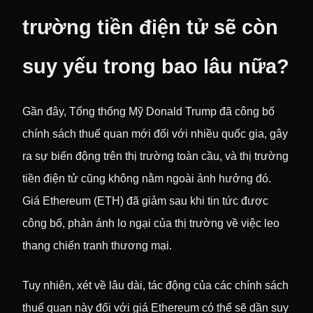
trường tiền điện tử sẽ còn
suy yếu trong bao lâu nữa?
Gần đây, Tổng thống Mỹ Donald Trump đã công bố
chính sách thuế quan mới đối với nhiều quốc gia, gây
ra sự biến động trên thị trường toàn cầu, và thị trường
tiền điện tử cũng không nằm ngoài ảnh hưởng đó.
Giá Ethereum (ETH) đã giảm sau khi tin tức được
công bố, phản ánh lo ngại của thị trường về việc leo
thang chiến tranh thương mại.
Tuy nhiên, xét về lâu dài, tác động của các chính sách
thuế quan này đối với giá Ethereum có thể sẽ dần suy