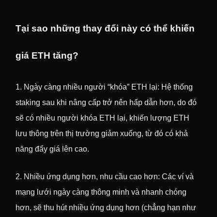
Tại sao những thay đổi này có thể khiến
giá ETH tăng?
1. Ngày càng nhiều người “khóa” ETH lại: Hệ thống
staking sau khi nâng cấp trở nên hấp dẫn hơn, do đó
sẽ có nhiều người khóa ETH lại, khiến lượng ETH
lưu thông trên thị trường giảm xuống, từ đó có khả
năng đẩy giá lên cao.
2. Nhiều ứng dụng hơn, nhu cầu cao hơn: Các ví và
mạng lưới ngày càng thông minh và nhanh chóng
hơn, sẽ thu hút nhiều ứng dụng hơn (chẳng hạn như