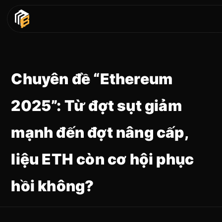
Chuyên đề “Ethereum
2025”: Từ đợt sụt giảm
mạnh đến đợt nâng cấp,
liệu ETH còn cơ hội phục
hồi không?