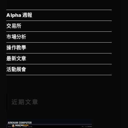
Alpha 週報
交易所
市場分析
操作教學
最新文章
活動展會
近期文章