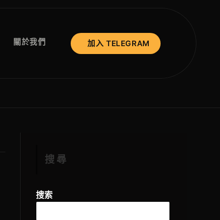
關於我們
加入 TELEGRAM
搜尋
搜索