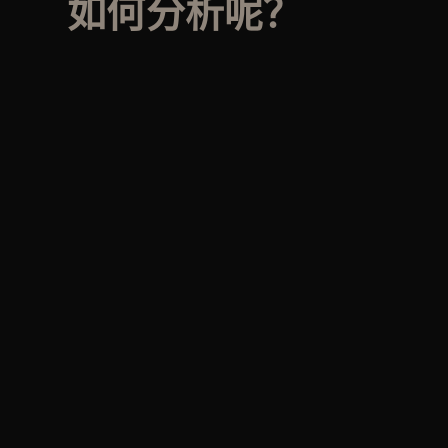
如何分析呢？