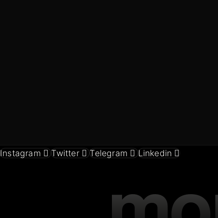
Instagram
Twitter
Telegram
Linkedin