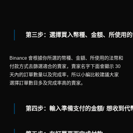
第三步：選擇買入幣種、金額、所使用的
Binance 會根據你所選的幣種、金額、所使用的法幣和
付款方式去篩選適合的賣家，賣家名字下面會顯示 30
天內的訂單數量以及完成率，所以小編比較建議大家
選擇訂單數目多及完成率高的賣家。
第四步：輸入準備支付的金額/ 想收到代幣