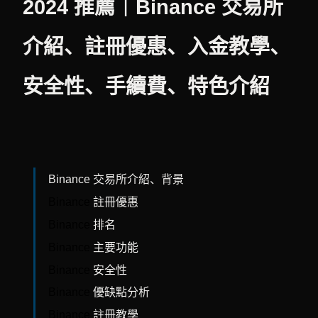
2024 推薦｜Binance 交易所
介紹、註冊優惠、入金教學、
安全性、
手續費、特色介紹
Binance 交易所介紹、背景
Binance
註冊優惠
Binance
排名
Binance
主要功能
Binance
安全性
Binance
優缺點分析
Binance
註冊教學