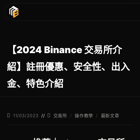
【2024 Binance 交易所介
紹】註冊優惠、安全性、出入
金、特色介紹
11/03/2023
交易所
/
操作教學
/
最新文章