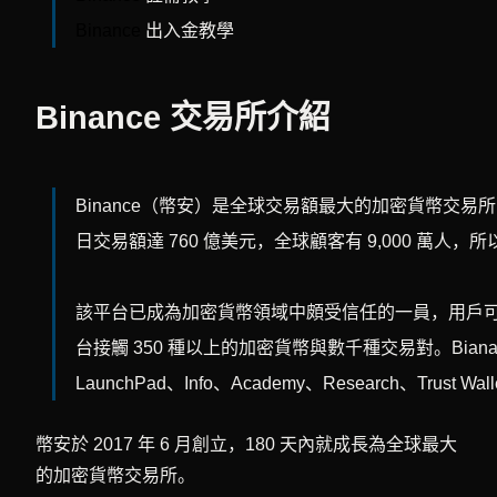
Binance
出入金教學
Binance 交易所介紹
Binance（幣安）是全球交易額最大的加密貨幣交易所，於 
日交易額達 760 億美元，全球顧客有 9,000 萬人，所
該平台已成為加密貨幣領域中頗受信任的一員，用戶
台接觸 350 種以上的加密貨幣與數千種交易對。Bianace 生
LaunchPad、Info、Academy、Research、Trust Wa
幣安於 2017 年 6 月創立，180 天內就成長為全球最大
的加密貨幣交易所。