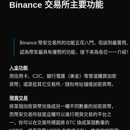
Binance 交易所主要功能
Binance 幣安交易所的功能五花八門，但談到最
認為幣安最具有優勢的功能，接下來為各位一一介紹
入金功能
用信用卡、C2C、銀行電匯（美金）等管道購買加密
貨幣；或是從其它交易所／錢包地址儲值加密貨幣。
現貨交易
將某個加密貨幣兌換成另一種不同數量的加密貨幣，
而幣安交易所就是這種可以進行現貨交易的平台之
一，你可以在交易所裡面將 BTC 換成某個數量的