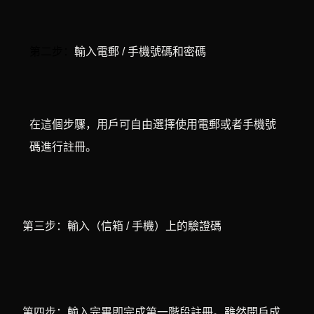
第二步：
輸入電郵 / 手機號碼和密碼
在這個步驟，用戶可自由選擇使用電郵或者手機號
碼進行註冊。
第三步：
輸入（信箱 / 手機）上的驗證碼
第四步：輸入完畢即完成第一階段註冊。雖然開戶成