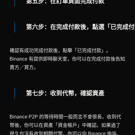
第五步：在訂單頁面完成付款
第六步：在完成付款後，點選「已完成付
確認有成功完成付款後，點擊「已完成付款」。
Binance 有提供即時聊天室，你可以在完成付款後告知
賣方／買方。
第七步：收到代幣，確認資產
Binance P2P 的等待時間一般而言不會很長，收到代
幣後，你可以在資產「資金帳戶」中確認。如果過了
很久也沒有收到相關代幣，你可以向 Binance 申訴，