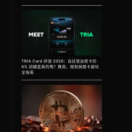
TRIA Card 評測 2026：自託管加密卡的
6% 回饋是真的嗎？費用、限制與開卡避坑
全指南