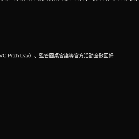
VC Pitch Day）、監管圓桌會議等官方活動全數回歸