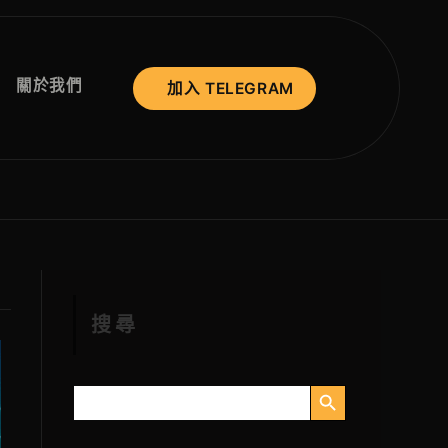
關於我們
加入 TELEGRAM
搜尋
搜索按钮
搜
索