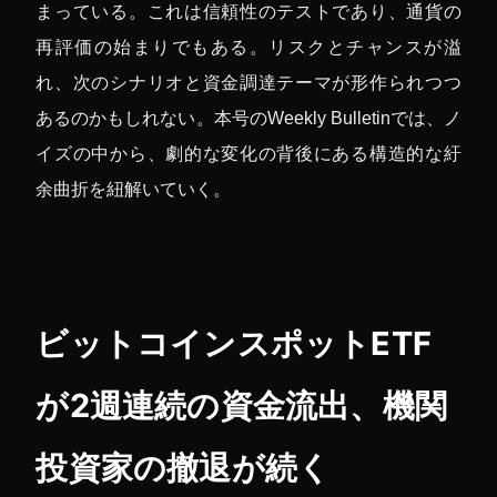
まっている。これは信頼性のテストであり、通貨の
再評価の始まりでもある。リスクとチャンスが溢
れ、次のシナリオと資金調達テーマが形作られつつ
あるのかもしれない。本号のWeekly Bulletinでは、ノ
イズの中から、劇的な変化の背後にある構造的な紆
余曲折を紐解いていく。
ビットコインスポットETF
が2週連続の資金流出、機関
投資家の撤退が続く