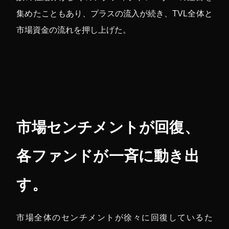
集めたこともあり、プラスの流入が続き、TVL全体と
市場資金の流れを押し上げた。
市場センチメントが回復、
各ファンドが一斉に動き出
す。
市場全体のセンチメントが徐々に回復しているた