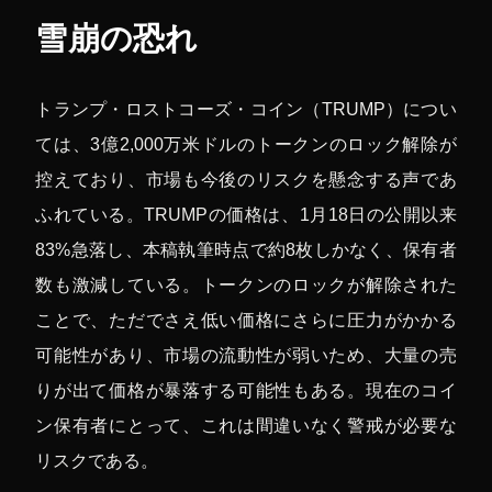
雪崩の恐れ
トランプ・ロストコーズ・コイン（TRUMP）につい
ては、3億2,000万米ドルのトークンのロック解除が
控えており、市場も今後のリスクを懸念する声であ
ふれている。TRUMPの価格は、1月18日の公開以来
83%急落し、本稿執筆時点で約8枚しかなく、保有者
数も激減している。トークンのロックが解除された
ことで、ただでさえ低い価格にさらに圧力がかかる
可能性があり、市場の流動性が弱いため、大量の売
りが出て価格が暴落する可能性もある。現在のコイ
ン保有者にとって、これは間違いなく警戒が必要な
リスクである。