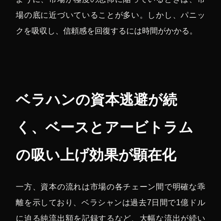
場の底に近づいていることが多い。しかし、パニッ
クを吸収し、信頼感を回復するには時間がかかる。
ベラハンの資本逃避が続
く、ベースとアービトラム
の吸い上げ効果が顕在化
一方、資本の流れは市場の各チェーン間で明確な乖
離を示しており、ベラシャンは過去7日間で1億ドル
に迫る純流出額を記録するなど、大幅な流出が続い