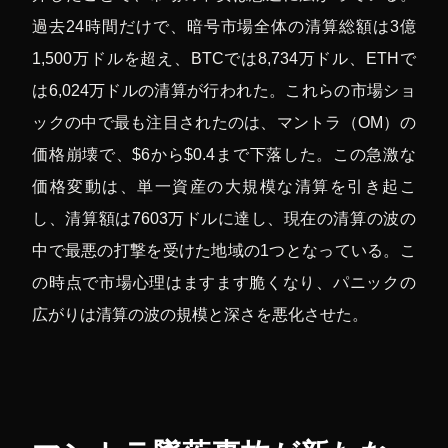
過去24時間だけで、暗号市場全体の清算総額は3億
1,500万ドルを超え、BTCでは8,734万ドル、ETHで
は6,024万ドルの清算が行われた。これらの市場ショ
ックの中で最も注目されたのは、マントラ（OM）の
価格崩壊で、$6から$0.4まで下落した。この急激な
価格変動は、単一資産の大規模な清算を引き起こ
し、清算額は7603万ドルに達し、現在の清算の波の
中で最悪の打撃を受けた地域の1つとなっている。こ
の時点で市場心理はますます脆くなり、パニックの
広がりは清算の波の規模と深さを悪化させた。