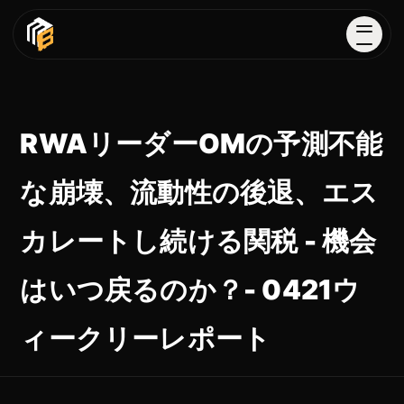
RWAリーダーOMの予測不能
な崩壊、流動性の後退、エス
カレートし続ける関税 - 機会
はいつ戻るのか？- 0421ウ
ィークリーレポート